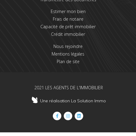
Estimer mon bien
Frais de notaire
Capacité de prêt immobilier
Crédit immobilier
Nous rejoindre
Mentions légales
Plan de site
2021 LES AGENTS DE L'IMMOBILIER
Une réalisation La Solution Immo