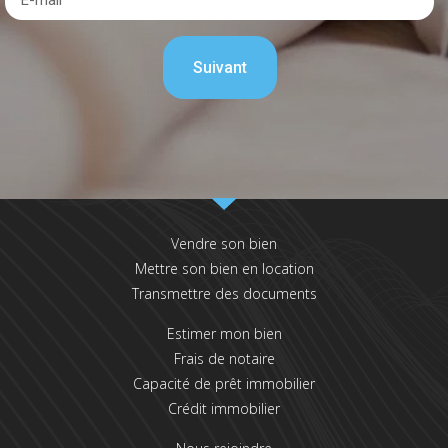
Vendre son bien
Mettre son bien en location
Transmettre des documents
Estimer mon bien
Frais de notaire
Capacité de prêt immobilier
Crédit immobilier