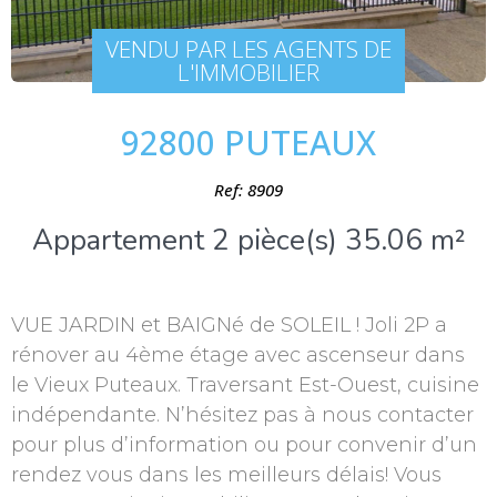
VENDU PAR LES AGENTS DE
L'IMMOBILIER
92800 PUTEAUX
Ref: 8909
Appartement 2 pièce(s) 35.06 m²
VUE JARDIN et BAIGNé de SOLEIL ! Joli 2P a
rénover au 4ème étage avec ascenseur dans
le Vieux Puteaux. Traversant Est-Ouest, cuisine
indépendante. N’hésitez pas à nous contacter
pour plus d’information ou pour convenir d’un
rendez vous dans les meilleurs délais! Vous