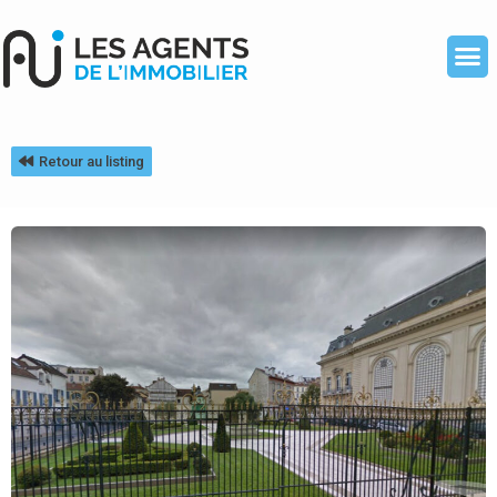
Retour au listing