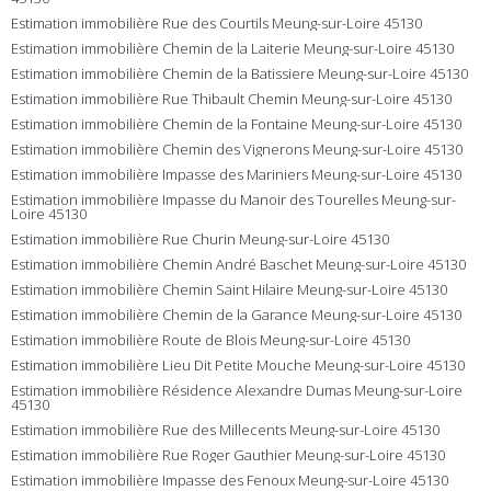
Estimation immobilière Rue des Courtils Meung-sur-Loire 45130
Estimation immobilière Chemin de la Laiterie Meung-sur-Loire 45130
Estimation immobilière Chemin de la Batissiere Meung-sur-Loire 45130
Estimation immobilière Rue Thibault Chemin Meung-sur-Loire 45130
Estimation immobilière Chemin de la Fontaine Meung-sur-Loire 45130
Estimation immobilière Chemin des Vignerons Meung-sur-Loire 45130
Estimation immobilière Impasse des Mariniers Meung-sur-Loire 45130
Estimation immobilière Impasse du Manoir des Tourelles Meung-sur-
Loire 45130
Estimation immobilière Rue Churin Meung-sur-Loire 45130
Estimation immobilière Chemin André Baschet Meung-sur-Loire 45130
Estimation immobilière Chemin Saint Hilaire Meung-sur-Loire 45130
Estimation immobilière Chemin de la Garance Meung-sur-Loire 45130
Estimation immobilière Route de Blois Meung-sur-Loire 45130
Estimation immobilière Lieu Dit Petite Mouche Meung-sur-Loire 45130
Estimation immobilière Résidence Alexandre Dumas Meung-sur-Loire
45130
Estimation immobilière Rue des Millecents Meung-sur-Loire 45130
Estimation immobilière Rue Roger Gauthier Meung-sur-Loire 45130
Estimation immobilière Impasse des Fenoux Meung-sur-Loire 45130