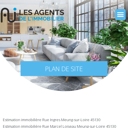
PLAN DE SITE
Estimation immobilière Rue Ingres Meung-sur-Loire 45130
Estimation immobilière Rue Marcel Loiseau Meung-sur-Loire 45130