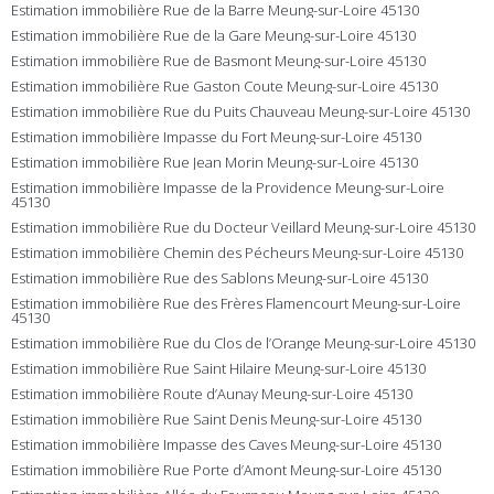
Estimation immobilière Rue de la Barre Meung-sur-Loire 45130
Estimation immobilière Rue de la Gare Meung-sur-Loire 45130
Estimation immobilière Rue de Basmont Meung-sur-Loire 45130
Estimation immobilière Rue Gaston Coute Meung-sur-Loire 45130
Estimation immobilière Rue du Puits Chauveau Meung-sur-Loire 45130
Estimation immobilière Impasse du Fort Meung-sur-Loire 45130
Estimation immobilière Rue Jean Morin Meung-sur-Loire 45130
Estimation immobilière Impasse de la Providence Meung-sur-Loire
45130
Estimation immobilière Rue du Docteur Veillard Meung-sur-Loire 45130
Estimation immobilière Chemin des Pécheurs Meung-sur-Loire 45130
Estimation immobilière Rue des Sablons Meung-sur-Loire 45130
Estimation immobilière Rue des Frères Flamencourt Meung-sur-Loire
45130
Estimation immobilière Rue du Clos de l’Orange Meung-sur-Loire 45130
Estimation immobilière Rue Saint Hilaire Meung-sur-Loire 45130
Estimation immobilière Route d’Aunay Meung-sur-Loire 45130
Estimation immobilière Rue Saint Denis Meung-sur-Loire 45130
Estimation immobilière Impasse des Caves Meung-sur-Loire 45130
Estimation immobilière Rue Porte d’Amont Meung-sur-Loire 45130