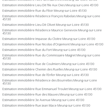
Estimation immobilière Lieu Dit l’Ile Aux Oies Meung-sur-Loire 45130
Estimation immobilière Rue du Filoir Meung-sur-Loire 45130
Estimation immobilière Résidence François Rabelais Meung-sur-Loire
45130
Estimation immobilière Lieu Dit Olivet Meung-sur-Loire 45130
Estimation immobilière Résidence Maurice Genevoix Meung-sur-Loire
45130
Estimation immobilière Impasse du Cloitre Meung-sur-Loire 45130
Estimation immobilière Rue Nicolas d’Orgemont Meung-sur-Loire 45130
Estimation immobilière Rue du Fort Meung-sur-Loire 45130
Estimation immobilière Rue du Commissaire Maigret Meung-sur-Loire
45130
Estimation immobilière Rue de Coulmiers Meung-sur-Loire 45130
Estimation immobilière Chemin des Ruelles Meung-sur-Loire 45130
Estimation immobilière Rue de l’Enfer Meung-sur-Loire 45130
Estimation immobilière Résidence des Bourrettes Meung-sur-Loire
45130
Estimation immobilière Rue Emmanuel Troulet Meung-sur-Loire 45130
Estimation immobilière Rue des Mauves Meung-sur-Loire 45130
Estimation immobilière 3e Avenue Meung-sur-Loire 45130
Estimation immobilière Rue Jean Mace Meung-sur-Loire 45130