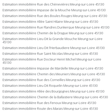
Estimation immobilière Rue des Chènevières Meung-sur-Loire 45130
Estimation immobilière Impasse de la Mouche Meung-sur-Loire 45130
Estimation immobilière Rue des Boules Rouges Meung-sur-Loire 45130
Estimation immobilière Allée Saint Hilaire Meung-sur-Loire 45130
Estimation immobilière Rue Flandres Dunkerque Meung-sur-Loire 45130
Estimation immobilière Chemin de la Drague Meung-sur-Loire 45130
Estimation immobilière Lieu Dit la Grande Mouche Meung-sur-Loire
45130
Estimation immobilière Lieu Dit l’Herbaudiere Meung-sur-Loire 45130
Estimation immobilière Rue Saint Nicolas Meung-sur-Loire 45130
Estimation immobilière Rue Docteur Henri Michel Meung-sur-Loire
45130
Estimation immobilière Impasse de Mardelle Meung-sur-Loire 45130
Estimation immobilière Chemin des Meuniers Meung-sur-Loire 45130
Estimation immobilière Rue des Corneilles Meung-sur-Loire 45130
Estimation immobilière Lieu Dit Roquelin Meung-sur-Loire 45130
Estimation immobilière Allée des Bourgognes Meung-sur-Loire 45130
Estimation immobilière Chemin de la Ballastiere Meung-sur-Loire 45130
Estimation immobilière Rue des Fenoux Meung-sur-Loire 45130
Estimation immobilière Route des Marais Meung-sur-Loire 45130