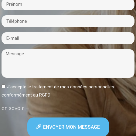
J'accepte le traitement de mes données personnelles
conformément au RGPD
en savoir +
ENVOYER MON MESSAGE