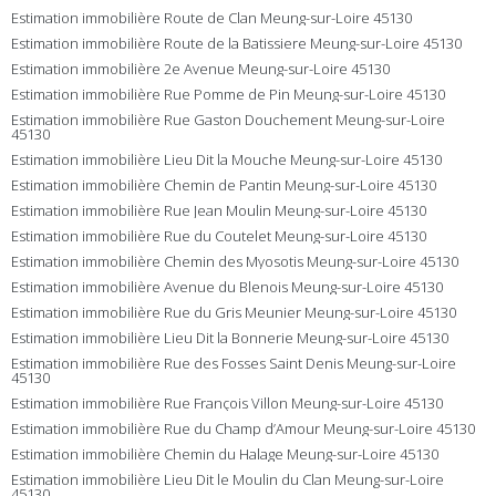
Estimation immobilière Route de Clan Meung-sur-Loire 45130
Estimation immobilière Route de la Batissiere Meung-sur-Loire 45130
Estimation immobilière 2e Avenue Meung-sur-Loire 45130
Estimation immobilière Rue Pomme de Pin Meung-sur-Loire 45130
Estimation immobilière Rue Gaston Douchement Meung-sur-Loire
45130
Estimation immobilière Lieu Dit la Mouche Meung-sur-Loire 45130
Estimation immobilière Chemin de Pantin Meung-sur-Loire 45130
Estimation immobilière Rue Jean Moulin Meung-sur-Loire 45130
Estimation immobilière Rue du Coutelet Meung-sur-Loire 45130
Estimation immobilière Chemin des Myosotis Meung-sur-Loire 45130
Estimation immobilière Avenue du Blenois Meung-sur-Loire 45130
Estimation immobilière Rue du Gris Meunier Meung-sur-Loire 45130
Estimation immobilière Lieu Dit la Bonnerie Meung-sur-Loire 45130
Estimation immobilière Rue des Fosses Saint Denis Meung-sur-Loire
45130
Estimation immobilière Rue François Villon Meung-sur-Loire 45130
Estimation immobilière Rue du Champ d’Amour Meung-sur-Loire 45130
Estimation immobilière Chemin du Halage Meung-sur-Loire 45130
Estimation immobilière Lieu Dit le Moulin du Clan Meung-sur-Loire
45130