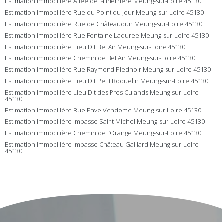
Estimation immobilière Allée de la Pierrière Meung-sur-Loire 45130
Estimation immobilière Rue du Point du Jour Meung-sur-Loire 45130
Estimation immobilière Rue de Châteaudun Meung-sur-Loire 45130
Estimation immobilière Rue Fontaine Laduree Meung-sur-Loire 45130
Estimation immobilière Lieu Dit Bel Air Meung-sur-Loire 45130
Estimation immobilière Chemin de Bel Air Meung-sur-Loire 45130
Estimation immobilière Rue Raymond Piednoir Meung-sur-Loire 45130
Estimation immobilière Lieu Dit Petit Roquelin Meung-sur-Loire 45130
Estimation immobilière Lieu Dit des Pres Culands Meung-sur-Loire
45130
Estimation immobilière Rue Pave Vendome Meung-sur-Loire 45130
Estimation immobilière Impasse Saint Michel Meung-sur-Loire 45130
Estimation immobilière Chemin de l’Orange Meung-sur-Loire 45130
Estimation immobilière Impasse Château Gaillard Meung-sur-Loire
45130