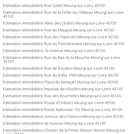
Estimation immobilière Rue Gallet Meung-sur-Loire 45130
Estimation immobilière Rue de la Grille du Château Meung-sur-Loire
45130
Estimation immobilière Allée des Cèdres Meung-sur-Loire 45130
Estimation immobilière Rue du Maupas Meung-sur-Loire 45130
Estimation immobilière Rue des Papecets Meung-sur-Loire 45130
Estimation immobilière Rue du Pont Branlant Meung-sur-Loire 45130
Estimation immobilière 7e Avenue Meung-sur-Loire 45130
Estimation immobilière Rue du Bas de la Mouche Meung-sur-Loire
45130
Estimation immobilière Rue de Roudon Meung-sur-Loire 45130
Estimation immobilière Rue du 8 Mai 1945 Meung-sur-Loire 45130
Estimation immobilière Place du Rempart Meung-sur-Loire 45130
Estimation immobilière Impasse des Ruelles Meung-sur-Loire 45130
Estimation immobilière Rue des Bourrettes Meung-sur-Loire 45130
Estimation immobilière Route d’Orleans Meung-sur-Loire 45130
Estimation immobilière Route Nationale 152 Meung-sur-Loire 45130
Estimation immobilière Avenue des Potieres Meung-sur-Loire 45130
Estimation immobilière 4e Avenue Meung-sur-Loire 45130
Estimation immobilière Chemin de la Petite Maison Neuve Meung-sur-