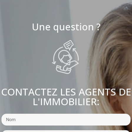
Une question ?
CONTACTEZ LES AGENTS DE
L'IMMOBILIER: