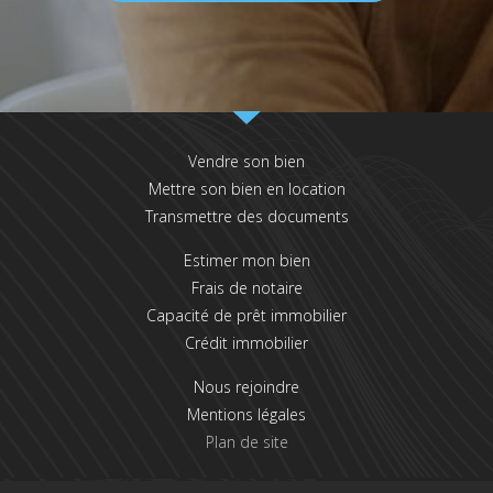
Vendre son bien
Mettre son bien en location
Transmettre des documents
Estimer mon bien
Frais de notaire
Capacité de prêt immobilier
Crédit immobilier
Nous rejoindre
Mentions légales
Plan de site