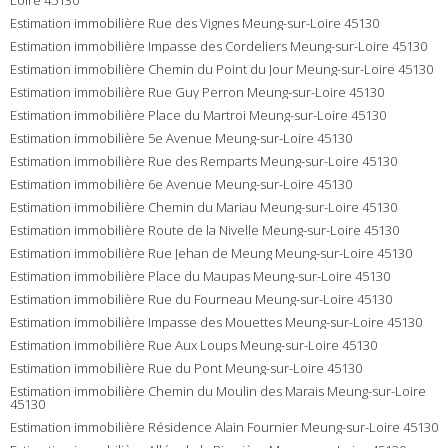
Loire 45130
Estimation immobilière Rue des Vignes Meung-sur-Loire 45130
Estimation immobilière Impasse des Cordeliers Meung-sur-Loire 45130
Estimation immobilière Chemin du Point du Jour Meung-sur-Loire 45130
Estimation immobilière Rue Guy Perron Meung-sur-Loire 45130
Estimation immobilière Place du Martroi Meung-sur-Loire 45130
Estimation immobilière 5e Avenue Meung-sur-Loire 45130
Estimation immobilière Rue des Remparts Meung-sur-Loire 45130
Estimation immobilière 6e Avenue Meung-sur-Loire 45130
Estimation immobilière Chemin du Mariau Meung-sur-Loire 45130
Estimation immobilière Route de la Nivelle Meung-sur-Loire 45130
Estimation immobilière Rue Jehan de Meung Meung-sur-Loire 45130
Estimation immobilière Place du Maupas Meung-sur-Loire 45130
Estimation immobilière Rue du Fourneau Meung-sur-Loire 45130
Estimation immobilière Impasse des Mouettes Meung-sur-Loire 45130
Estimation immobilière Rue Aux Loups Meung-sur-Loire 45130
Estimation immobilière Rue du Pont Meung-sur-Loire 45130
Estimation immobilière Chemin du Moulin des Marais Meung-sur-Loire
45130
Estimation immobilière Résidence Alain Fournier Meung-sur-Loire 45130