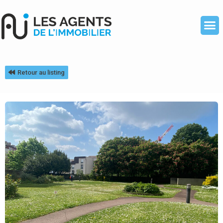
Retour au listing