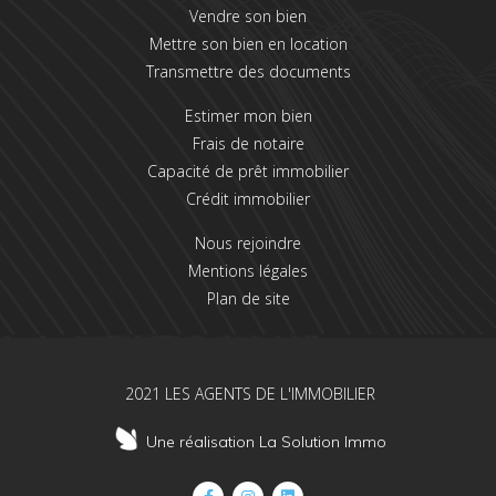
Vendre son bien
Mettre son bien en location
Transmettre des documents
Estimer mon bien
Frais de notaire
Capacité de prêt immobilier
Crédit immobilier
Nous rejoindre
Mentions légales
Plan de site
2021 LES AGENTS DE L'IMMOBILIER
Une réalisation La Solution Immo