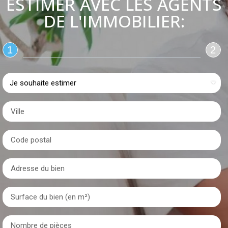
ESTIMER AVEC LES AGENTS
DE L'IMMOBILIER:
1
2