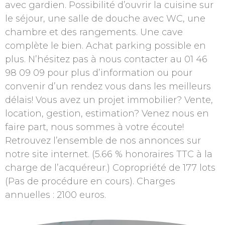
avec gardien. Possibilité d’ouvrir la cuisine sur
le séjour, une salle de douche avec WC, une
chambre et des rangements. Une cave
complète le bien. Achat parking possible en
plus. N’hésitez pas à nous contacter au 01 46
98 09 09 pour plus d’information ou pour
convenir d’un rendez vous dans les meilleurs
délais! Vous avez un projet immobilier? Vente,
location, gestion, estimation? Venez nous en
faire part, nous sommes à votre écoute!
Retrouvez l’ensemble de nos annonces sur
notre site internet. (5.66 % honoraires TTC à la
charge de l’acquéreur.) Copropriété de 177 lots
(Pas de procédure en cours). Charges
annuelles : 2100 euros.