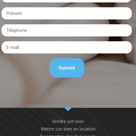
Vendre son bien
Mettre son bien en location