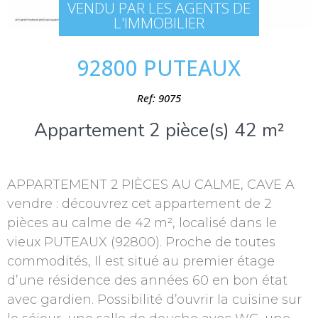
VENDU PAR LES AGENTS DE
L'IMMOBILIER
92800 PUTEAUX
Ref: 9075
Appartement 2 pièce(s) 42 m²
APPARTEMENT 2 PIÈCES AU CALME, CAVE A
vendre : découvrez cet appartement de 2
pièces au calme de 42 m², localisé dans le
vieux PUTEAUX (92800). Proche de toutes
commodités, Il est situé au premier étage
d’une résidence des années 60 en bon état
avec gardien. Possibilité d’ouvrir la cuisine sur