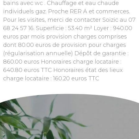
bains avec wc . Chauffage et eau chaude
individuels gaz. Proche RER A et commerces.
Pour les visites, merci de contacter Soizic au 07
68 24 57 16. Superficie : 53.40 m² Loyer : 940.00
euros par mois provision charges comprises
dont 80.00 euros de provision pour charges
(régularisation annuelle) Dépôt de garantie :
860.00 euros Honoraires charge locataire :
640.80 euros TTC Honoraires état des lieux
charge locataire : 160.20 euros TTC