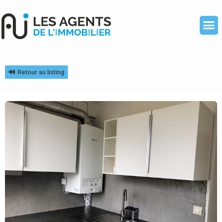
Retour au listing