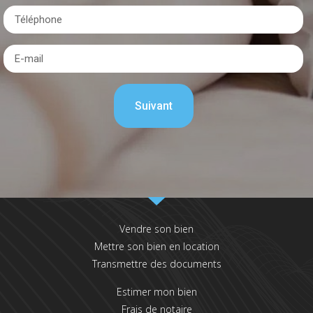
Vendre son bien
Mettre son bien en location
Transmettre des documents
Estimer mon bien
Frais de notaire