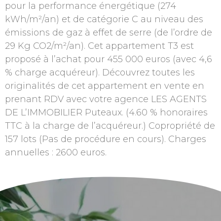
pour la performance énergétique (274
kWh/m²/an) et de catégorie C au niveau des
émissions de gaz à effet de serre (de l’ordre de
29 Kg CO2/m²/an). Cet appartement T3 est
proposé à l’achat pour 455 000 euros (avec 4,6
% charge acquéreur). Découvrez toutes les
originalités de cet appartement en vente en
prenant RDV avec votre agence LES AGENTS
DE L’IMMOBILIER Puteaux. (4.60 % honoraires
TTC à la charge de l’acquéreur.) Copropriété de
157 lots (Pas de procédure en cours). Charges
annuelles : 2600 euros.