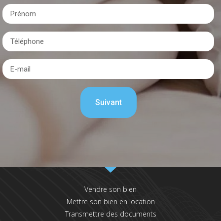
Vendre son bien
Mettre son bien en location
Transmettre des documents