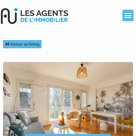
Retour au listing