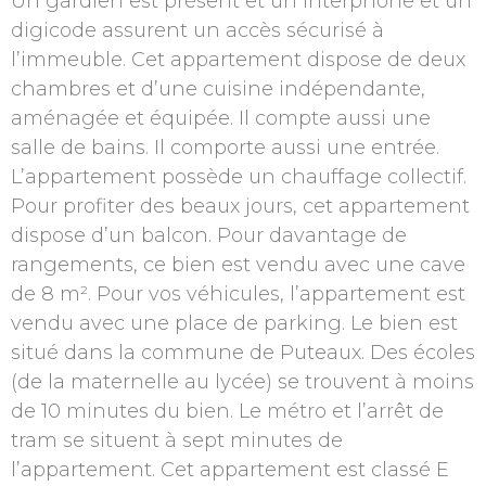
Un gardien est présent et un interphone et un
digicode assurent un accès sécurisé à
l’immeuble. Cet appartement dispose de deux
chambres et d’une cuisine indépendante,
aménagée et équipée. Il compte aussi une
salle de bains. Il comporte aussi une entrée.
L’appartement possède un chauffage collectif.
Pour profiter des beaux jours, cet appartement
dispose d’un balcon. Pour davantage de
rangements, ce bien est vendu avec une cave
de 8 m². Pour vos véhicules, l’appartement est
vendu avec une place de parking. Le bien est
situé dans la commune de Puteaux. Des écoles
(de la maternelle au lycée) se trouvent à moins
de 10 minutes du bien. Le métro et l’arrêt de
tram se situent à sept minutes de
l’appartement. Cet appartement est classé E