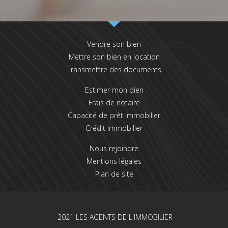
Vendre son bien
Mettre son bien en location
Transmettre des documents
Estimer mon bien
Frais de notaire
Capacité de prêt immobilier
Crédit immobilier
Nous rejoindre
Mentions légales
Plan de site
2021 LES AGENTS DE L'IMMOBILIER