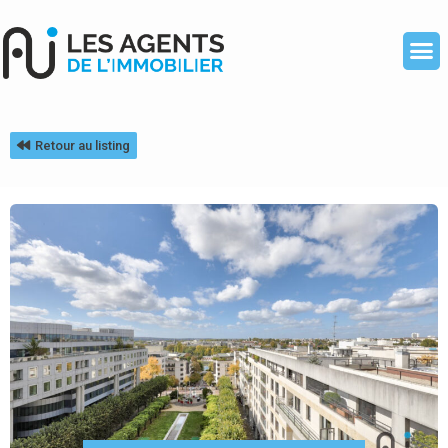
Retour au listing