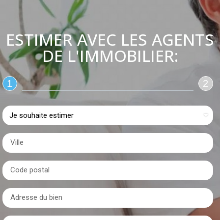
ESTIMER AVEC LES AGENTS
DE L'IMMOBILIER:
1
2