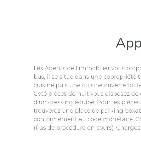
App
Les Agents de l’immobilier vous propo
bus, il se situe dans une copropriété 
cuisine puis une cuisine ouverte tou
Coté pièces de nuit vous disposez de 
d’un dressing équipé. Pour les pièces 
trouverez une place de parking boxab
conformément au code monétaire. Comm
(Pas de procédure en cours). Charges 