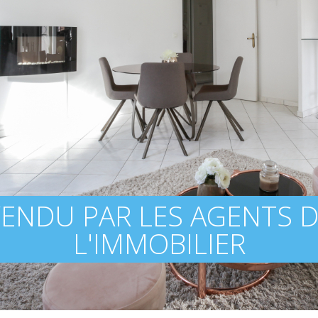
ENDU PAR LES AGENTS 
L'IMMOBILIER