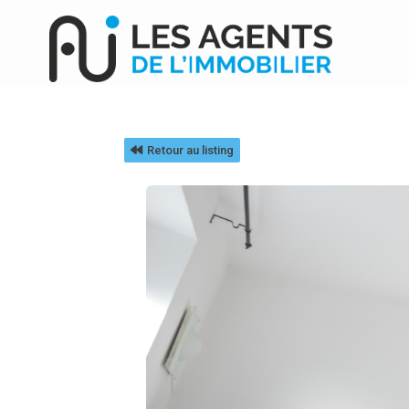
Retour au listing