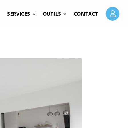
SERVICES
OUTILS
CONTACT