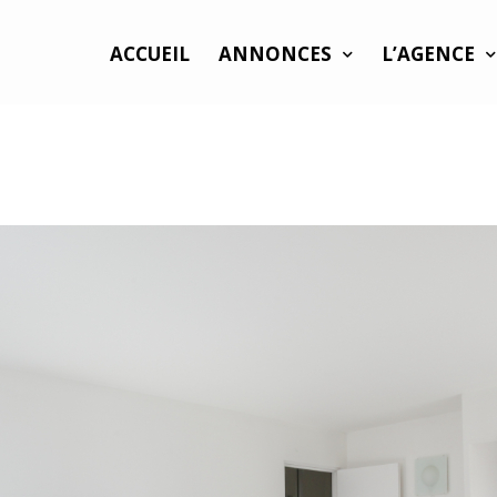
ACCUEIL
ANNONCES
L’AGENCE