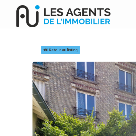
Retour au listing