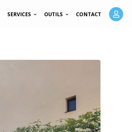
SERVICES
OUTILS
CONTACT