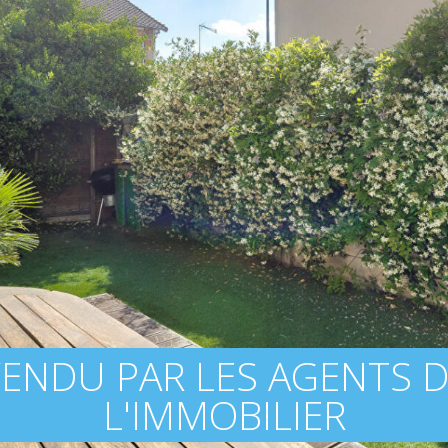
ENDU PAR LES AGENTS 
L'IMMOBILIER