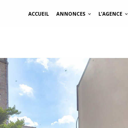
ACCUEIL
ANNONCES
L’AGENCE