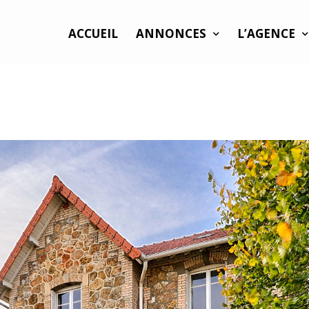
ACCUEIL
ANNONCES
L’AGENCE