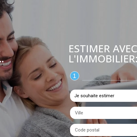
ESTIMER AVEC
L'IMMOBILIER
.
1