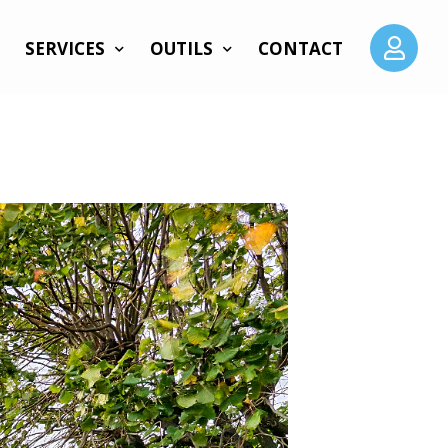
SERVICES
OUTILS
CONTACT