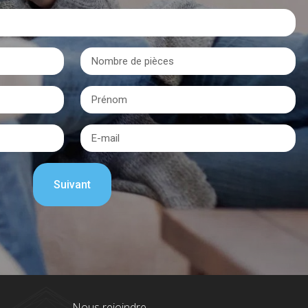
Nous rejoindre