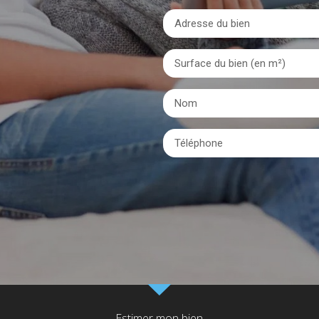
Estimer mon bien