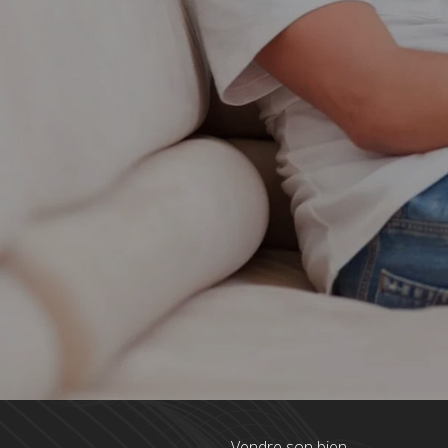
Vendre son bien