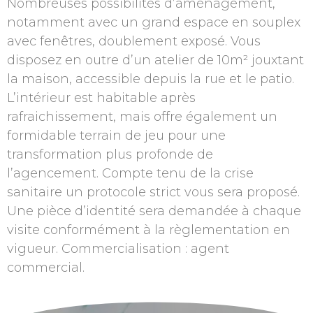
Nombreuses possibilités d’aménagement,
notamment avec un grand espace en souplex
avec fenêtres, doublement exposé. Vous
disposez en outre d’un atelier de 10m² jouxtant
la maison, accessible depuis la rue et le patio.
L’intérieur est habitable après
rafraichissement, mais offre également un
formidable terrain de jeu pour une
transformation plus profonde de
l’agencement. Compte tenu de la crise
sanitaire un protocole strict vous sera proposé.
Une pièce d’identité sera demandée à chaque
visite conformément à la règlementation en
vigueur. Commercialisation : agent
commercial.