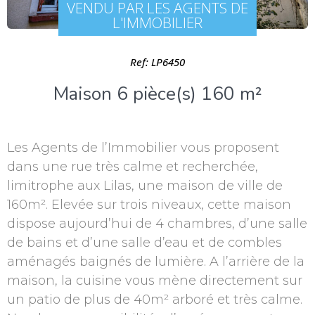
VENDU PAR LES AGENTS DE
L'IMMOBILIER
Ref: LP6450
Maison 6 pièce(s) 160 m²
Les Agents de l’Immobilier vous proposent
dans une rue très calme et recherchée,
limitrophe aux Lilas, une maison de ville de
160m². Elevée sur trois niveaux, cette maison
dispose aujourd’hui de 4 chambres, d’une salle
de bains et d’une salle d’eau et de combles
aménagés baignés de lumière. A l’arrière de la
maison, la cuisine vous mène directement sur
un patio de plus de 40m² arboré et très calme.