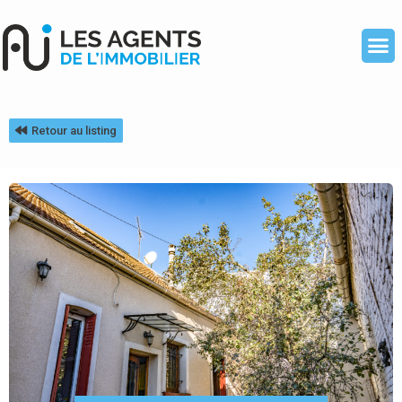
Retour au listing