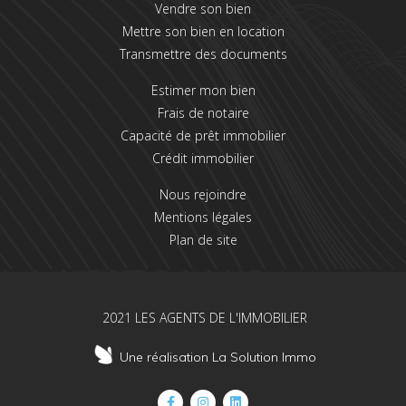
Vendre son bien
Mettre son bien en location
Transmettre des documents
Estimer mon bien
Frais de notaire
Capacité de prêt immobilier
Crédit immobilier
Nous rejoindre
Mentions légales
Plan de site
2021 LES AGENTS DE L'IMMOBILIER
Une réalisation La Solution Immo