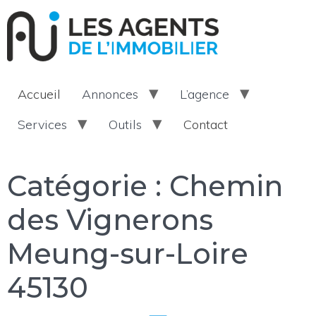
Accueil
Annonces
L’agence
Services
Outils
Contact
Catégorie :
Chemin
des Vignerons
Meung-sur-Loire
45130