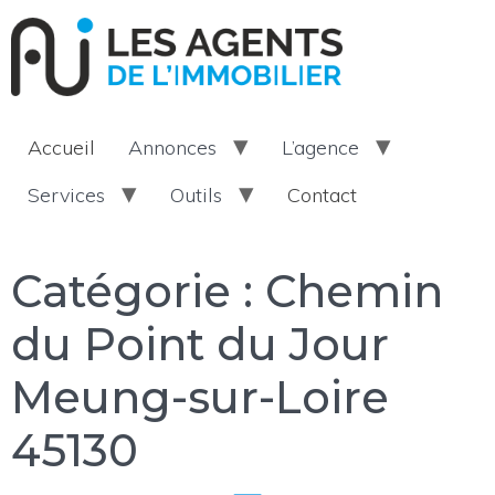
Accueil
Annonces
L’agence
Services
Outils
Contact
Catégorie :
Chemin
du Point du Jour
Meung-sur-Loire
45130