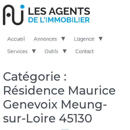
Accueil
Annonces
L’agence
Services
Outils
Contact
Catégorie :
Résidence Maurice
Genevoix Meung-
sur-Loire 45130