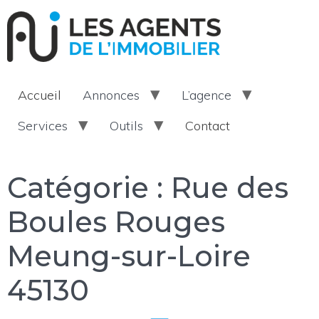
Accueil
Annonces
L’agence
Services
Outils
Contact
Catégorie :
Rue des
Boules Rouges
Meung-sur-Loire
45130