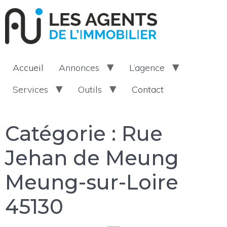
Accueil
Annonces
L’agence
Services
Outils
Contact
Catégorie :
Rue
Jehan de Meung
Meung-sur-Loire
45130