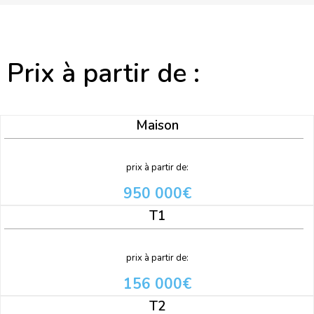
Prix à partir de :
Maison
prix à partir de:
950 000€
T1
prix à partir de:
156 000€
T2