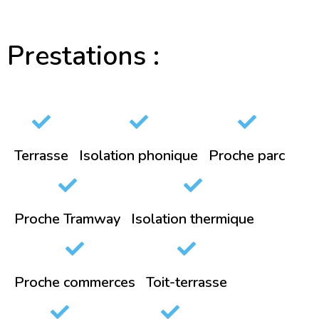
Prestations :
Terrasse
Isolation phonique
Proche parc
Proche Tramway
Isolation thermique
Proche commerces
Toit-terrasse