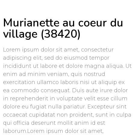
Murianette au coeur du
village (38420)
Lorem ipsum dolor sit amet, consectetur
adipiscing elit, sed do eiusmod tempor
incididunt ut labore et dolore magna aliqua. Ut
enim ad minim veniam, quis nostrud
exercitation ullamco laboris nisi ut aliquip ex
ea commodo consequat. Duis aute irure dolor
in reprehenderit in voluptate velit esse cillum
dolore eu fugiat nulla pariatur. Excepteur sint
occaecat cupidatat non proident, sunt in culpa
qui officia deserunt mollit anim id est
laborum.Lorem ipsum dolor sit amet,