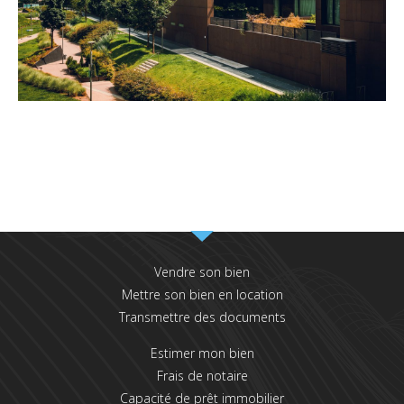
Vendre son bien
Mettre son bien en location
Transmettre des documents
Estimer mon bien
Frais de notaire
Capacité de prêt immobilier