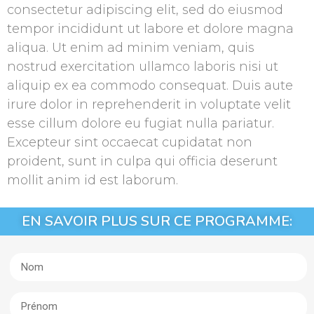
consectetur adipiscing elit, sed do eiusmod
tempor incididunt ut labore et dolore magna
aliqua. Ut enim ad minim veniam, quis
nostrud exercitation ullamco laboris nisi ut
aliquip ex ea commodo consequat. Duis aute
irure dolor in reprehenderit in voluptate velit
esse cillum dolore eu fugiat nulla pariatur.
Excepteur sint occaecat cupidatat non
proident, sunt in culpa qui officia deserunt
mollit anim id est laborum.
EN SAVOIR PLUS SUR CE PROGRAMME: