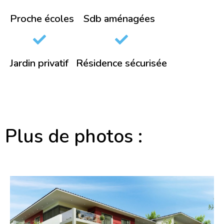
Proche écoles
Sdb aménagées
Jardin privatif
Résidence sécurisée
Plus de photos :