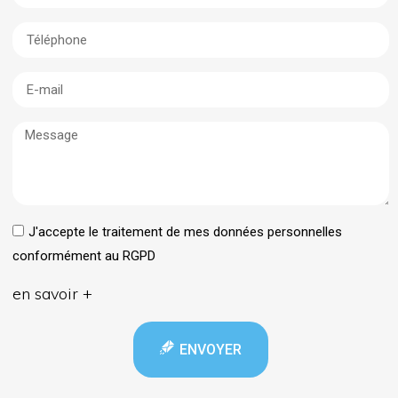
J'accepte le traitement de mes données personnelles
conformément au RGPD
en savoir +
ENVOYER