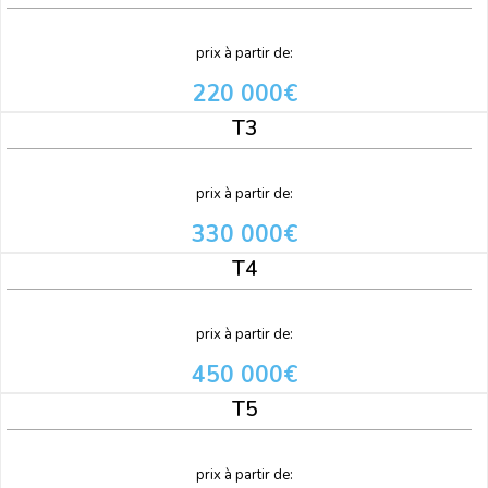
prix à partir de:
220 000€
T3
prix à partir de:
330 000€
T4
prix à partir de:
450 000€
T5
prix à partir de: