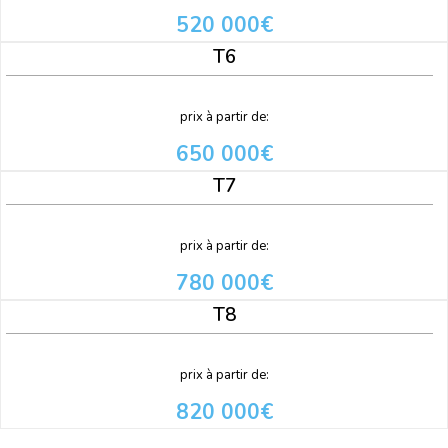
520 000€
T6
prix à partir de:
650 000€
T7
prix à partir de:
780 000€
T8
prix à partir de:
820 000€