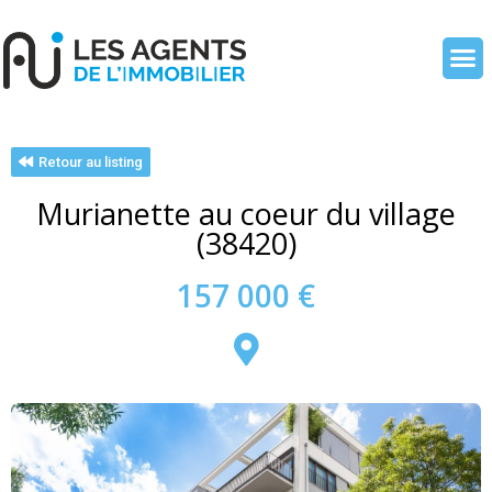
Retour au listing
Murianette au coeur du village
(38420)
157 000 €