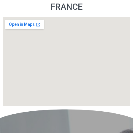
FRANCE