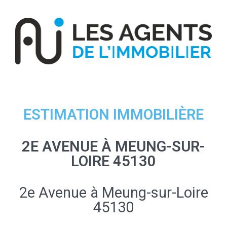
ESTIMATION IMMOBILIÈRE
2E AVENUE À MEUNG-SUR-
LOIRE 45130
2e Avenue à Meung-sur-Loire
45130