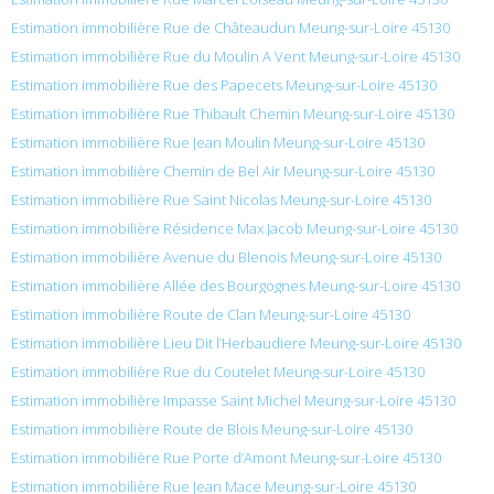
Estimation immobilière Rue de Châteaudun Meung-sur-Loire 45130
Estimation immobilière Rue du Moulin A Vent Meung-sur-Loire 45130
Estimation immobilière Rue des Papecets Meung-sur-Loire 45130
Estimation immobilière Rue Thibault Chemin Meung-sur-Loire 45130
Estimation immobilière Rue Jean Moulin Meung-sur-Loire 45130
Estimation immobilière Chemin de Bel Air Meung-sur-Loire 45130
Estimation immobilière Rue Saint Nicolas Meung-sur-Loire 45130
Estimation immobilière Résidence Max Jacob Meung-sur-Loire 45130
Estimation immobilière Avenue du Blenois Meung-sur-Loire 45130
Estimation immobilière Allée des Bourgognes Meung-sur-Loire 45130
Estimation immobilière Route de Clan Meung-sur-Loire 45130
Estimation immobilière Lieu Dit l’Herbaudiere Meung-sur-Loire 45130
Estimation immobilière Rue du Coutelet Meung-sur-Loire 45130
Estimation immobilière Impasse Saint Michel Meung-sur-Loire 45130
Estimation immobilière Route de Blois Meung-sur-Loire 45130
Estimation immobilière Rue Porte d’Amont Meung-sur-Loire 45130
Estimation immobilière Rue Jean Mace Meung-sur-Loire 45130