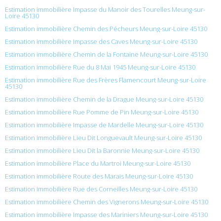
Estimation immobilière Impasse du Manoir des Tourelles Meung-sur-
Loire 45130
Estimation immobilière Chemin des Pécheurs Meung-sur-Loire 45130
Estimation immobilière Impasse des Caves Meung-sur-Loire 45130
Estimation immobilière Chemin de la Fontaine Meung-sur-Loire 45130
Estimation immobilière Rue du 8 Mai 1945 Meung-sur-Loire 45130
Estimation immobilière Rue des Frères Flamencourt Meung-sur-Loire
45130
Estimation immobilière Chemin de la Drague Meung-sur-Loire 45130
Estimation immobilière Rue Pomme de Pin Meung-sur-Loire 45130
Estimation immobilière Impasse de Mardelle Meung-sur-Loire 45130
Estimation immobilière Lieu Dit Longuevault Meung-sur-Loire 45130
Estimation immobilière Lieu Dit la Baronnie Meung-sur-Loire 45130
Estimation immobilière Place du Martroi Meung-sur-Loire 45130
Estimation immobilière Route des Marais Meung-sur-Loire 45130
Estimation immobilière Rue des Corneilles Meung-sur-Loire 45130
Estimation immobilière Chemin des Vignerons Meung-sur-Loire 45130
Estimation immobilière Impasse des Mariniers Meung-sur-Loire 45130