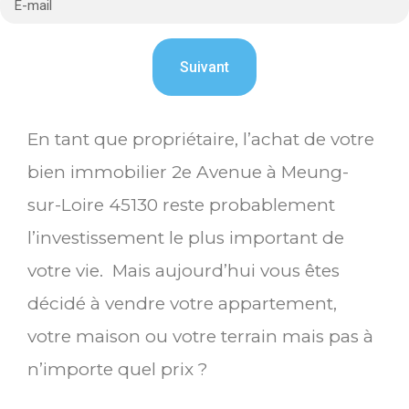
En tant que propriétaire, l’achat de votre
bien immobilier 2e Avenue à Meung-
sur-Loire 45130 reste probablement
l’investissement le plus important de
votre vie. Mais aujourd’hui vous êtes
décidé à vendre votre appartement,
votre maison ou votre terrain mais pas à
n’importe quel prix ?