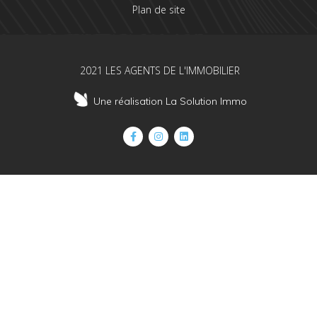
Plan de site
2021 LES AGENTS DE L'IMMOBILIER
Une réalisation La Solution Immo