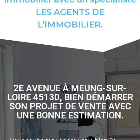
LES AGENTS DE
L’IMMOBILIER.
2E AVENUE À MEUNG-SUR-
LOIRE 45130, BIEN DÉMARRER
SON PROJET DE VENTE AVEC
UNE BONNE ESTIMATION.