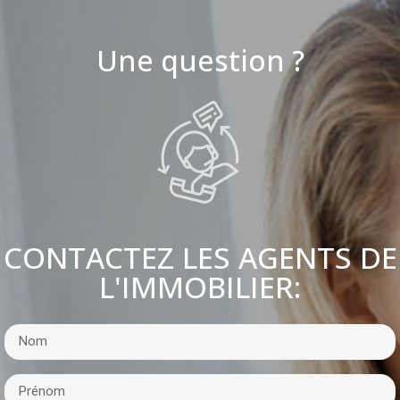
Une question ?
CONTACTEZ LES AGENTS DE
L'IMMOBILIER: