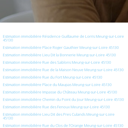
Estimation immobilière Résidence Guillaume de Lorris Meung-sur-Loire
45130
Estimation immobilière Place Roger Gauthier Meung-sur-Loire 45130
Estimation immobilière Lieu Dit la Bonnerie Meung-sur-Loire 45130
Estimation immobilière Rue des Sablons Meung-sur-Loire 45130
Estimation immobilière Rue de la Maison Neuve Meung-sur-Loire 45130
Estimation immobilière Rue du Fort Meung-sur-Loire 45130
Estimation immobilière Place du Maupas Meung-sur-Loire 45130
Estimation immobilière Impasse du Château Meung-sur-Loire 45130
Estimation immobilière Chemin du Point du Jour Meung-sur-Loire 45130
Estimation immobilière Rue des Fenoux Meung-sur-Loire 45130
Estimation immobilière Lieu Dit des Pres Culands Meung-sur-Loire
45130
Estimation immobilière Rue du Clos de l’Orange Meung-sur-Loire 45130