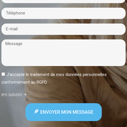
J'accepte le traitement de mes données personnelles
conformément au RGPD
en savoir +
ENVOYER MON MESSAGE