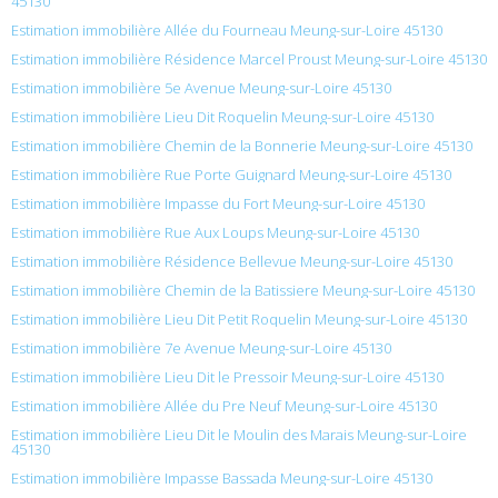
45130
Estimation immobilière Allée du Fourneau Meung-sur-Loire 45130
Estimation immobilière Résidence Marcel Proust Meung-sur-Loire 45130
Estimation immobilière 5e Avenue Meung-sur-Loire 45130
Estimation immobilière Lieu Dit Roquelin Meung-sur-Loire 45130
Estimation immobilière Chemin de la Bonnerie Meung-sur-Loire 45130
Estimation immobilière Rue Porte Guignard Meung-sur-Loire 45130
Estimation immobilière Impasse du Fort Meung-sur-Loire 45130
Estimation immobilière Rue Aux Loups Meung-sur-Loire 45130
Estimation immobilière Résidence Bellevue Meung-sur-Loire 45130
Estimation immobilière Chemin de la Batissiere Meung-sur-Loire 45130
Estimation immobilière Lieu Dit Petit Roquelin Meung-sur-Loire 45130
Estimation immobilière 7e Avenue Meung-sur-Loire 45130
Estimation immobilière Lieu Dit le Pressoir Meung-sur-Loire 45130
Estimation immobilière Allée du Pre Neuf Meung-sur-Loire 45130
Estimation immobilière Lieu Dit le Moulin des Marais Meung-sur-Loire
45130
Estimation immobilière Impasse Bassada Meung-sur-Loire 45130