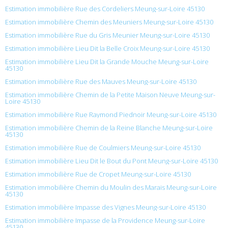
Estimation immobilière Rue des Cordeliers Meung-sur-Loire 45130
Estimation immobilière Chemin des Meuniers Meung-sur-Loire 45130
Estimation immobilière Rue du Gris Meunier Meung-sur-Loire 45130
Estimation immobilière Lieu Dit la Belle Croix Meung-sur-Loire 45130
Estimation immobilière Lieu Dit la Grande Mouche Meung-sur-Loire
45130
Estimation immobilière Rue des Mauves Meung-sur-Loire 45130
Estimation immobilière Chemin de la Petite Maison Neuve Meung-sur-
Loire 45130
Estimation immobilière Rue Raymond Piednoir Meung-sur-Loire 45130
Estimation immobilière Chemin de la Reine Blanche Meung-sur-Loire
45130
Estimation immobilière Rue de Coulmiers Meung-sur-Loire 45130
Estimation immobilière Lieu Dit le Bout du Pont Meung-sur-Loire 45130
Estimation immobilière Rue de Cropet Meung-sur-Loire 45130
Estimation immobilière Chemin du Moulin des Marais Meung-sur-Loire
45130
Estimation immobilière Impasse des Vignes Meung-sur-Loire 45130
Estimation immobilière Impasse de la Providence Meung-sur-Loire
45130