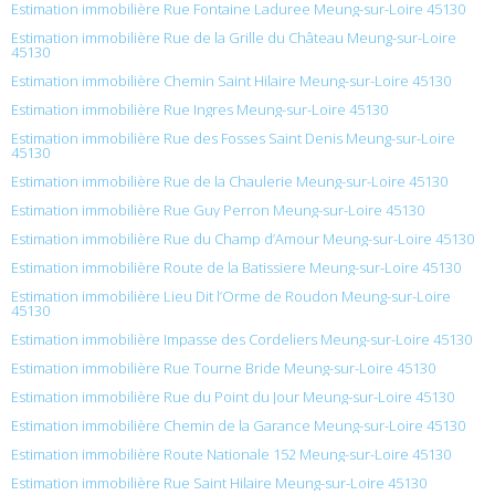
Estimation immobilière Rue Fontaine Laduree Meung-sur-Loire 45130
Estimation immobilière Rue de la Grille du Château Meung-sur-Loire
45130
Estimation immobilière Chemin Saint Hilaire Meung-sur-Loire 45130
Estimation immobilière Rue Ingres Meung-sur-Loire 45130
Estimation immobilière Rue des Fosses Saint Denis Meung-sur-Loire
45130
Estimation immobilière Rue de la Chaulerie Meung-sur-Loire 45130
Estimation immobilière Rue Guy Perron Meung-sur-Loire 45130
Estimation immobilière Rue du Champ d’Amour Meung-sur-Loire 45130
Estimation immobilière Route de la Batissiere Meung-sur-Loire 45130
Estimation immobilière Lieu Dit l’Orme de Roudon Meung-sur-Loire
45130
Estimation immobilière Impasse des Cordeliers Meung-sur-Loire 45130
Estimation immobilière Rue Tourne Bride Meung-sur-Loire 45130
Estimation immobilière Rue du Point du Jour Meung-sur-Loire 45130
Estimation immobilière Chemin de la Garance Meung-sur-Loire 45130
Estimation immobilière Route Nationale 152 Meung-sur-Loire 45130
Estimation immobilière Rue Saint Hilaire Meung-sur-Loire 45130