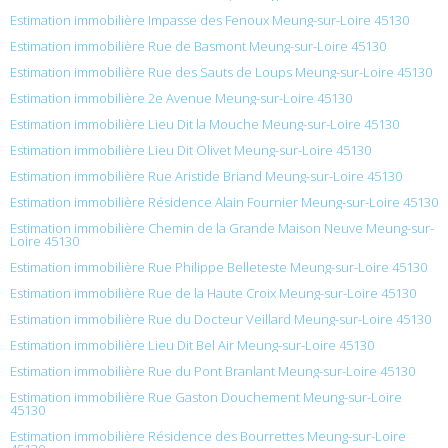
Estimation immobilière Impasse des Fenoux Meung-sur-Loire 45130
Estimation immobilière Rue de Basmont Meung-sur-Loire 45130
Estimation immobilière Rue des Sauts de Loups Meung-sur-Loire 45130
Estimation immobilière 2e Avenue Meung-sur-Loire 45130
Estimation immobilière Lieu Dit la Mouche Meung-sur-Loire 45130
Estimation immobilière Lieu Dit Olivet Meung-sur-Loire 45130
Estimation immobilière Rue Aristide Briand Meung-sur-Loire 45130
Estimation immobilière Résidence Alain Fournier Meung-sur-Loire 45130
Estimation immobilière Chemin de la Grande Maison Neuve Meung-sur-
Loire 45130
Estimation immobilière Rue Philippe Belleteste Meung-sur-Loire 45130
Estimation immobilière Rue de la Haute Croix Meung-sur-Loire 45130
Estimation immobilière Rue du Docteur Veillard Meung-sur-Loire 45130
Estimation immobilière Lieu Dit Bel Air Meung-sur-Loire 45130
Estimation immobilière Rue du Pont Branlant Meung-sur-Loire 45130
Estimation immobilière Rue Gaston Douchement Meung-sur-Loire
45130
Estimation immobilière Résidence des Bourrettes Meung-sur-Loire