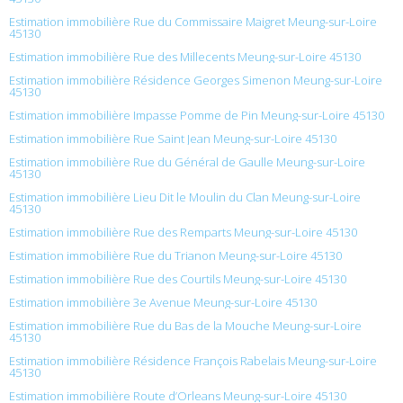
Estimation immobilière Rue du Commissaire Maigret Meung-sur-Loire
45130
Estimation immobilière Rue des Millecents Meung-sur-Loire 45130
Estimation immobilière Résidence Georges Simenon Meung-sur-Loire
45130
Estimation immobilière Impasse Pomme de Pin Meung-sur-Loire 45130
Estimation immobilière Rue Saint Jean Meung-sur-Loire 45130
Estimation immobilière Rue du Général de Gaulle Meung-sur-Loire
45130
Estimation immobilière Lieu Dit le Moulin du Clan Meung-sur-Loire
45130
Estimation immobilière Rue des Remparts Meung-sur-Loire 45130
Estimation immobilière Rue du Trianon Meung-sur-Loire 45130
Estimation immobilière Rue des Courtils Meung-sur-Loire 45130
Estimation immobilière 3e Avenue Meung-sur-Loire 45130
Estimation immobilière Rue du Bas de la Mouche Meung-sur-Loire
45130
Estimation immobilière Résidence François Rabelais Meung-sur-Loire
45130
Estimation immobilière Route d’Orleans Meung-sur-Loire 45130