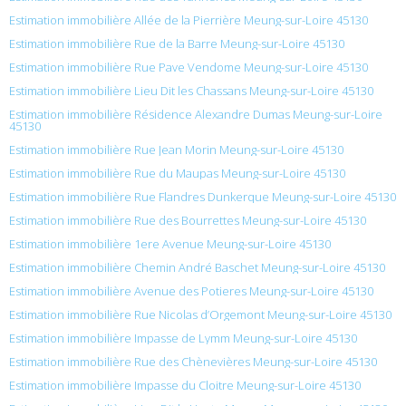
Estimation immobilière Allée de la Pierrière Meung-sur-Loire 45130
Estimation immobilière Rue de la Barre Meung-sur-Loire 45130
Estimation immobilière Rue Pave Vendome Meung-sur-Loire 45130
Estimation immobilière Lieu Dit les Chassans Meung-sur-Loire 45130
Estimation immobilière Résidence Alexandre Dumas Meung-sur-Loire
45130
Estimation immobilière Rue Jean Morin Meung-sur-Loire 45130
Estimation immobilière Rue du Maupas Meung-sur-Loire 45130
Estimation immobilière Rue Flandres Dunkerque Meung-sur-Loire 45130
Estimation immobilière Rue des Bourrettes Meung-sur-Loire 45130
Estimation immobilière 1ere Avenue Meung-sur-Loire 45130
Estimation immobilière Chemin André Baschet Meung-sur-Loire 45130
Estimation immobilière Avenue des Potieres Meung-sur-Loire 45130
Estimation immobilière Rue Nicolas d’Orgemont Meung-sur-Loire 45130
Estimation immobilière Impasse de Lymm Meung-sur-Loire 45130
Estimation immobilière Rue des Chènevières Meung-sur-Loire 45130
Estimation immobilière Impasse du Cloitre Meung-sur-Loire 45130