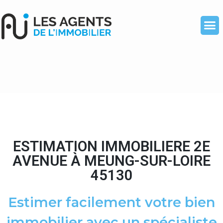
ESTIMATION IMMOBILIERE 2E
AVENUE À MEUNG-SUR-LOIRE
45130
Estimer facilement votre bien
immobilier avec un spécialiste