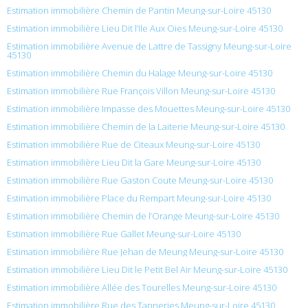
Estimation immobilière Chemin de Pantin Meung-sur-Loire 45130
Estimation immobilière Lieu Dit l’Ile Aux Oies Meung-sur-Loire 45130
Estimation immobilière Avenue de Lattre de Tassigny Meung-sur-Loire
45130
Estimation immobilière Chemin du Halage Meung-sur-Loire 45130
Estimation immobilière Rue François Villon Meung-sur-Loire 45130
Estimation immobilière Impasse des Mouettes Meung-sur-Loire 45130
Estimation immobilière Chemin de la Laiterie Meung-sur-Loire 45130
Estimation immobilière Rue de Citeaux Meung-sur-Loire 45130
Estimation immobilière Lieu Dit la Gare Meung-sur-Loire 45130
Estimation immobilière Rue Gaston Coute Meung-sur-Loire 45130
Estimation immobilière Place du Rempart Meung-sur-Loire 45130
Estimation immobilière Chemin de l’Orange Meung-sur-Loire 45130
Estimation immobilière Rue Gallet Meung-sur-Loire 45130
Estimation immobilière Rue Jehan de Meung Meung-sur-Loire 45130
Estimation immobilière Lieu Dit le Petit Bel Air Meung-sur-Loire 45130
Estimation immobilière Allée des Tourelles Meung-sur-Loire 45130
Estimation immobilière Rue des Tanneries Meung-sur-Loire 45130