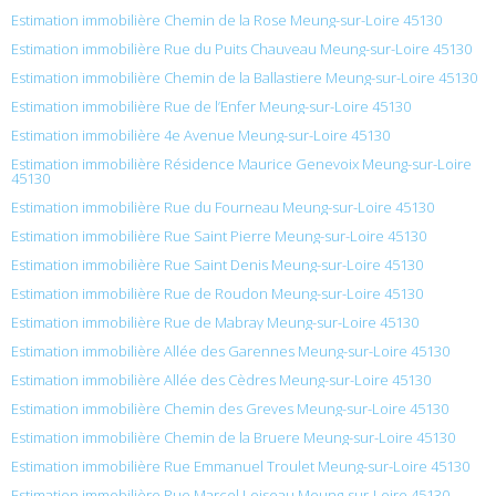
Estimation immobilière Chemin de la Rose Meung-sur-Loire 45130
Estimation immobilière Rue du Puits Chauveau Meung-sur-Loire 45130
Estimation immobilière Chemin de la Ballastiere Meung-sur-Loire 45130
Estimation immobilière Rue de l’Enfer Meung-sur-Loire 45130
Estimation immobilière 4e Avenue Meung-sur-Loire 45130
Estimation immobilière Résidence Maurice Genevoix Meung-sur-Loire
45130
Estimation immobilière Rue du Fourneau Meung-sur-Loire 45130
Estimation immobilière Rue Saint Pierre Meung-sur-Loire 45130
Estimation immobilière Rue Saint Denis Meung-sur-Loire 45130
Estimation immobilière Rue de Roudon Meung-sur-Loire 45130
Estimation immobilière Rue de Mabray Meung-sur-Loire 45130
Estimation immobilière Allée des Garennes Meung-sur-Loire 45130
Estimation immobilière Allée des Cèdres Meung-sur-Loire 45130
Estimation immobilière Chemin des Greves Meung-sur-Loire 45130
Estimation immobilière Chemin de la Bruere Meung-sur-Loire 45130
Estimation immobilière Rue Emmanuel Troulet Meung-sur-Loire 45130
Estimation immobilière Rue Marcel Loiseau Meung-sur-Loire 45130