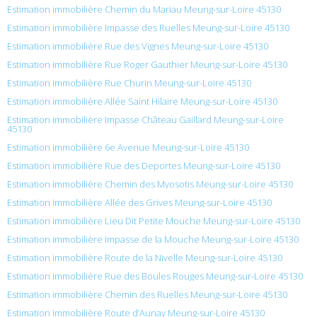
Estimation immobilière Chemin du Mariau Meung-sur-Loire 45130
Estimation immobilière Impasse des Ruelles Meung-sur-Loire 45130
Estimation immobilière Rue des Vignes Meung-sur-Loire 45130
Estimation immobilière Rue Roger Gauthier Meung-sur-Loire 45130
Estimation immobilière Rue Churin Meung-sur-Loire 45130
Estimation immobilière Allée Saint Hilaire Meung-sur-Loire 45130
Estimation immobilière Impasse Château Gaillard Meung-sur-Loire
45130
Estimation immobilière 6e Avenue Meung-sur-Loire 45130
Estimation immobilière Rue des Deportes Meung-sur-Loire 45130
Estimation immobilière Chemin des Myosotis Meung-sur-Loire 45130
Estimation immobilière Allée des Grives Meung-sur-Loire 45130
Estimation immobilière Lieu Dit Petite Mouche Meung-sur-Loire 45130
Estimation immobilière Impasse de la Mouche Meung-sur-Loire 45130
Estimation immobilière Route de la Nivelle Meung-sur-Loire 45130
Estimation immobilière Rue des Boules Rouges Meung-sur-Loire 45130
Estimation immobilière Chemin des Ruelles Meung-sur-Loire 45130
Estimation immobilière Route d’Aunay Meung-sur-Loire 45130