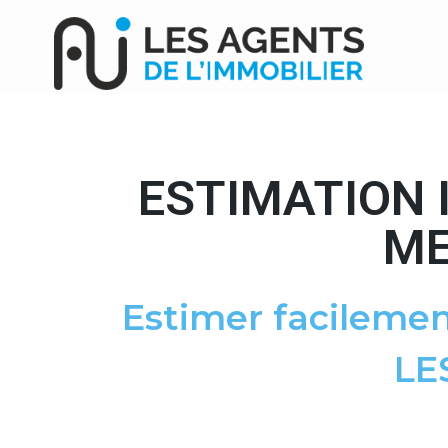
ESTIMATION 
ME
Estimer facilemen
LE