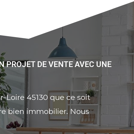
N PROJET DE VENTE AVEC UNE
-Loire 45130 que ce soit
re bien immobilier. Nous