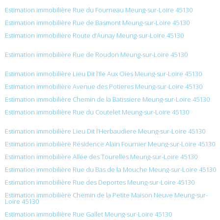
Estimation immobilière Rue du Fourneau Meung-sur-Loire 45130
Estimation immobilière Rue de Basmont Meung-sur-Loire 45130
Estimation immobilière Route d’Aunay Meung-sur-Loire 45130
Estimation immobilière Rue de Roudon Meung-sur-Loire 45130
Estimation immobilière Lieu Dit l’Ile Aux Oies Meung-sur-Loire 45130
Estimation immobilière Avenue des Potieres Meung-sur-Loire 45130
Estimation immobilière Chemin de la Batissiere Meung-sur-Loire 45130
Estimation immobilière Rue du Coutelet Meung-sur-Loire 45130
Estimation immobilière Lieu Dit l’Herbaudiere Meung-sur-Loire 45130
Estimation immobilière Résidence Alain Fournier Meung-sur-Loire 45130
Estimation immobilière Allée des Tourelles Meung-sur-Loire 45130
Estimation immobilière Rue du Bas de la Mouche Meung-sur-Loire 45130
Estimation immobilière Rue des Deportes Meung-sur-Loire 45130
Estimation immobilière Chemin de la Petite Maison Neuve Meung-sur-
Loire 45130
Estimation immobilière Rue Gallet Meung-sur-Loire 45130