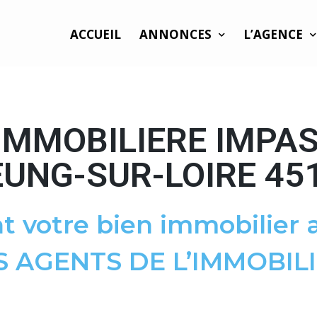
ACCUEIL
ANNONCES
L’AGENCE
IMMOBILIERE IMPAS
UNG-SUR-LOIRE 45
t votre bien immobilier a
S AGENTS DE L’IMMOBILI