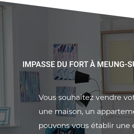
IMPASSE DU FORT À MEUNG-S
Vous souhaitez vendre vot
une maison, un appartemen
pouvons vous établir une