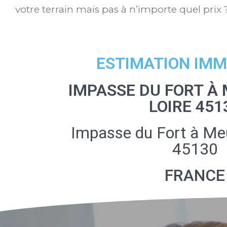
votre terrain mais pas à n’importe quel prix 
ESTIMATION IMM
IMPASSE DU FORT À
LOIRE 451
Impasse du Fort à Me
45130
FRANCE