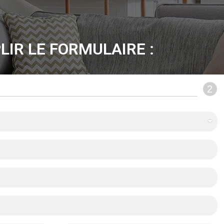
LIR LE FORMULAIRE :
2