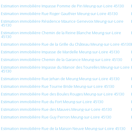
Estimation immobilière Impasse Pomme de Pin Meung-sur-Loire 45130
Estimation immobilière Rue Roger Gauthier Meung-sur-Loire 45130
Estimation immobilière Résidence Maurice Genevoix Meung-sur-Loire
45130
Estimation immobilière Chemin de la Reine Blanche Meung-sur-Loire
45130
Estimation immobilière Rue de la Grille du Château Meung-sur-Loire 45130
Estimation immobilière Impasse de Mardelle Meung-sur-Loire 45130
Estimation immobilière Chemin de la Garance Meung-sur-Loire 45130
Estimation immobilière Impasse du Manoir des Tourelles Meung-sur-Loire
45130
Estimation immobilière Rue Jehan de Meung Meung-sur-Loire 45130
Estimation immobilière Rue Tourne Bride Meung-sur-Loire 45130
Estimation immobilière Rue des Boules Rouges Meung-sur-Loire 45130
Estimation immobilière Rue du Fort Meung-sur-Loire 45130
Estimation immobilière Rue des Mauves Meung-sur-Loire 45130
Estimation immobilière Rue Guy Perron Meung-sur-Loire 45130
Estimation immobilière Rue de la Maison Neuve Meung-sur-Loire 45130