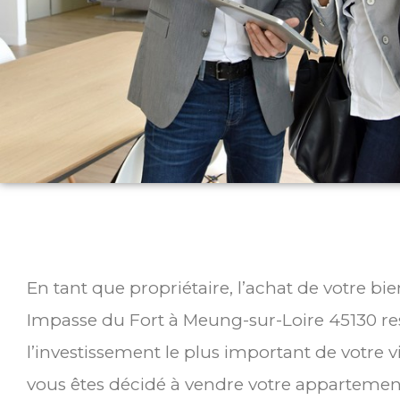
En tant que propriétaire, l’achat de votre bi
Impasse du Fort à Meung-sur-Loire 45130 r
l’investissement le plus important de votre v
vous êtes décidé à vendre votre appartemen