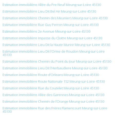
Estimation immobilière Allée du Pre Neuf Meung-sur-Loire 45130
Estimation immobilière Lieu Dit Bel Air Meung-sur-Loire 45130
Estimation immobilière Chemin des Meuniers Meung-sur-Loire 45130
Estimation immobilière Rue Guy Perron Meung-sur-Loire 45130
Estimation immobilière 2e Avenue Meung-sur-Loire 45130
Estimation immobilière Impasse du Cloitre Meung-sur-Loire 45130
Estimation immobilière Lieu Dit la Haute Muree Meung-sur-Loire 45130
Estimation immobilière Lieu Dit l’Orme de Roudon Meung-sur-Loire
45130
Estimation immobilière Chemin du Point du Jour Meung-sur-Loire 45130
Estimation immobilière Lieu Dit l’Herbaudiere Meung-sur-Loire 45130
Estimation immobilière Route d’Orleans Meung-sur-Loire 45130
Estimation immobilière Route Nationale 152 Meung-sur-Loire 45130
Estimation immobilière Rue du Coutelet Meung-sur-Loire 45130
Estimation immobilière Allée des Garennes Meung-sur-Loire 45130
Estimation immobilière Chemin de l’Orange Meung-sur-Loire 45130
Estimation immobilière Rue des Frères Flamencourt Meung-sur-Loire
45130