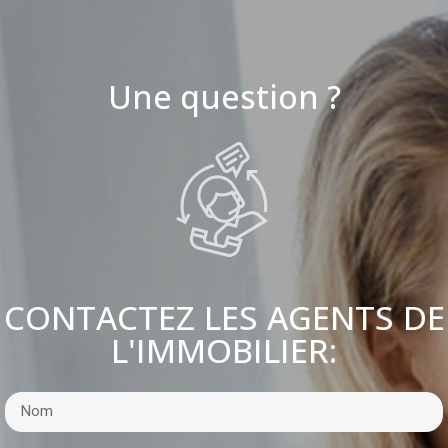
Une question ?
CONTACTEZ LES AGENTS DE
L'IMMOBILIER: