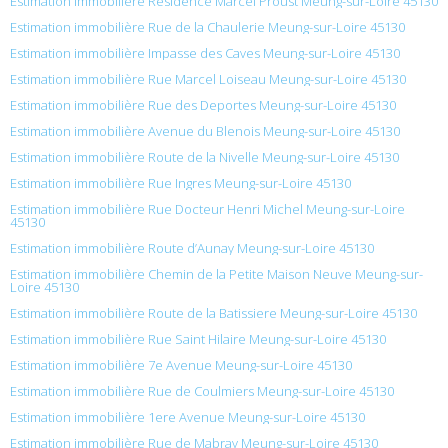
Estimation immobilière Résidence Marcel Proust Meung-sur-Loire 45130
Estimation immobilière Rue de la Chaulerie Meung-sur-Loire 45130
Estimation immobilière Impasse des Caves Meung-sur-Loire 45130
Estimation immobilière Rue Marcel Loiseau Meung-sur-Loire 45130
Estimation immobilière Rue des Deportes Meung-sur-Loire 45130
Estimation immobilière Avenue du Blenois Meung-sur-Loire 45130
Estimation immobilière Route de la Nivelle Meung-sur-Loire 45130
Estimation immobilière Rue Ingres Meung-sur-Loire 45130
Estimation immobilière Rue Docteur Henri Michel Meung-sur-Loire
45130
Estimation immobilière Route d’Aunay Meung-sur-Loire 45130
Estimation immobilière Chemin de la Petite Maison Neuve Meung-sur-
Loire 45130
Estimation immobilière Route de la Batissiere Meung-sur-Loire 45130
Estimation immobilière Rue Saint Hilaire Meung-sur-Loire 45130
Estimation immobilière 7e Avenue Meung-sur-Loire 45130
Estimation immobilière Rue de Coulmiers Meung-sur-Loire 45130
Estimation immobilière 1ere Avenue Meung-sur-Loire 45130
Estimation immobilière Rue de Mabray Meung-sur-Loire 45130