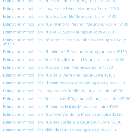
Estimation immobilière Rue Saint Pierre Meung-sur-Loire 45130
Estimation immobilière Impasse de Lymm Meung-sur-Loire 45130
Estimation immobilière Rue des Courtils Meung-sur-Loire 45130
Estimation immobilière Rue Raymond Piednoir Meung-sur-Loire 45130
Estimation immobilière Rue Aux Loups Meung-sur-Loire 45130
Estimation immobilière Résidence François Rabelais Meung-sur-Loire
45130
Estimation immobilière Chemin des Pécheurs Meung-sur-Loire 45130
Estimation immobilière Rue Thibault Chemin Meung-sur-Loire 45130
Estimation immobilière Rue Saint Jean Meung-sur-Loire 45130
Estimation immobilière Rue de la Barre Meung-sur-Loire 45130
Estimation immobilière Chemin des Myosotis Meung-sur-Loire 45130
Estimation immobilière Impasse des Ruelles Meung-sur-Loire 45130
Estimation immobilière Rue Nicolas d’Orgemont Meung-sur-Loire 45130
Estimation immobilière Chemin du Halage Meung-sur-Loire 45130
Estimation immobilière Rue Pave Vendome Meung-sur-Loire 45130
Estimation immobilière Rue des Cordeliers Meung-sur-Loire 45130
Estimation immobilière Allée des Grives Meung-sur-Loire 45130