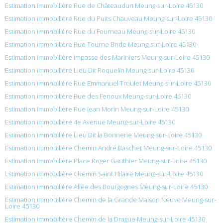
Estimation immobilière Rue de Châteaudun Meung-sur-Loire 45130
Estimation immobilière Rue du Puits Chauveau Meung-sur-Loire 45130
Estimation immobilière Rue du Fourneau Meung-sur-Loire 45130
Estimation immobilière Rue Tourne Bride Meung-sur-Loire 45130
Estimation immobilière Impasse des Mariniers Meung-sur-Loire 45130
Estimation immobilière Lieu Dit Roquelin Meung-sur-Loire 45130
Estimation immobilière Rue Emmanuel Troulet Meung-sur-Loire 45130
Estimation immobilière Rue des Fenoux Meung-sur-Loire 45130
Estimation immobilière Rue Jean Morin Meung-sur-Loire 45130
Estimation immobilière 4e Avenue Meung-sur-Loire 45130
Estimation immobilière Lieu Dit la Bonnerie Meung-sur-Loire 45130
Estimation immobilière Chemin André Baschet Meung-sur-Loire 45130
Estimation immobilière Place Roger Gauthier Meung-sur-Loire 45130
Estimation immobilière Chemin Saint Hilaire Meung-sur-Loire 45130
Estimation immobilière Allée des Bourgognes Meung-sur-Loire 45130
Estimation immobilière Chemin de la Grande Maison Neuve Meung-sur-
Loire 45130
Estimation immobilière Chemin de la Drague Meung-sur-Loire 45130