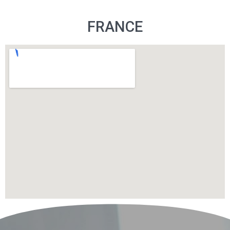
FRANCE