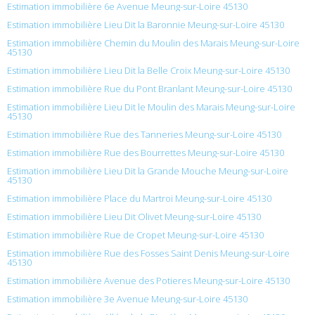
Estimation immobilière 6e Avenue Meung-sur-Loire 45130
Estimation immobilière Lieu Dit la Baronnie Meung-sur-Loire 45130
Estimation immobilière Chemin du Moulin des Marais Meung-sur-Loire
45130
Estimation immobilière Lieu Dit la Belle Croix Meung-sur-Loire 45130
Estimation immobilière Rue du Pont Branlant Meung-sur-Loire 45130
Estimation immobilière Lieu Dit le Moulin des Marais Meung-sur-Loire
45130
Estimation immobilière Rue des Tanneries Meung-sur-Loire 45130
Estimation immobilière Rue des Bourrettes Meung-sur-Loire 45130
Estimation immobilière Lieu Dit la Grande Mouche Meung-sur-Loire
45130
Estimation immobilière Place du Martroi Meung-sur-Loire 45130
Estimation immobilière Lieu Dit Olivet Meung-sur-Loire 45130
Estimation immobilière Rue de Cropet Meung-sur-Loire 45130
Estimation immobilière Rue des Fosses Saint Denis Meung-sur-Loire
45130
Estimation immobilière Avenue des Potieres Meung-sur-Loire 45130
Estimation immobilière 3e Avenue Meung-sur-Loire 45130