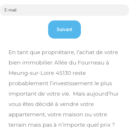
En tant que propriétaire, l’achat de votre
bien immobilier Allée du Fourneau à
Meung-sur-Loire 45130 reste
probablement l’investissement le plus
important de votre vie. Mais aujourd’hui
vous êtes décidé à vendre votre
appartement, votre maison ou votre
terrain mais pas à n’importe quel prix ?