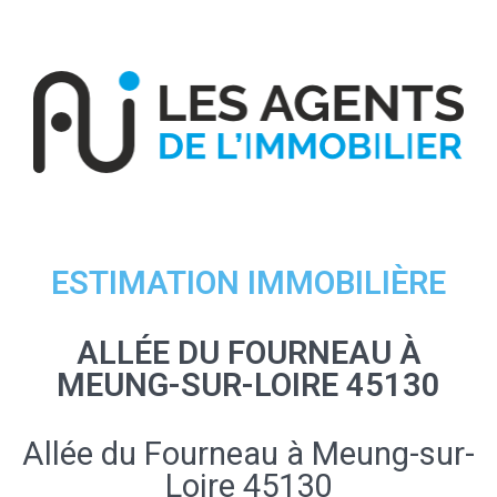
ESTIMATION IMMOBILIÈRE
ALLÉE DU FOURNEAU À
MEUNG-SUR-LOIRE 45130
Allée du Fourneau à Meung-sur-
Loire 45130