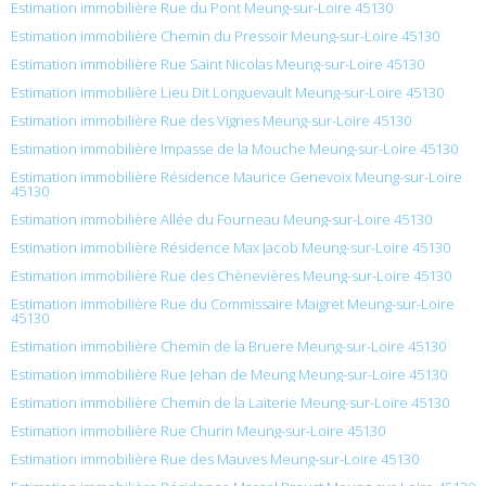
Estimation immobilière Rue du Pont Meung-sur-Loire 45130
Estimation immobilière Chemin du Pressoir Meung-sur-Loire 45130
Estimation immobilière Rue Saint Nicolas Meung-sur-Loire 45130
Estimation immobilière Lieu Dit Longuevault Meung-sur-Loire 45130
Estimation immobilière Rue des Vignes Meung-sur-Loire 45130
Estimation immobilière Impasse de la Mouche Meung-sur-Loire 45130
Estimation immobilière Résidence Maurice Genevoix Meung-sur-Loire
45130
Estimation immobilière Allée du Fourneau Meung-sur-Loire 45130
Estimation immobilière Résidence Max Jacob Meung-sur-Loire 45130
Estimation immobilière Rue des Chènevières Meung-sur-Loire 45130
Estimation immobilière Rue du Commissaire Maigret Meung-sur-Loire
45130
Estimation immobilière Chemin de la Bruere Meung-sur-Loire 45130
Estimation immobilière Rue Jehan de Meung Meung-sur-Loire 45130
Estimation immobilière Chemin de la Laiterie Meung-sur-Loire 45130
Estimation immobilière Rue Churin Meung-sur-Loire 45130
Estimation immobilière Rue des Mauves Meung-sur-Loire 45130