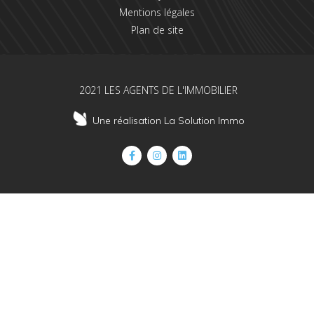
Mentions légales
Plan de site
2021 LES AGENTS DE L'IMMOBILIER
Une réalisation La Solution Immo