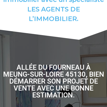
LES AGENTS DE
L’IMMOBILIER.
ALLÉE DU FOURNEAU À
MEUNG-SUR-LOIRE 45130, BIEN
DÉMARRER SON PROJET DE
VENTE AVEC UNE BONNE
ESTIMATION.