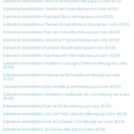
Estimation immobilière Allée de la Pierrière Meung-sur-Loire 45130
Estimation immobilière Chemin de Pantin Meung-sur-Loire 45130
Estimation immobilière Rue Jean Mace Meung-sur-Loire 45130
Estimation immobilière Chemin de la Ballastiere Meung-sur-Loire 45130
Estimation immobilière Rue des Corneilles Meung-sur-Loire 45130
Estimation immobilière Lieu Dit le Pressoir Meung-sur-Loire 45130
Estimation immobilière Rue Jean Moulin Meung-sur-Loire 45130
Estimation immobilière Rue François Villon Meung-sur-Loire 45130
Estimation immobilière Résidence Georges Simenon Meung-sur-Loire
45130
Estimation immobilière Impasse de la Providence Meung-sur-Loire
45130
Estimation immobilière Rue Aristide Briand Meung-sur-Loire 45130
Estimation immobilière Résidence Guillaume de Lorris Meung-sur-Loire
45130
Estimation immobilière Rue de l’Enfer Meung-sur-Loire 45130
Estimation immobilière Lieu Dit Petite Mouche Meung-sur-Loire 45130
Estimation immobilière Rue de la Haute Croix Meung-sur-Loire 45130
Estimation immobilière 5e Avenue Meung-sur-Loire 45130