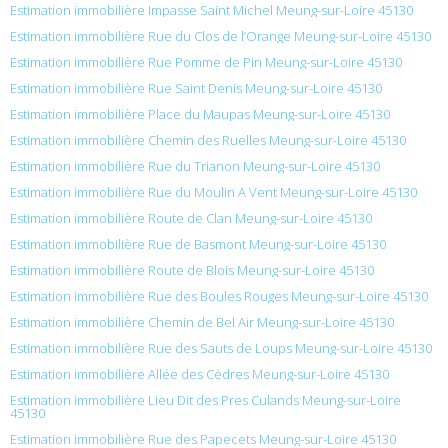
Estimation immobilière Impasse Saint Michel Meung-sur-Loire 45130
Estimation immobilière Rue du Clos de l’Orange Meung-sur-Loire 45130
Estimation immobilière Rue Pomme de Pin Meung-sur-Loire 45130
Estimation immobilière Rue Saint Denis Meung-sur-Loire 45130
Estimation immobilière Place du Maupas Meung-sur-Loire 45130
Estimation immobilière Chemin des Ruelles Meung-sur-Loire 45130
Estimation immobilière Rue du Trianon Meung-sur-Loire 45130
Estimation immobilière Rue du Moulin A Vent Meung-sur-Loire 45130
Estimation immobilière Route de Clan Meung-sur-Loire 45130
Estimation immobilière Rue de Basmont Meung-sur-Loire 45130
Estimation immobilière Route de Blois Meung-sur-Loire 45130
Estimation immobilière Rue des Boules Rouges Meung-sur-Loire 45130
Estimation immobilière Chemin de Bel Air Meung-sur-Loire 45130
Estimation immobilière Rue des Sauts de Loups Meung-sur-Loire 45130
Estimation immobilière Allée des Cèdres Meung-sur-Loire 45130
Estimation immobilière Lieu Dit des Pres Culands Meung-sur-Loire
45130
Estimation immobilière Rue des Papecets Meung-sur-Loire 45130