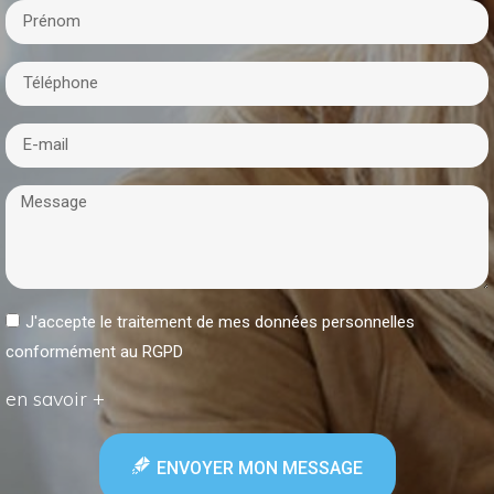
J'accepte le traitement de mes données personnelles
conformément au RGPD
en savoir +
ENVOYER MON MESSAGE