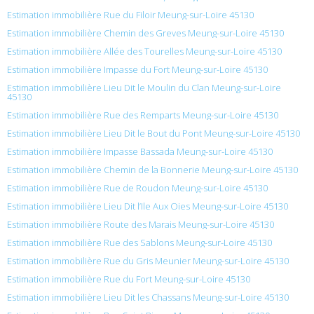
Estimation immobilière Rue du Filoir Meung-sur-Loire 45130
Estimation immobilière Chemin des Greves Meung-sur-Loire 45130
Estimation immobilière Allée des Tourelles Meung-sur-Loire 45130
Estimation immobilière Impasse du Fort Meung-sur-Loire 45130
Estimation immobilière Lieu Dit le Moulin du Clan Meung-sur-Loire
45130
Estimation immobilière Rue des Remparts Meung-sur-Loire 45130
Estimation immobilière Lieu Dit le Bout du Pont Meung-sur-Loire 45130
Estimation immobilière Impasse Bassada Meung-sur-Loire 45130
Estimation immobilière Chemin de la Bonnerie Meung-sur-Loire 45130
Estimation immobilière Rue de Roudon Meung-sur-Loire 45130
Estimation immobilière Lieu Dit l’Ile Aux Oies Meung-sur-Loire 45130
Estimation immobilière Route des Marais Meung-sur-Loire 45130
Estimation immobilière Rue des Sablons Meung-sur-Loire 45130
Estimation immobilière Rue du Gris Meunier Meung-sur-Loire 45130
Estimation immobilière Rue du Fort Meung-sur-Loire 45130
Estimation immobilière Lieu Dit les Chassans Meung-sur-Loire 45130