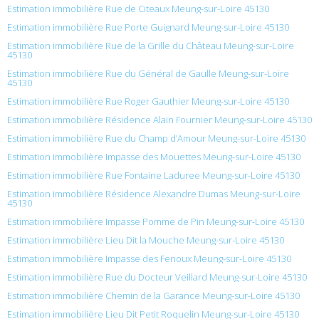
Estimation immobilière Rue de Citeaux Meung-sur-Loire 45130
Estimation immobilière Rue Porte Guignard Meung-sur-Loire 45130
Estimation immobilière Rue de la Grille du Château Meung-sur-Loire
45130
Estimation immobilière Rue du Général de Gaulle Meung-sur-Loire
45130
Estimation immobilière Rue Roger Gauthier Meung-sur-Loire 45130
Estimation immobilière Résidence Alain Fournier Meung-sur-Loire 45130
Estimation immobilière Rue du Champ d’Amour Meung-sur-Loire 45130
Estimation immobilière Impasse des Mouettes Meung-sur-Loire 45130
Estimation immobilière Rue Fontaine Laduree Meung-sur-Loire 45130
Estimation immobilière Résidence Alexandre Dumas Meung-sur-Loire
45130
Estimation immobilière Impasse Pomme de Pin Meung-sur-Loire 45130
Estimation immobilière Lieu Dit la Mouche Meung-sur-Loire 45130
Estimation immobilière Impasse des Fenoux Meung-sur-Loire 45130
Estimation immobilière Rue du Docteur Veillard Meung-sur-Loire 45130
Estimation immobilière Chemin de la Garance Meung-sur-Loire 45130
Estimation immobilière Lieu Dit Petit Roquelin Meung-sur-Loire 45130