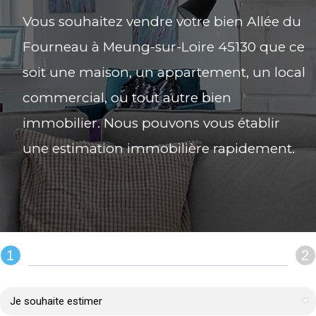
Vous souhaitez vendre votre bien Allée du
Fourneau à Meung-sur-Loire 45130 que ce
soit une maison, un appartement, un local
commercial, ou tout autre bien
immobilier. Nous pouvons vous établir
une estimation immobilière rapidement.
1
2
REMPLIR LE FORMULAIRE :