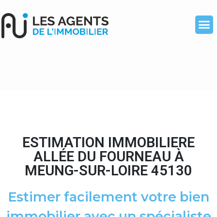
ESTIMATION IMMOBILIERE
ALLÉE DU FOURNEAU À
MEUNG-SUR-LOIRE 45130
Estimer facilement votre bien
immobilier avec un spécialiste