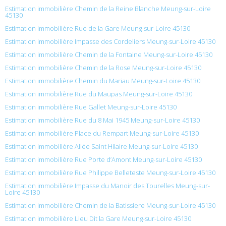
Estimation immobilière Chemin de la Reine Blanche Meung-sur-Loire
45130
Estimation immobilière Rue de la Gare Meung-sur-Loire 45130
Estimation immobilière Impasse des Cordeliers Meung-sur-Loire 45130
Estimation immobilière Chemin de la Fontaine Meung-sur-Loire 45130
Estimation immobilière Chemin de la Rose Meung-sur-Loire 45130
Estimation immobilière Chemin du Mariau Meung-sur-Loire 45130
Estimation immobilière Rue du Maupas Meung-sur-Loire 45130
Estimation immobilière Rue Gallet Meung-sur-Loire 45130
Estimation immobilière Rue du 8 Mai 1945 Meung-sur-Loire 45130
Estimation immobilière Place du Rempart Meung-sur-Loire 45130
Estimation immobilière Allée Saint Hilaire Meung-sur-Loire 45130
Estimation immobilière Rue Porte d’Amont Meung-sur-Loire 45130
Estimation immobilière Rue Philippe Belleteste Meung-sur-Loire 45130
Estimation immobilière Impasse du Manoir des Tourelles Meung-sur-
Loire 45130
Estimation immobilière Chemin de la Batissiere Meung-sur-Loire 45130
Estimation immobilière Lieu Dit la Gare Meung-sur-Loire 45130