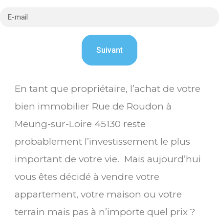
En tant que propriétaire, l’achat de votre
bien immobilier Rue de Roudon à
Meung-sur-Loire 45130 reste
probablement l’investissement le plus
important de votre vie. Mais aujourd’hui
vous êtes décidé à vendre votre
appartement, votre maison ou votre
terrain mais pas à n’importe quel prix ?