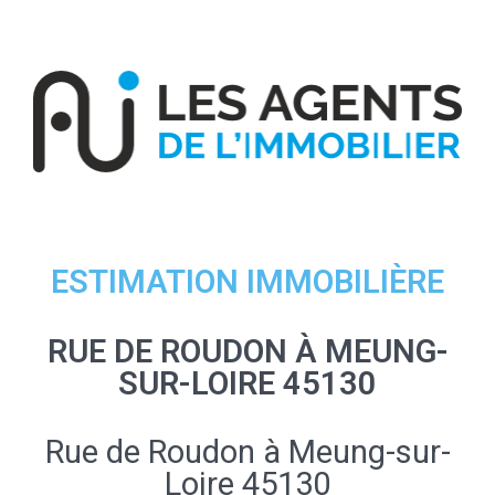
ESTIMATION IMMOBILIÈRE
RUE DE ROUDON À MEUNG-
SUR-LOIRE 45130
Rue de Roudon à Meung-sur-
Loire 45130