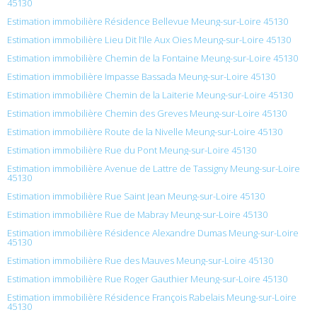
45130
Estimation immobilière Résidence Bellevue Meung-sur-Loire 45130
Estimation immobilière Lieu Dit l’Ile Aux Oies Meung-sur-Loire 45130
Estimation immobilière Chemin de la Fontaine Meung-sur-Loire 45130
Estimation immobilière Impasse Bassada Meung-sur-Loire 45130
Estimation immobilière Chemin de la Laiterie Meung-sur-Loire 45130
Estimation immobilière Chemin des Greves Meung-sur-Loire 45130
Estimation immobilière Route de la Nivelle Meung-sur-Loire 45130
Estimation immobilière Rue du Pont Meung-sur-Loire 45130
Estimation immobilière Avenue de Lattre de Tassigny Meung-sur-Loire
45130
Estimation immobilière Rue Saint Jean Meung-sur-Loire 45130
Estimation immobilière Rue de Mabray Meung-sur-Loire 45130
Estimation immobilière Résidence Alexandre Dumas Meung-sur-Loire
45130
Estimation immobilière Rue des Mauves Meung-sur-Loire 45130
Estimation immobilière Rue Roger Gauthier Meung-sur-Loire 45130
Estimation immobilière Résidence François Rabelais Meung-sur-Loire
45130