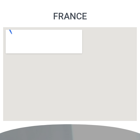
FRANCE