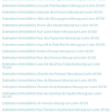
Estimation immobilière Lieu Dit l’Herbaudiere Meung-sur-Loire 45130
Estimation immobilière Impasse des Fenoux Meung-sur-Loire 45130
Estimation immobilière Allée des Bourgognes Meung-sur-Loire 45130
Estimation immobilière Route des Marais Meung-sur-Loire 45130
Estimation immobilière Rue Saint Hilaire Meung-sur-Loire 45130
Estimation immobilière Rue des Papecets Meung-sur-Loire 45130
Estimation immobilière Lieu Dit le Petit Bel Air Meung-sur-Loire 45130
Estimation immobilière Route d’Aunay Meung-sur-Loire 45130
Estimation immobilière Rue des Fenoux Meung-sur-Loire 45130
Estimation immobilière Lieu Dit des Pres Culands Meung-sur-Loire
45130
Estimation immobilière Chemin du Pressoir Meung-sur-Loire 45130
Estimation immobilière Rue de Basmont Meung-sur-Loire 45130
Estimation immobilière Chemin de la Batissiere Meung-sur-Loire 45130
Estimation immobilière Rue du Général de Gaulle Meung-sur-Loire
45130
Estimation immobilière 3e Avenue Meung-sur-Loire 45130
Estimation immobilière Rue Flandres Dunkerque Meung-sur-Loire 45130