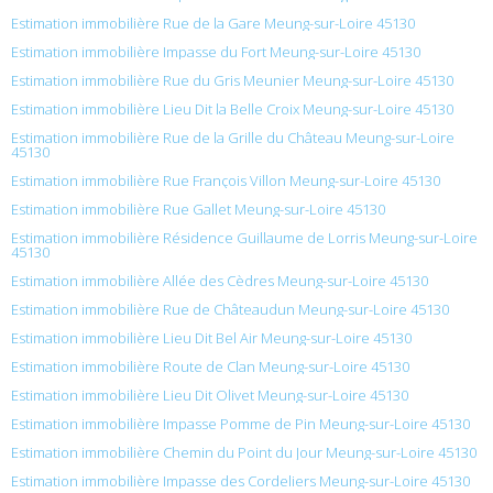
Estimation immobilière Rue de la Gare Meung-sur-Loire 45130
Estimation immobilière Impasse du Fort Meung-sur-Loire 45130
Estimation immobilière Rue du Gris Meunier Meung-sur-Loire 45130
Estimation immobilière Lieu Dit la Belle Croix Meung-sur-Loire 45130
Estimation immobilière Rue de la Grille du Château Meung-sur-Loire
45130
Estimation immobilière Rue François Villon Meung-sur-Loire 45130
Estimation immobilière Rue Gallet Meung-sur-Loire 45130
Estimation immobilière Résidence Guillaume de Lorris Meung-sur-Loire
45130
Estimation immobilière Allée des Cèdres Meung-sur-Loire 45130
Estimation immobilière Rue de Châteaudun Meung-sur-Loire 45130
Estimation immobilière Lieu Dit Bel Air Meung-sur-Loire 45130
Estimation immobilière Route de Clan Meung-sur-Loire 45130
Estimation immobilière Lieu Dit Olivet Meung-sur-Loire 45130
Estimation immobilière Impasse Pomme de Pin Meung-sur-Loire 45130
Estimation immobilière Chemin du Point du Jour Meung-sur-Loire 45130
Estimation immobilière Impasse des Cordeliers Meung-sur-Loire 45130