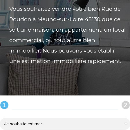
Vous souhaitez vendre votre bien Rue de
Roudon à Meung-sur-Loire 45130 que ce
soit une maison, un appartement, un local
commercial, ou tout autre bien
immobilier. Nous pouvons vous établir
une estimation immobilière rapidement.
1
2
REMPLIR LE FORMULAIRE :