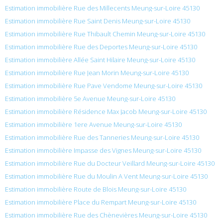
Estimation immobilière Rue des Millecents Meung-sur-Loire 45130
Estimation immobilière Rue Saint Denis Meung-sur-Loire 45130
Estimation immobilière Rue Thibault Chemin Meung-sur-Loire 45130
Estimation immobilière Rue des Deportes Meung-sur-Loire 45130
Estimation immobilière Allée Saint Hilaire Meung-sur-Loire 45130
Estimation immobilière Rue Jean Morin Meung-sur-Loire 45130
Estimation immobilière Rue Pave Vendome Meung-sur-Loire 45130
Estimation immobilière 5e Avenue Meung-sur-Loire 45130
Estimation immobilière Résidence Max Jacob Meung-sur-Loire 45130
Estimation immobilière 1ere Avenue Meung-sur-Loire 45130
Estimation immobilière Rue des Tanneries Meung-sur-Loire 45130
Estimation immobilière Impasse des Vignes Meung-sur-Loire 45130
Estimation immobilière Rue du Docteur Veillard Meung-sur-Loire 45130
Estimation immobilière Rue du Moulin A Vent Meung-sur-Loire 45130
Estimation immobilière Route de Blois Meung-sur-Loire 45130
Estimation immobilière Place du Rempart Meung-sur-Loire 45130
Estimation immobilière Rue des Chènevières Meung-sur-Loire 45130