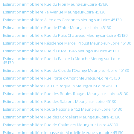
Estimation immobilière Rue du Filoir Meung-sur-Loire 45130
Estimation immobilière 7e Avenue Meung-sur-Loire 45130
Estimation immobilière Allée des Garennes Meung-sur-Loire 45130
Estimation immobilière Rue de l’Enfer Meung-sur-Loire 45130
Estimation immobilière Rue du Puits Chauveau Meung-sur-Loire 45130
Estimation immobilière Résidence Marcel Proust Meung-sur-Loire 45130
Estimation immobilière Rue du 8 Mai 1945 Meung-sur-Loire 45130
Estimation immobilière Rue du Bas de la Mouche Meung-sur-Loire
45130
Estimation immobilière Rue du Clos de l’Orange Meung-sur-Loire 45130
Estimation immobilière Rue Porte d’Amont Meung-sur-Loire 45130
Estimation immobilière Lieu Dit Roquelin Meung-sur-Loire 45130
Estimation immobilière Rue des Boules Rouges Meung-sur-Loire 45130
Estimation immobilière Rue des Sablons Meung-sur-Loire 45130
Estimation immobilière Route Nationale 152 Meung-sur-Loire 45130
Estimation immobilière Rue des Cordeliers Meung-sur-Loire 45130
Estimation immobilière Rue de Coulmiers Meung-sur-Loire 45130
Estimation immobilière Impasse de Mardelle Meung-sur-Loire 45130