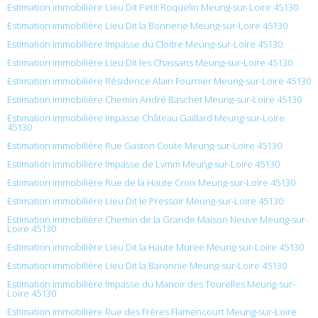
Estimation immobilière Lieu Dit Petit Roquelin Meung-sur-Loire 45130
Estimation immobilière Lieu Dit la Bonnerie Meung-sur-Loire 45130
Estimation immobilière Impasse du Cloitre Meung-sur-Loire 45130
Estimation immobilière Lieu Dit les Chassans Meung-sur-Loire 45130
Estimation immobilière Résidence Alain Fournier Meung-sur-Loire 45130
Estimation immobilière Chemin André Baschet Meung-sur-Loire 45130
Estimation immobilière Impasse Château Gaillard Meung-sur-Loire
45130
Estimation immobilière Rue Gaston Coute Meung-sur-Loire 45130
Estimation immobilière Impasse de Lymm Meung-sur-Loire 45130
Estimation immobilière Rue de la Haute Croix Meung-sur-Loire 45130
Estimation immobilière Lieu Dit le Pressoir Meung-sur-Loire 45130
Estimation immobilière Chemin de la Grande Maison Neuve Meung-sur-
Loire 45130
Estimation immobilière Lieu Dit la Haute Muree Meung-sur-Loire 45130
Estimation immobilière Lieu Dit la Baronnie Meung-sur-Loire 45130
Estimation immobilière Impasse du Manoir des Tourelles Meung-sur-
Loire 45130
Estimation immobilière Rue des Frères Flamencourt Meung-sur-Loire