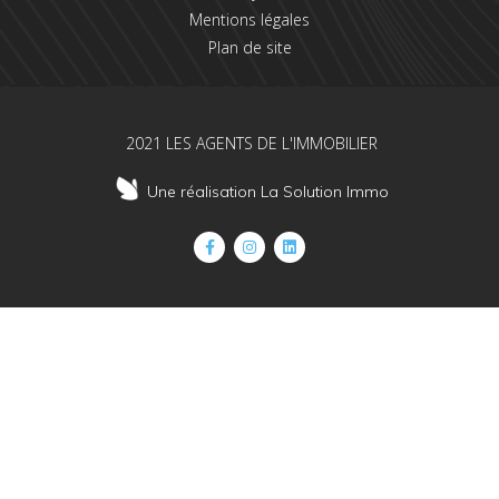
Mentions légales
Plan de site
2021 LES AGENTS DE L'IMMOBILIER
Une réalisation La Solution Immo