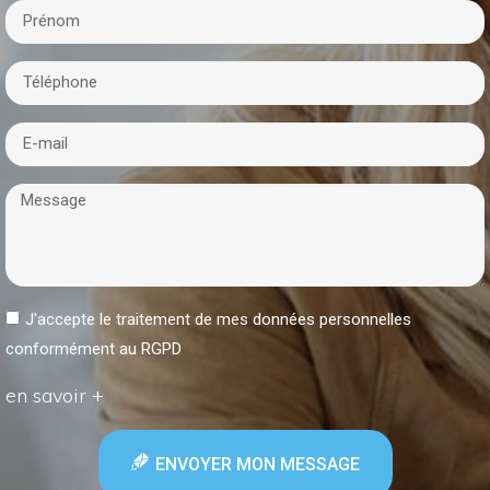
J'accepte le traitement de mes données personnelles
conformément au RGPD
en savoir +
ENVOYER MON MESSAGE