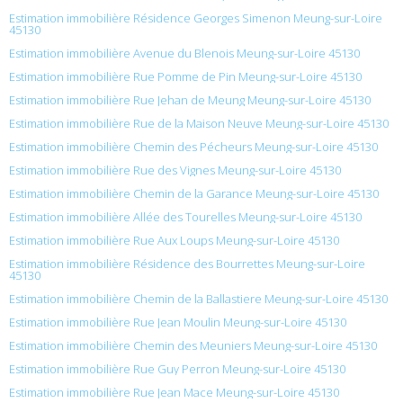
Estimation immobilière Résidence Georges Simenon Meung-sur-Loire
45130
Estimation immobilière Avenue du Blenois Meung-sur-Loire 45130
Estimation immobilière Rue Pomme de Pin Meung-sur-Loire 45130
Estimation immobilière Rue Jehan de Meung Meung-sur-Loire 45130
Estimation immobilière Rue de la Maison Neuve Meung-sur-Loire 45130
Estimation immobilière Chemin des Pécheurs Meung-sur-Loire 45130
Estimation immobilière Rue des Vignes Meung-sur-Loire 45130
Estimation immobilière Chemin de la Garance Meung-sur-Loire 45130
Estimation immobilière Allée des Tourelles Meung-sur-Loire 45130
Estimation immobilière Rue Aux Loups Meung-sur-Loire 45130
Estimation immobilière Résidence des Bourrettes Meung-sur-Loire
45130
Estimation immobilière Chemin de la Ballastiere Meung-sur-Loire 45130
Estimation immobilière Rue Jean Moulin Meung-sur-Loire 45130
Estimation immobilière Chemin des Meuniers Meung-sur-Loire 45130
Estimation immobilière Rue Guy Perron Meung-sur-Loire 45130
Estimation immobilière Rue Jean Mace Meung-sur-Loire 45130