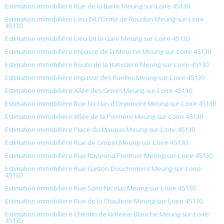
Estimation immobilière Rue de la Barre Meung-sur-Loire 45130
Estimation immobilière Lieu Dit l’Orme de Roudon Meung-sur-Loire
45130
Estimation immobilière Lieu Dit la Gare Meung-sur-Loire 45130
Estimation immobilière Impasse de la Mouche Meung-sur-Loire 45130
Estimation immobilière Route de la Batissiere Meung-sur-Loire 45130
Estimation immobilière Impasse des Ruelles Meung-sur-Loire 45130
Estimation immobilière Allée des Grives Meung-sur-Loire 45130
Estimation immobilière Rue Nicolas d’Orgemont Meung-sur-Loire 45130
Estimation immobilière Allée de la Pierrière Meung-sur-Loire 45130
Estimation immobilière Place du Maupas Meung-sur-Loire 45130
Estimation immobilière Rue de Cropet Meung-sur-Loire 45130
Estimation immobilière Rue Raymond Piednoir Meung-sur-Loire 45130
Estimation immobilière Rue Gaston Douchement Meung-sur-Loire
45130
Estimation immobilière Rue Saint Nicolas Meung-sur-Loire 45130
Estimation immobilière Rue de la Chaulerie Meung-sur-Loire 45130
Estimation immobilière Chemin de la Reine Blanche Meung-sur-Loire
45130