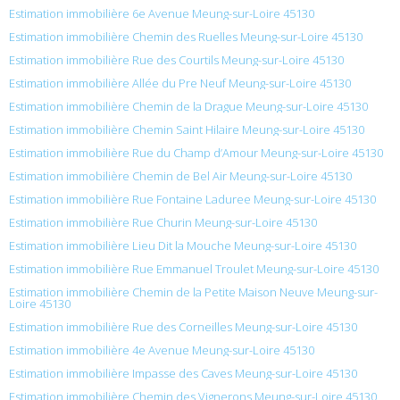
Estimation immobilière 6e Avenue Meung-sur-Loire 45130
Estimation immobilière Chemin des Ruelles Meung-sur-Loire 45130
Estimation immobilière Rue des Courtils Meung-sur-Loire 45130
Estimation immobilière Allée du Pre Neuf Meung-sur-Loire 45130
Estimation immobilière Chemin de la Drague Meung-sur-Loire 45130
Estimation immobilière Chemin Saint Hilaire Meung-sur-Loire 45130
Estimation immobilière Rue du Champ d’Amour Meung-sur-Loire 45130
Estimation immobilière Chemin de Bel Air Meung-sur-Loire 45130
Estimation immobilière Rue Fontaine Laduree Meung-sur-Loire 45130
Estimation immobilière Rue Churin Meung-sur-Loire 45130
Estimation immobilière Lieu Dit la Mouche Meung-sur-Loire 45130
Estimation immobilière Rue Emmanuel Troulet Meung-sur-Loire 45130
Estimation immobilière Chemin de la Petite Maison Neuve Meung-sur-
Loire 45130
Estimation immobilière Rue des Corneilles Meung-sur-Loire 45130
Estimation immobilière 4e Avenue Meung-sur-Loire 45130
Estimation immobilière Impasse des Caves Meung-sur-Loire 45130
Estimation immobilière Chemin des Vignerons Meung-sur-Loire 45130