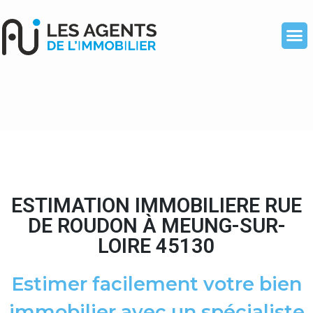
ESTIMATION IMMOBILIERE RUE
DE ROUDON À MEUNG-SUR-
LOIRE 45130
Estimer facilement votre bien
immobilier avec un spécialiste