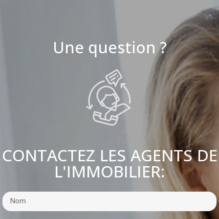
Une question ?
CONTACTEZ LES AGENTS DE
L'IMMOBILIER: