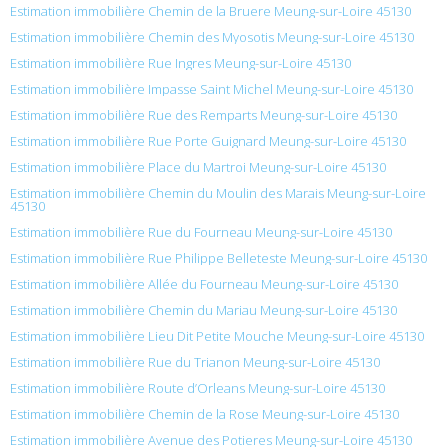
Estimation immobilière Chemin de la Bruere Meung-sur-Loire 45130
Estimation immobilière Chemin des Myosotis Meung-sur-Loire 45130
Estimation immobilière Rue Ingres Meung-sur-Loire 45130
Estimation immobilière Impasse Saint Michel Meung-sur-Loire 45130
Estimation immobilière Rue des Remparts Meung-sur-Loire 45130
Estimation immobilière Rue Porte Guignard Meung-sur-Loire 45130
Estimation immobilière Place du Martroi Meung-sur-Loire 45130
Estimation immobilière Chemin du Moulin des Marais Meung-sur-Loire
45130
Estimation immobilière Rue du Fourneau Meung-sur-Loire 45130
Estimation immobilière Rue Philippe Belleteste Meung-sur-Loire 45130
Estimation immobilière Allée du Fourneau Meung-sur-Loire 45130
Estimation immobilière Chemin du Mariau Meung-sur-Loire 45130
Estimation immobilière Lieu Dit Petite Mouche Meung-sur-Loire 45130
Estimation immobilière Rue du Trianon Meung-sur-Loire 45130
Estimation immobilière Route d’Orleans Meung-sur-Loire 45130
Estimation immobilière Chemin de la Rose Meung-sur-Loire 45130
Estimation immobilière Avenue des Potieres Meung-sur-Loire 45130