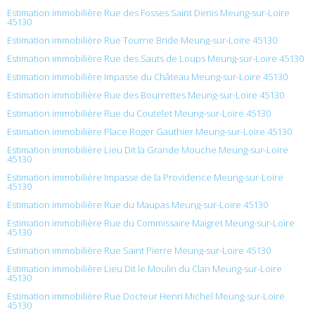
Estimation immobilière Rue des Fosses Saint Denis Meung-sur-Loire
45130
Estimation immobilière Rue Tourne Bride Meung-sur-Loire 45130
Estimation immobilière Rue des Sauts de Loups Meung-sur-Loire 45130
Estimation immobilière Impasse du Château Meung-sur-Loire 45130
Estimation immobilière Rue des Bourrettes Meung-sur-Loire 45130
Estimation immobilière Rue du Coutelet Meung-sur-Loire 45130
Estimation immobilière Place Roger Gauthier Meung-sur-Loire 45130
Estimation immobilière Lieu Dit la Grande Mouche Meung-sur-Loire
45130
Estimation immobilière Impasse de la Providence Meung-sur-Loire
45130
Estimation immobilière Rue du Maupas Meung-sur-Loire 45130
Estimation immobilière Rue du Commissaire Maigret Meung-sur-Loire
45130
Estimation immobilière Rue Saint Pierre Meung-sur-Loire 45130
Estimation immobilière Lieu Dit le Moulin du Clan Meung-sur-Loire
45130
Estimation immobilière Rue Docteur Henri Michel Meung-sur-Loire
45130