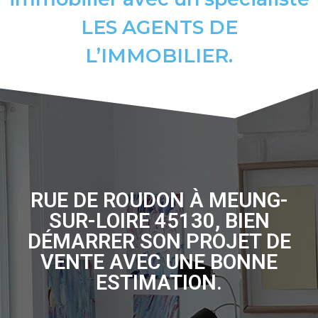
LES AGENTS DE
L’IMMOBILIER.
RUE DE ROUDON À MEUNG-
SUR-LOIRE 45130, BIEN
DÉMARRER SON PROJET DE
VENTE AVEC UNE BONNE
ESTIMATION.