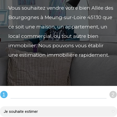
Vous souhaitez vendre votre bien Allée des
Bourgognes à Meung-sur-Loire 45130 que
ce soit une maison, un appartement, un
local commercial, ou tout autre bien
immobilier. Nous pouvons vous établir
une estimation immobilière rapidement.
1
2
REMPLIR LE FORMULAIRE :