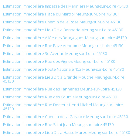
Estimation immobilière Impasse des Mariniers Meung-sur-Loire 45130
Estimation immobilière Place du Martroi Meung-sur-Loire 45130
Estimation immobilière Chemin de la Rose Meung-sur-Loire 45130
Estimation immobilière Lieu Dit la Bonnerie Meung-sur-Loire 45130
Estimation immobilière Allée des Bourgognes Meung-sur-Loire 45130
Estimation immobilière Rue Pave Vendome Meung-sur-Loire 45130
Estimation immobilière 3e Avenue Meung-sur-Loire 45130
Estimation immobilière Rue des Vignes Meung-sur-Loire 45130
Estimation immobilière Route Nationale 152 Meung-sur-Loire 45130
Estimation immobilière Lieu Dit la Grande Mouche Meung-sur-Loire
45130
Estimation immobilière Rue des Tanneries Meung-sur-Loire 45130
Estimation immobilière Rue des Courtils Meung-sur-Loire 45130
Estimation immobilière Rue Docteur Henri Michel Meung-sur-Loire
45130
Estimation immobilière Chemin de la Garance Meung-sur-Loire 45130
Estimation immobilière Rue Saint Jean Meung-sur-Loire 45130
Estimation immobilière Lieu Dit la Haute Muree Meung-sur-Loire 45130