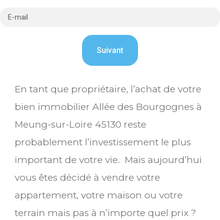
En tant que propriétaire, l’achat de votre
bien immobilier Allée des Bourgognes à
Meung-sur-Loire 45130 reste
probablement l’investissement le plus
important de votre vie. Mais aujourd’hui
vous êtes décidé à vendre votre
appartement, votre maison ou votre
terrain mais pas à n’importe quel prix ?