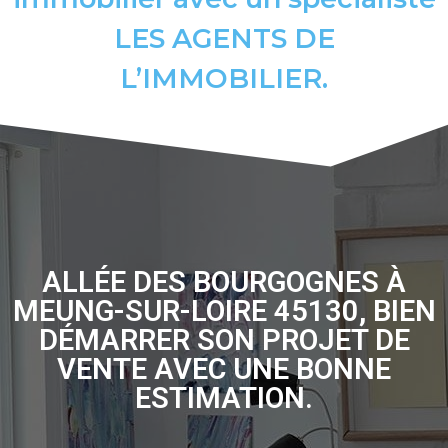
LES AGENTS DE
L’IMMOBILIER.
ALLÉE DES BOURGOGNES À
MEUNG-SUR-LOIRE 45130, BIEN
DÉMARRER SON PROJET DE
VENTE AVEC UNE BONNE
ESTIMATION.