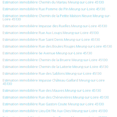
Estimation immobilière Chemin du Mariau Meung-sur-Loire 45130
Estimation immobilière Rue Pomme de Pin Meung-sur-Loire 45130
Estimation immobilière Chemin de la Petite Maison Neuve Meung-sur-
Loire 45130
Estimation immobilière Impasse des Ruelles Meung-sur-Loire 45130
Estimation immobilière Rue Aux Loups Meung-sur-Loire 45130
Estimation immobilière Rue Saint Denis Meung-sur-Loire 45130
Estimation immobilière Rue des Boules Rouges Meung-sur-Loire 45130
Estimation immobilière 6e Avenue Meung-sur-Loire 45130
Estimation immobilière Chemin de la Bruere Meung-sur-Loire 45130
Estimation immobilière Chemin de la Laiterie Meung-sur-Loire 45130
Estimation immobilière Rue des Sablons Meung-sur-Loire 45130
Estimation immobilière Impasse Château Gaillard Meung-sur-Loire
45130
Estimation immobilière Rue des Mauves Meung-sur-Loire 45130
Estimation immobilière Rue des Chènevières Meung-sur-Loire 45130
Estimation immobilière Rue Gaston Coute Meung-sur-Loire 45130
Estimation immobilière Lieu Dit l’Ile Aux Oies Meung-sur-Loire 45130