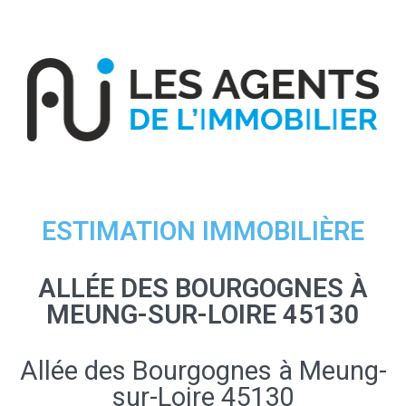
ESTIMATION IMMOBILIÈRE
ALLÉE DES BOURGOGNES À
MEUNG-SUR-LOIRE 45130
Allée des Bourgognes à Meung-
sur-Loire 45130