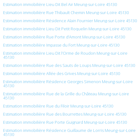
Estimation immobilière Lieu Dit Bel Air Meung-sur-Loire 45130
Estimation immobilière Rue Thibault Chemin Meung-sur-Loire 45130
Estimation immobilière Résidence Alain Fournier Meung-sur-Loire 45130
Estimation immobilière Lieu Dit Petit Roquelin Meung-sur-Loire 45130
Estimation immobilière Rue Porte d’Amont Meung-sur-Loire 45130
Estimation immobilière Impasse du Fort Meung-sur-Loire 45130
Estimation immobilière Lieu Dit l’Orme de Roudon Meung-sur-Loire
45130
Estimation immobilière Rue des Sauts de Loups Meung-sur-Loire 45130
Estimation immobilière Allée des Grives Meung-sur-Loire 45130
Estimation immobilière Résidence Georges Simenon Meung-sur-Loire
45130
Estimation immobilière Rue de la Grille du Château Meung-sur-Loire
45130
Estimation immobilière Rue du Filoir Meung-sur-Loire 45130
Estimation immobilière Rue des Bourrettes Meung-sur-Loire 45130
Estimation immobilière Rue Porte Guignard Meung-sur-Loire 45130
Estimation immobilière Résidence Guillaume de Lorris Meung-sur-Loire
45130