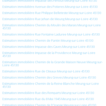
Estimation immobilière Impasse des Fenoux Meung-sur-Loire 45130
Estimation immobilière Avenue des Potieres Meung-sur-Loire 45130
Estimation immobilière Rue Philippe Belleteste Meung-sur-Loire 45130
Estimation immobilière Rue Jehan de Meung Meung-sur-Loire 45130
Estimation immobilière Chemin du Moulin des Marais Meung-sur-Loire
45130
Estimation immobilière Rue Fontaine Laduree Meung-sur-Loire 45130
Estimation immobilière Chemin de Pantin Meung-sur-Loire 45130
Estimation immobilière Impasse des Caves Meung-sur-Loire 45130
Estimation immobilière Impasse de la Providence Meung-sur-Loire
45130
Estimation immobilière Chemin de la Grande Maison Neuve Meung-sur-
Loire 45130
Estimation immobilière Rue de Citeaux Meung-sur-Loire 45130
Estimation immobilière Chemin des Greves Meung-sur-Loire 45130
Estimation immobilière Chemin de la Reine Blanche Meung-sur-Loire
45130
Estimation immobilière Rue des Remparts Meung-sur-Loire 45130
Estimation immobilière Rue du 8 Mai 1945 Meung-sur-Loire 45130
Estimation immobilière Chemin de l’Orange Meung-sur-Loire 45130