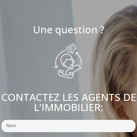
Une question ?
CONTACTEZ LES AGENTS DE
L'IMMOBILIER: