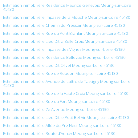
Estimation immobilière Résidence Maurice Genevoix Meung-sur-Loire
45130
Estimation immobilière Impasse de la Mouche Meung-sur-Loire 45130
Estimation immobilière Chemin du Pressoir Meung-sur-Loire 45130
Estimation immobilière Rue du Pont Branlant Meung-sur-Loire 45130
Estimation immobilière Lieu Dit la Belle Croix Meung-sur-Loire 45130
Estimation immobilière Impasse des Vignes Meung-sur-Loire 45130
Estimation immobilière Résidence Bellevue Meung-sur-Loire 45130
Estimation immobilière Lieu Dit Olivet Meung-sur-Loire 45130
Estimation immobilière Rue de Roudon Meung-sur-Loire 45130
Estimation immobilière Avenue de Lattre de Tassigny Meung-sur-Loire
45130
Estimation immobilière Rue de la Haute Croix Meung-sur-Loire 45130
Estimation immobilière Rue du Fort Meung-sur-Loire 45130
Estimation immobilière 7e Avenue Meung-sur-Loire 45130
Estimation immobilière Lieu Dit le Petit Bel Air Meung-sur-Loire 45130
Estimation immobilière Allée du Pre Neuf Meung-sur-Loire 45130
Estimation immobilière Route d’Aunay Meung-sur-Loire 45130