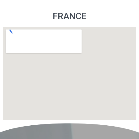
FRANCE