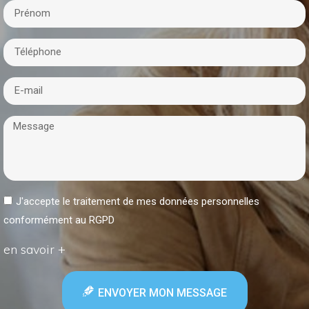
J'accepte le traitement de mes données personnelles
conformément au RGPD
en savoir +
ENVOYER MON MESSAGE