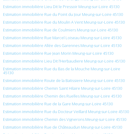
Estimation immobilière Lieu Dit le Pressoir Meung-sur-Loire 45130
Estimation immobilière Rue du Point du Jour Meung-sur-Loire 45130
Estimation immobilière Rue du Moulin A Vent Meung-sur-Loire 45130
Estimation immobilière Rue de Coulmiers Meung-sur-Loire 45130
Estimation immobilière Rue Marcel Loiseau Meung-sur-Loire 45130
Estimation immobilière Allée des Garennes Meung-sur-Loire 45130
Estimation immobilière Rue Jean Morin Meung-sur-Loire 45130
Estimation immobilière Lieu Dit l’Herbaudiere Meung-sur-Loire 45130
Estimation immobilière Rue du Bas de la Mouche Meung-sur-Loire
45130
Estimation immobilière Route de la Batissiere Meung-sur-Loire 45130
Estimation immobilière Chemin Saint Hilaire Meung-sur-Loire 45130
Estimation immobilière Chemin des Ruelles Meung-sur-Loire 45130
Estimation immobilière Rue de la Gare Meung-sur-Loire 45130
Estimation immobilière Rue du Docteur Veillard Meung-sur-Loire 45130
Estimation immobilière Chemin des Vignerons Meung-sur-Loire 45130
Estimation immobilière Rue de Châteaudun Meung-sur-Loire 45130