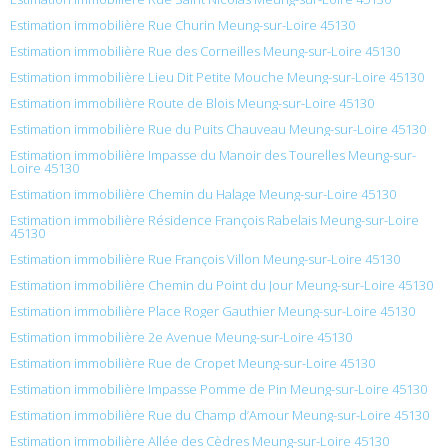
Estimation immobilière Rue Churin Meung-sur-Loire 45130
Estimation immobilière Rue des Corneilles Meung-sur-Loire 45130
Estimation immobilière Lieu Dit Petite Mouche Meung-sur-Loire 45130
Estimation immobilière Route de Blois Meung-sur-Loire 45130
Estimation immobilière Rue du Puits Chauveau Meung-sur-Loire 45130
Estimation immobilière Impasse du Manoir des Tourelles Meung-sur-
Loire 45130
Estimation immobilière Chemin du Halage Meung-sur-Loire 45130
Estimation immobilière Résidence François Rabelais Meung-sur-Loire
45130
Estimation immobilière Rue François Villon Meung-sur-Loire 45130
Estimation immobilière Chemin du Point du Jour Meung-sur-Loire 45130
Estimation immobilière Place Roger Gauthier Meung-sur-Loire 45130
Estimation immobilière 2e Avenue Meung-sur-Loire 45130
Estimation immobilière Rue de Cropet Meung-sur-Loire 45130
Estimation immobilière Impasse Pomme de Pin Meung-sur-Loire 45130
Estimation immobilière Rue du Champ d’Amour Meung-sur-Loire 45130
Estimation immobilière Allée des Cèdres Meung-sur-Loire 45130