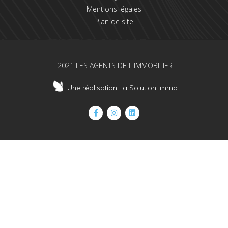
Mentions légales
Plan de site
2021 LES AGENTS DE L'IMMOBILIER
Une réalisation La Solution Immo