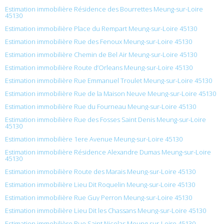
Estimation immobilière Résidence des Bourrettes Meung-sur-Loire
45130
Estimation immobilière Place du Rempart Meung-sur-Loire 45130
Estimation immobilière Rue des Fenoux Meung-sur-Loire 45130
Estimation immobilière Chemin de Bel Air Meung-sur-Loire 45130
Estimation immobilière Route d’Orleans Meung-sur-Loire 45130
Estimation immobilière Rue Emmanuel Troulet Meung-sur-Loire 45130
Estimation immobilière Rue de la Maison Neuve Meung-sur-Loire 45130
Estimation immobilière Rue du Fourneau Meung-sur-Loire 45130
Estimation immobilière Rue des Fosses Saint Denis Meung-sur-Loire
45130
Estimation immobilière 1ere Avenue Meung-sur-Loire 45130
Estimation immobilière Résidence Alexandre Dumas Meung-sur-Loire
45130
Estimation immobilière Route des Marais Meung-sur-Loire 45130
Estimation immobilière Lieu Dit Roquelin Meung-sur-Loire 45130
Estimation immobilière Rue Guy Perron Meung-sur-Loire 45130
Estimation immobilière Lieu Dit les Chassans Meung-sur-Loire 45130
Estimation immobilière Rue Saint Nicolas Meung-sur-Loire 45130