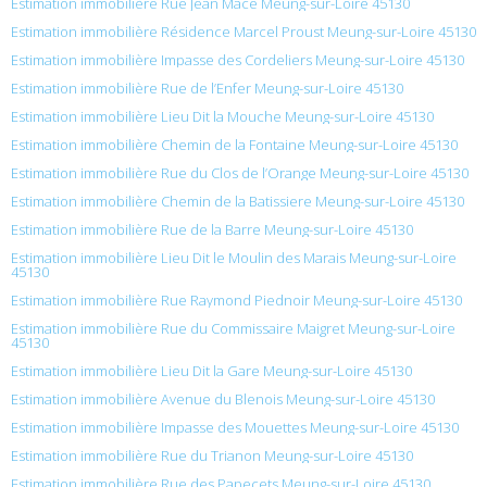
Estimation immobilière Rue Jean Mace Meung-sur-Loire 45130
Estimation immobilière Résidence Marcel Proust Meung-sur-Loire 45130
Estimation immobilière Impasse des Cordeliers Meung-sur-Loire 45130
Estimation immobilière Rue de l’Enfer Meung-sur-Loire 45130
Estimation immobilière Lieu Dit la Mouche Meung-sur-Loire 45130
Estimation immobilière Chemin de la Fontaine Meung-sur-Loire 45130
Estimation immobilière Rue du Clos de l’Orange Meung-sur-Loire 45130
Estimation immobilière Chemin de la Batissiere Meung-sur-Loire 45130
Estimation immobilière Rue de la Barre Meung-sur-Loire 45130
Estimation immobilière Lieu Dit le Moulin des Marais Meung-sur-Loire
45130
Estimation immobilière Rue Raymond Piednoir Meung-sur-Loire 45130
Estimation immobilière Rue du Commissaire Maigret Meung-sur-Loire
45130
Estimation immobilière Lieu Dit la Gare Meung-sur-Loire 45130
Estimation immobilière Avenue du Blenois Meung-sur-Loire 45130
Estimation immobilière Impasse des Mouettes Meung-sur-Loire 45130
Estimation immobilière Rue du Trianon Meung-sur-Loire 45130
Estimation immobilière Rue des Papecets Meung-sur-Loire 45130