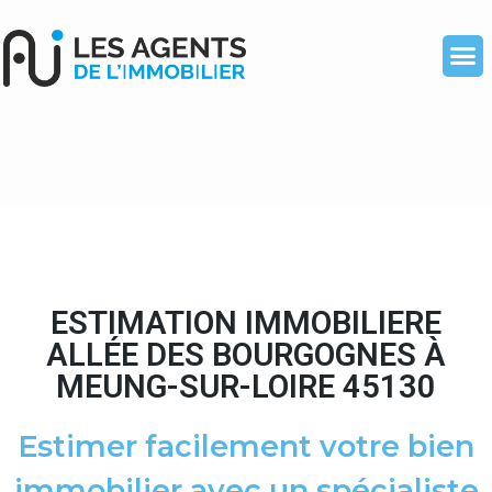
ESTIMATION IMMOBILIERE
ALLÉE DES BOURGOGNES À
MEUNG-SUR-LOIRE 45130
Estimer facilement votre bien
immobilier avec un spécialiste