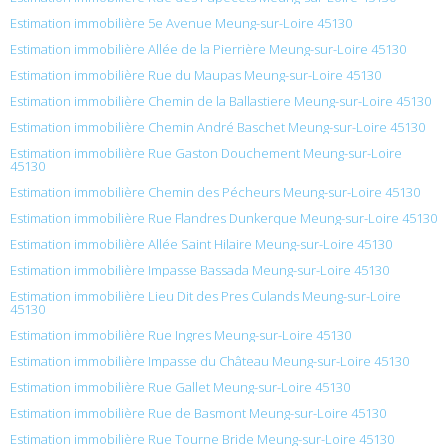
Estimation immobilière 5e Avenue Meung-sur-Loire 45130
Estimation immobilière Allée de la Pierrière Meung-sur-Loire 45130
Estimation immobilière Rue du Maupas Meung-sur-Loire 45130
Estimation immobilière Chemin de la Ballastiere Meung-sur-Loire 45130
Estimation immobilière Chemin André Baschet Meung-sur-Loire 45130
Estimation immobilière Rue Gaston Douchement Meung-sur-Loire
45130
Estimation immobilière Chemin des Pécheurs Meung-sur-Loire 45130
Estimation immobilière Rue Flandres Dunkerque Meung-sur-Loire 45130
Estimation immobilière Allée Saint Hilaire Meung-sur-Loire 45130
Estimation immobilière Impasse Bassada Meung-sur-Loire 45130
Estimation immobilière Lieu Dit des Pres Culands Meung-sur-Loire
45130
Estimation immobilière Rue Ingres Meung-sur-Loire 45130
Estimation immobilière Impasse du Château Meung-sur-Loire 45130
Estimation immobilière Rue Gallet Meung-sur-Loire 45130
Estimation immobilière Rue de Basmont Meung-sur-Loire 45130
Estimation immobilière Rue Tourne Bride Meung-sur-Loire 45130