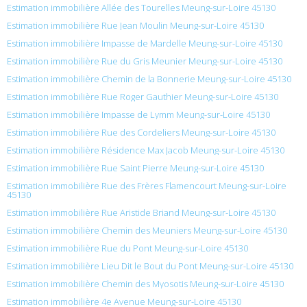
Estimation immobilière Allée des Tourelles Meung-sur-Loire 45130
Estimation immobilière Rue Jean Moulin Meung-sur-Loire 45130
Estimation immobilière Impasse de Mardelle Meung-sur-Loire 45130
Estimation immobilière Rue du Gris Meunier Meung-sur-Loire 45130
Estimation immobilière Chemin de la Bonnerie Meung-sur-Loire 45130
Estimation immobilière Rue Roger Gauthier Meung-sur-Loire 45130
Estimation immobilière Impasse de Lymm Meung-sur-Loire 45130
Estimation immobilière Rue des Cordeliers Meung-sur-Loire 45130
Estimation immobilière Résidence Max Jacob Meung-sur-Loire 45130
Estimation immobilière Rue Saint Pierre Meung-sur-Loire 45130
Estimation immobilière Rue des Frères Flamencourt Meung-sur-Loire
45130
Estimation immobilière Rue Aristide Briand Meung-sur-Loire 45130
Estimation immobilière Chemin des Meuniers Meung-sur-Loire 45130
Estimation immobilière Rue du Pont Meung-sur-Loire 45130
Estimation immobilière Lieu Dit le Bout du Pont Meung-sur-Loire 45130
Estimation immobilière Chemin des Myosotis Meung-sur-Loire 45130
Estimation immobilière 4e Avenue Meung-sur-Loire 45130