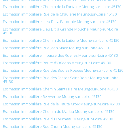
Estimation immobilière Chemin de la Fontaine Meung-sur-Loire 45130
Estimation immobilière Rue de la Chaulerie Meung-sur-Loire 45130
Estimation immobilière Lieu Dit la Baronnie Meung-sur-Loire 45130
Estimation immobilière Lieu Dit la Grande Mouche Meung-sur-Loire
45130
Estimation immobilière Chemin de la Laiterie Meung-sur-Loire 45130
Estimation immobilière Rue Jean Mace Meung-sur-Loire 45130
Estimation immobilière Impasse des Ruelles Meung-sur-Loire 45130
Estimation immobilière Route d’Orleans Meung-sur-Loire 45130
Estimation immobilière Rue des Boules Rouges Meung-sur-Loire 45130
Estimation immobilière Rue des Fosses Saint Denis Meung-sur-Loire
45130
Estimation immobilière Chemin Saint Hilaire Meung-sur-Loire 45130
Estimation immobilière 5e Avenue Meung-sur-Loire 45130
Estimation immobilière Rue de la Haute Croix Meung-sur-Loire 45130
Estimation immobilière Chemin du Mariau Meung-sur-Loire 45130
Estimation immobilière Rue du Fourneau Meung-sur-Loire 45130
Estimation immobilière Rue Churin Meung-sur-Loire 45130