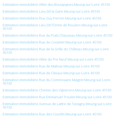
Estimation immobilière Allée des Bourgognes Meung-sur-Loire 45130
Estimation immobilière Lieu Dit la Gare Meung-sur-Loire 45130
Estimation immobilière Rue Guy Perron Meung-sur-Loire 45130
Estimation immobilière Lieu Dit l’Orme de Roudon Meung-sur-Loire
45130
Estimation immobilière Rue du Puits Chauveau Meung-sur-Loire 45130
Estimation immobilière Rue du Coutelet Meung-sur-Loire 45130
Estimation immobilière Rue de la Grille du Château Meung-sur-Loire
45130
Estimation immobilière Allée du Pre Neuf Meung-sur-Loire 45130
Estimation immobilière Rue de Mabray Meung-sur-Loire 45130
Estimation immobilière Rue de Citeaux Meung-sur-Loire 45130
Estimation immobilière Rue du Commissaire Maigret Meung-sur-Loire
45130
Estimation immobilière Chemin des Vignerons Meung-sur-Loire 45130
Estimation immobilière Rue Emmanuel Troulet Meung-sur-Loire 45130
Estimation immobilière Avenue de Lattre de Tassigny Meung-sur-Loire
45130
Estimation immobilière Rue des Courtils Meung-sur-Loire 45130