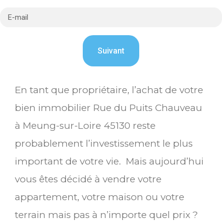
En tant que propriétaire, l’achat de votre
bien immobilier Rue du Puits Chauveau
à Meung-sur-Loire 45130 reste
probablement l’investissement le plus
important de votre vie. Mais aujourd’hui
vous êtes décidé à vendre votre
appartement, votre maison ou votre
terrain mais pas à n’importe quel prix ?