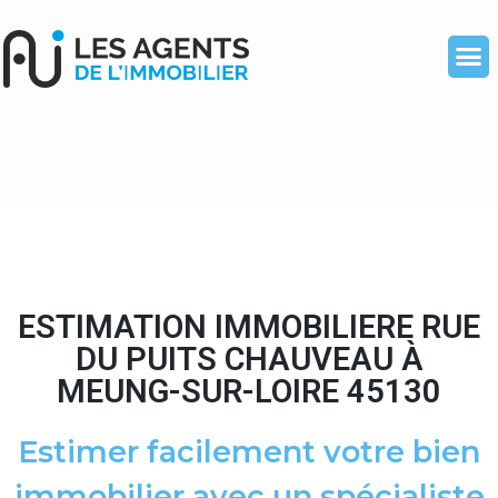
ESTIMATION IMMOBILIERE RUE
DU PUITS CHAUVEAU À
MEUNG-SUR-LOIRE 45130
Estimer facilement votre bien
immobilier avec un spécialiste