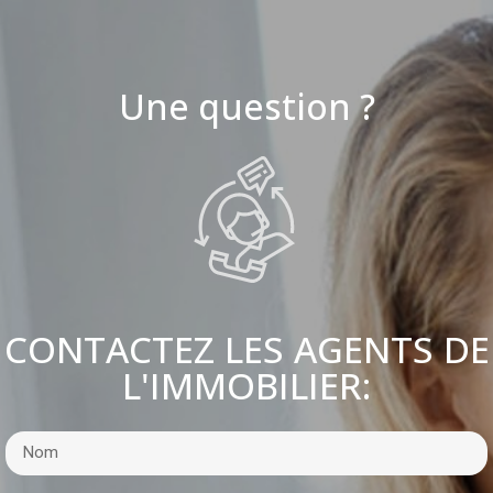
Une question ?
CONTACTEZ LES AGENTS DE
L'IMMOBILIER: