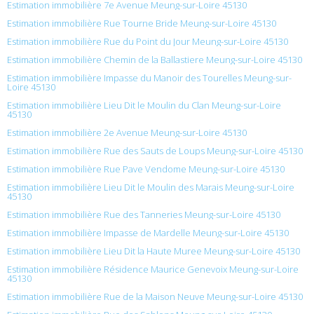
Estimation immobilière 7e Avenue Meung-sur-Loire 45130
Estimation immobilière Rue Tourne Bride Meung-sur-Loire 45130
Estimation immobilière Rue du Point du Jour Meung-sur-Loire 45130
Estimation immobilière Chemin de la Ballastiere Meung-sur-Loire 45130
Estimation immobilière Impasse du Manoir des Tourelles Meung-sur-
Loire 45130
Estimation immobilière Lieu Dit le Moulin du Clan Meung-sur-Loire
45130
Estimation immobilière 2e Avenue Meung-sur-Loire 45130
Estimation immobilière Rue des Sauts de Loups Meung-sur-Loire 45130
Estimation immobilière Rue Pave Vendome Meung-sur-Loire 45130
Estimation immobilière Lieu Dit le Moulin des Marais Meung-sur-Loire
45130
Estimation immobilière Rue des Tanneries Meung-sur-Loire 45130
Estimation immobilière Impasse de Mardelle Meung-sur-Loire 45130
Estimation immobilière Lieu Dit la Haute Muree Meung-sur-Loire 45130
Estimation immobilière Résidence Maurice Genevoix Meung-sur-Loire
45130
Estimation immobilière Rue de la Maison Neuve Meung-sur-Loire 45130