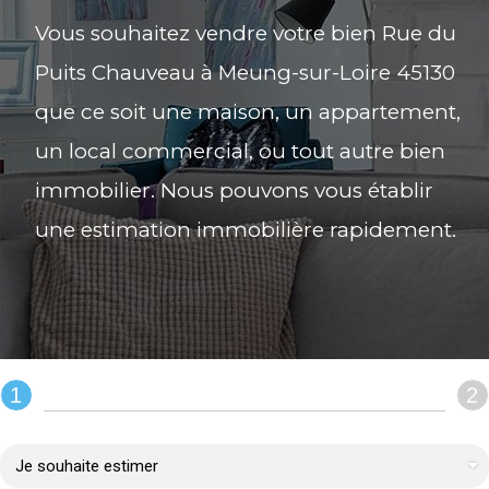
Vous souhaitez vendre votre bien Rue du
Puits Chauveau à Meung-sur-Loire 45130
que ce soit une maison, un appartement,
un local commercial, ou tout autre bien
immobilier. Nous pouvons vous établir
une estimation immobilière rapidement.
1
2
REMPLIR LE FORMULAIRE :