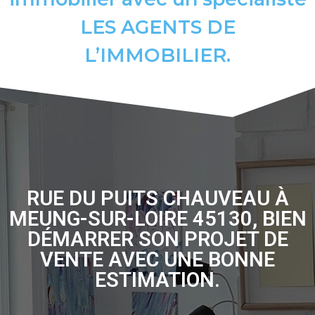
LES AGENTS DE
L’IMMOBILIER.
RUE DU PUITS CHAUVEAU À
MEUNG-SUR-LOIRE 45130, BIEN
DÉMARRER SON PROJET DE
VENTE AVEC UNE BONNE
ESTIMATION.