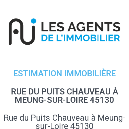
ESTIMATION IMMOBILIÈRE
RUE DU PUITS CHAUVEAU À
MEUNG-SUR-LOIRE 45130
Rue du Puits Chauveau à Meung-
sur-Loire 45130