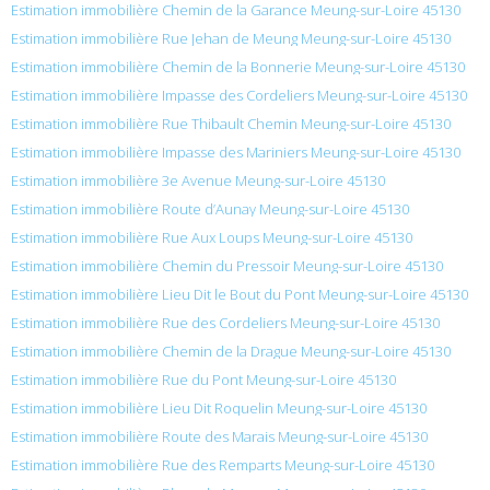
Estimation immobilière Chemin de la Garance Meung-sur-Loire 45130
Estimation immobilière Rue Jehan de Meung Meung-sur-Loire 45130
Estimation immobilière Chemin de la Bonnerie Meung-sur-Loire 45130
Estimation immobilière Impasse des Cordeliers Meung-sur-Loire 45130
Estimation immobilière Rue Thibault Chemin Meung-sur-Loire 45130
Estimation immobilière Impasse des Mariniers Meung-sur-Loire 45130
Estimation immobilière 3e Avenue Meung-sur-Loire 45130
Estimation immobilière Route d’Aunay Meung-sur-Loire 45130
Estimation immobilière Rue Aux Loups Meung-sur-Loire 45130
Estimation immobilière Chemin du Pressoir Meung-sur-Loire 45130
Estimation immobilière Lieu Dit le Bout du Pont Meung-sur-Loire 45130
Estimation immobilière Rue des Cordeliers Meung-sur-Loire 45130
Estimation immobilière Chemin de la Drague Meung-sur-Loire 45130
Estimation immobilière Rue du Pont Meung-sur-Loire 45130
Estimation immobilière Lieu Dit Roquelin Meung-sur-Loire 45130
Estimation immobilière Route des Marais Meung-sur-Loire 45130
Estimation immobilière Rue des Remparts Meung-sur-Loire 45130