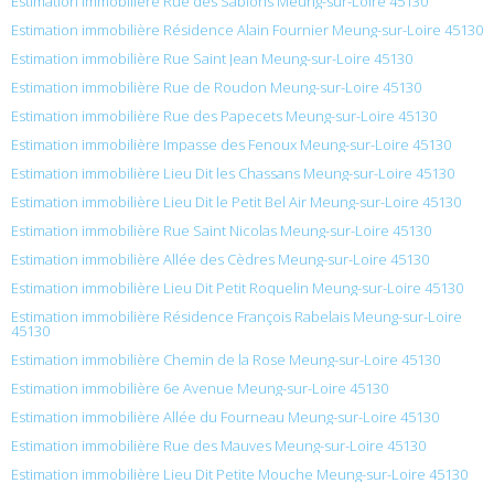
Estimation immobilière Rue des Sablons Meung-sur-Loire 45130
Estimation immobilière Résidence Alain Fournier Meung-sur-Loire 45130
Estimation immobilière Rue Saint Jean Meung-sur-Loire 45130
Estimation immobilière Rue de Roudon Meung-sur-Loire 45130
Estimation immobilière Rue des Papecets Meung-sur-Loire 45130
Estimation immobilière Impasse des Fenoux Meung-sur-Loire 45130
Estimation immobilière Lieu Dit les Chassans Meung-sur-Loire 45130
Estimation immobilière Lieu Dit le Petit Bel Air Meung-sur-Loire 45130
Estimation immobilière Rue Saint Nicolas Meung-sur-Loire 45130
Estimation immobilière Allée des Cèdres Meung-sur-Loire 45130
Estimation immobilière Lieu Dit Petit Roquelin Meung-sur-Loire 45130
Estimation immobilière Résidence François Rabelais Meung-sur-Loire
45130
Estimation immobilière Chemin de la Rose Meung-sur-Loire 45130
Estimation immobilière 6e Avenue Meung-sur-Loire 45130
Estimation immobilière Allée du Fourneau Meung-sur-Loire 45130
Estimation immobilière Rue des Mauves Meung-sur-Loire 45130
Estimation immobilière Lieu Dit Petite Mouche Meung-sur-Loire 45130