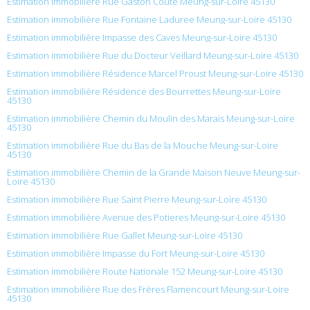
Estimation immobilière Rue Gaston Coute Meung-sur-Loire 45130
Estimation immobilière Rue Fontaine Laduree Meung-sur-Loire 45130
Estimation immobilière Impasse des Caves Meung-sur-Loire 45130
Estimation immobilière Rue du Docteur Veillard Meung-sur-Loire 45130
Estimation immobilière Résidence Marcel Proust Meung-sur-Loire 45130
Estimation immobilière Résidence des Bourrettes Meung-sur-Loire
45130
Estimation immobilière Chemin du Moulin des Marais Meung-sur-Loire
45130
Estimation immobilière Rue du Bas de la Mouche Meung-sur-Loire
45130
Estimation immobilière Chemin de la Grande Maison Neuve Meung-sur-
Loire 45130
Estimation immobilière Rue Saint Pierre Meung-sur-Loire 45130
Estimation immobilière Avenue des Potieres Meung-sur-Loire 45130
Estimation immobilière Rue Gallet Meung-sur-Loire 45130
Estimation immobilière Impasse du Fort Meung-sur-Loire 45130
Estimation immobilière Route Nationale 152 Meung-sur-Loire 45130
Estimation immobilière Rue des Frères Flamencourt Meung-sur-Loire
45130