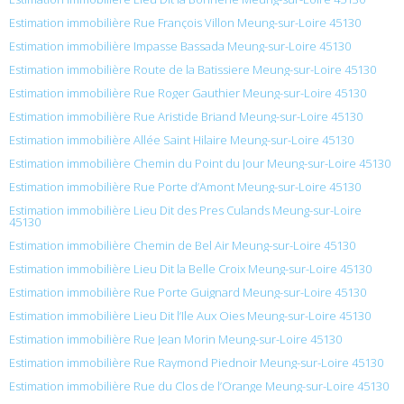
Estimation immobilière Rue François Villon Meung-sur-Loire 45130
Estimation immobilière Impasse Bassada Meung-sur-Loire 45130
Estimation immobilière Route de la Batissiere Meung-sur-Loire 45130
Estimation immobilière Rue Roger Gauthier Meung-sur-Loire 45130
Estimation immobilière Rue Aristide Briand Meung-sur-Loire 45130
Estimation immobilière Allée Saint Hilaire Meung-sur-Loire 45130
Estimation immobilière Chemin du Point du Jour Meung-sur-Loire 45130
Estimation immobilière Rue Porte d’Amont Meung-sur-Loire 45130
Estimation immobilière Lieu Dit des Pres Culands Meung-sur-Loire
45130
Estimation immobilière Chemin de Bel Air Meung-sur-Loire 45130
Estimation immobilière Lieu Dit la Belle Croix Meung-sur-Loire 45130
Estimation immobilière Rue Porte Guignard Meung-sur-Loire 45130
Estimation immobilière Lieu Dit l’Ile Aux Oies Meung-sur-Loire 45130
Estimation immobilière Rue Jean Morin Meung-sur-Loire 45130
Estimation immobilière Rue Raymond Piednoir Meung-sur-Loire 45130
Estimation immobilière Rue du Clos de l’Orange Meung-sur-Loire 45130