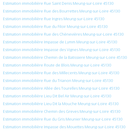
Estimation immobilière Rue Saint Denis Meung-sur-Loire 45130
Estimation immobilière Rue des Bourrettes Meung-sur-Loire 45130
Estimation immobilière Rue Ingres Meung-sur-Loire 45130
Estimation immobilière Rue du Filoir Meung-sur-Loire 45130
Estimation immobilière Rue des Chènevières Meung-sur-Loire 45130
Estimation immobilière Impasse de Lymm Meung-sur-Loire 45130
Estimation immobilière Impasse des Vignes Meung-sur-Loire 45130
Estimation immobilière Chemin de la Batissiere Meung-sur-Loire 45130
Estimation immobilière Route de Blois Meung-sur-Loire 45130
Estimation immobilière Rue des Millecents Meung-sur-Loire 45130
Estimation immobilière Rue du Trianon Meung-sur-Loire 45130
Estimation immobilière Allée des Tourelles Meung-sur-Loire 45130
Estimation immobilière Lieu Dit Bel Air Meung-sur-Loire 45130
Estimation immobilière Lieu Dit la Mouche Meung-sur-Loire 45130
Estimation immobilière Chemin des Greves Meung-sur-Loire 45130
Estimation immobilière Rue du Gris Meunier Meung-sur-Loire 45130
Estimation immobilière Impasse des Mouettes Meung-sur-Loire 45130