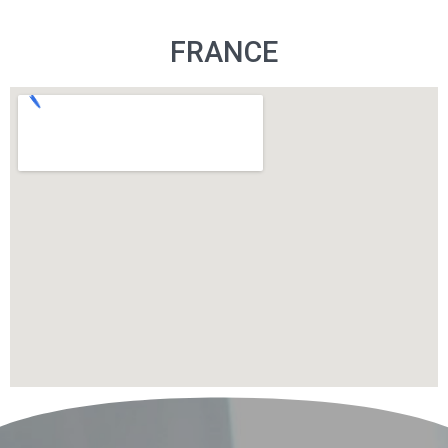
FRANCE