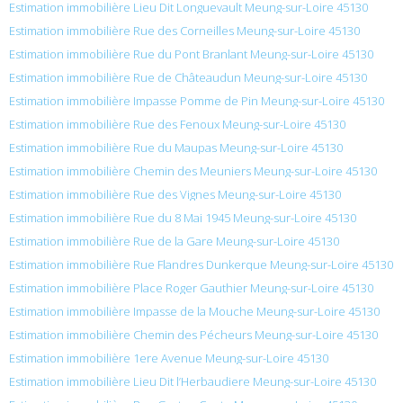
Estimation immobilière Lieu Dit Longuevault Meung-sur-Loire 45130
Estimation immobilière Rue des Corneilles Meung-sur-Loire 45130
Estimation immobilière Rue du Pont Branlant Meung-sur-Loire 45130
Estimation immobilière Rue de Châteaudun Meung-sur-Loire 45130
Estimation immobilière Impasse Pomme de Pin Meung-sur-Loire 45130
Estimation immobilière Rue des Fenoux Meung-sur-Loire 45130
Estimation immobilière Rue du Maupas Meung-sur-Loire 45130
Estimation immobilière Chemin des Meuniers Meung-sur-Loire 45130
Estimation immobilière Rue des Vignes Meung-sur-Loire 45130
Estimation immobilière Rue du 8 Mai 1945 Meung-sur-Loire 45130
Estimation immobilière Rue de la Gare Meung-sur-Loire 45130
Estimation immobilière Rue Flandres Dunkerque Meung-sur-Loire 45130
Estimation immobilière Place Roger Gauthier Meung-sur-Loire 45130
Estimation immobilière Impasse de la Mouche Meung-sur-Loire 45130
Estimation immobilière Chemin des Pécheurs Meung-sur-Loire 45130
Estimation immobilière 1ere Avenue Meung-sur-Loire 45130
Estimation immobilière Lieu Dit l’Herbaudiere Meung-sur-Loire 45130