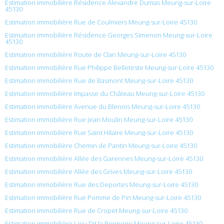
Estimation immobilière Résidence Alexandre Dumas Meung-sur-Loire
45130
Estimation immobilière Rue de Coulmiers Meung-sur-Loire 45130
Estimation immobilière Résidence Georges Simenon Meung-sur-Loire
45130
Estimation immobilière Route de Clan Meung-sur-Loire 45130
Estimation immobilière Rue Philippe Belleteste Meung-sur-Loire 45130
Estimation immobilière Rue de Basmont Meung-sur-Loire 45130
Estimation immobilière Impasse du Château Meung-sur-Loire 45130
Estimation immobilière Avenue du Blenois Meung-sur-Loire 45130
Estimation immobilière Rue Jean Moulin Meung-sur-Loire 45130
Estimation immobilière Rue Saint Hilaire Meung-sur-Loire 45130
Estimation immobilière Chemin de Pantin Meung-sur-Loire 45130
Estimation immobilière Allée des Garennes Meung-sur-Loire 45130
Estimation immobilière Allée des Grives Meung-sur-Loire 45130
Estimation immobilière Rue des Deportes Meung-sur-Loire 45130
Estimation immobilière Rue Pomme de Pin Meung-sur-Loire 45130
Estimation immobilière Rue de Cropet Meung-sur-Loire 45130
Estimation immobilière Lieu Dit la Bonnerie Meung-sur-Loire 45130