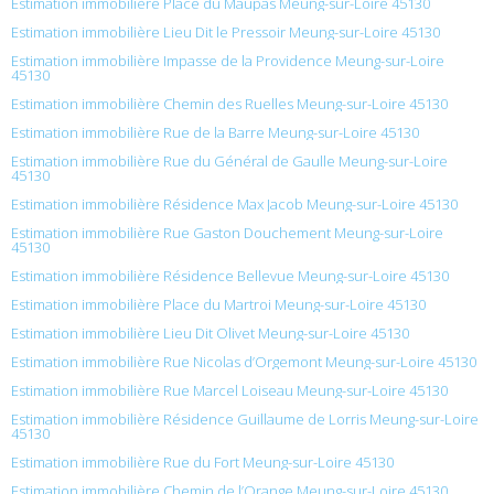
Estimation immobilière Place du Maupas Meung-sur-Loire 45130
Estimation immobilière Lieu Dit le Pressoir Meung-sur-Loire 45130
Estimation immobilière Impasse de la Providence Meung-sur-Loire
45130
Estimation immobilière Chemin des Ruelles Meung-sur-Loire 45130
Estimation immobilière Rue de la Barre Meung-sur-Loire 45130
Estimation immobilière Rue du Général de Gaulle Meung-sur-Loire
45130
Estimation immobilière Résidence Max Jacob Meung-sur-Loire 45130
Estimation immobilière Rue Gaston Douchement Meung-sur-Loire
45130
Estimation immobilière Résidence Bellevue Meung-sur-Loire 45130
Estimation immobilière Place du Martroi Meung-sur-Loire 45130
Estimation immobilière Lieu Dit Olivet Meung-sur-Loire 45130
Estimation immobilière Rue Nicolas d’Orgemont Meung-sur-Loire 45130
Estimation immobilière Rue Marcel Loiseau Meung-sur-Loire 45130
Estimation immobilière Résidence Guillaume de Lorris Meung-sur-Loire
45130
Estimation immobilière Rue du Fort Meung-sur-Loire 45130
Estimation immobilière Chemin de l’Orange Meung-sur-Loire 45130