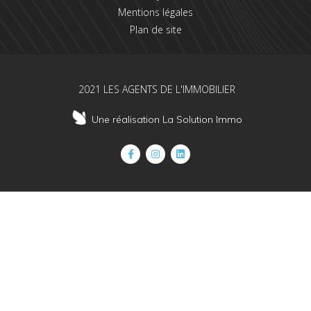
Mentions légales
Plan de site
2021 LES AGENTS DE L'IMMOBILIER
Une réalisation La Solution Immo