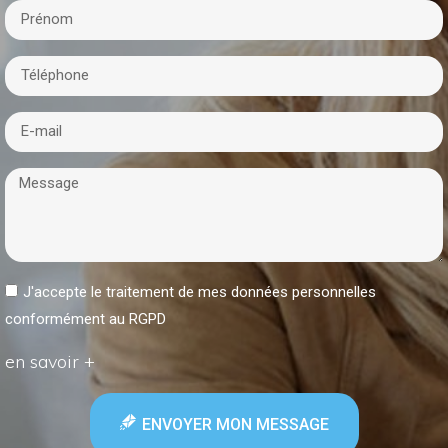
J'accepte le traitement de mes données personnelles
conformément au RGPD
en savoir +
ENVOYER MON MESSAGE