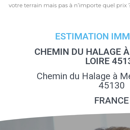
votre terrain mais pas à n’importe quel prix 
ESTIMATION IMM
CHEMIN DU HALAGE 
LOIRE 451
Chemin du Halage à Me
45130
FRANCE