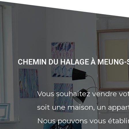
CHEMIN DU HALAGE À MEUNG-S
Vous souhaitez vendre vo
soit une maison, un appar
Nous pouvons vous établi