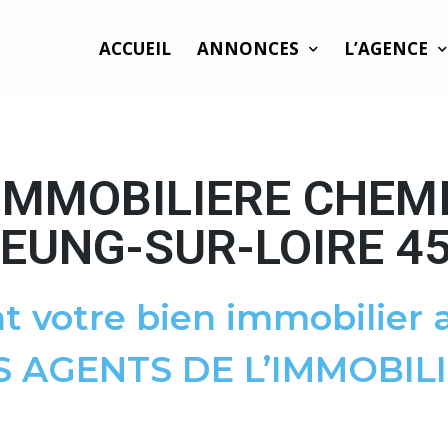
ACCUEIL
ANNONCES
L’AGENCE
IMMOBILIERE CHEM
EUNG-SUR-LOIRE 4
t votre bien immobilier a
S AGENTS DE L’IMMOBILI