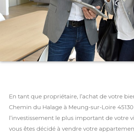
En tant que propriétaire, l’achat de votre bi
Chemin du Halage à Meung-sur-Loire 45130
l’investissement le plus important de votre v
vous êtes décidé à vendre votre appartemen