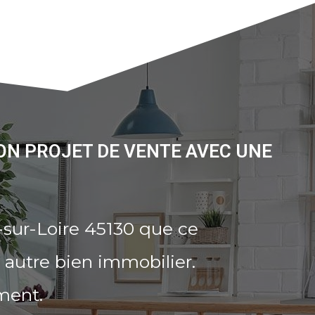
ON PROJET DE VENTE AVEC UNE
sur-Loire 45130 que ce
 autre bien immobilier.
ment.