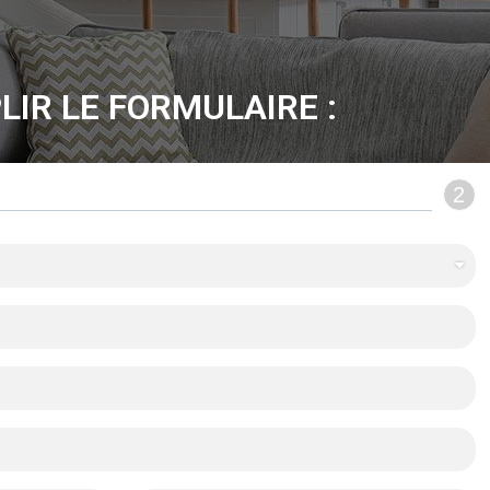
LIR LE FORMULAIRE :
2