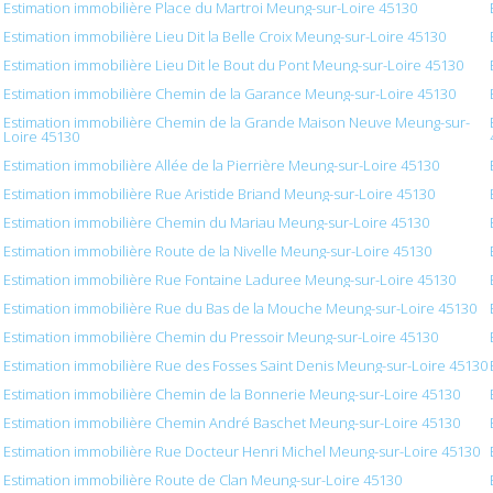
Estimation immobilière Place du Martroi Meung-sur-Loire 45130
Estimation immobilière Lieu Dit la Belle Croix Meung-sur-Loire 45130
Estimation immobilière Lieu Dit le Bout du Pont Meung-sur-Loire 45130
Estimation immobilière Chemin de la Garance Meung-sur-Loire 45130
Estimation immobilière Chemin de la Grande Maison Neuve Meung-sur-
Loire 45130
Estimation immobilière Allée de la Pierrière Meung-sur-Loire 45130
Estimation immobilière Rue Aristide Briand Meung-sur-Loire 45130
Estimation immobilière Chemin du Mariau Meung-sur-Loire 45130
Estimation immobilière Route de la Nivelle Meung-sur-Loire 45130
Estimation immobilière Rue Fontaine Laduree Meung-sur-Loire 45130
Estimation immobilière Rue du Bas de la Mouche Meung-sur-Loire 45130
Estimation immobilière Chemin du Pressoir Meung-sur-Loire 45130
Estimation immobilière Rue des Fosses Saint Denis Meung-sur-Loire 45130
Estimation immobilière Chemin de la Bonnerie Meung-sur-Loire 45130
Estimation immobilière Chemin André Baschet Meung-sur-Loire 45130
Estimation immobilière Rue Docteur Henri Michel Meung-sur-Loire 45130
Estimation immobilière Route de Clan Meung-sur-Loire 45130