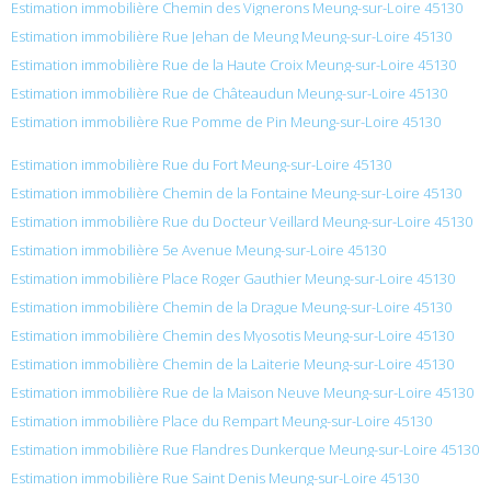
Estimation immobilière Chemin des Vignerons Meung-sur-Loire 45130
Estimation immobilière Rue Jehan de Meung Meung-sur-Loire 45130
Estimation immobilière Rue de la Haute Croix Meung-sur-Loire 45130
Estimation immobilière Rue de Châteaudun Meung-sur-Loire 45130
Estimation immobilière Rue Pomme de Pin Meung-sur-Loire 45130
Estimation immobilière Rue du Fort Meung-sur-Loire 45130
Estimation immobilière Chemin de la Fontaine Meung-sur-Loire 45130
Estimation immobilière Rue du Docteur Veillard Meung-sur-Loire 45130
Estimation immobilière 5e Avenue Meung-sur-Loire 45130
Estimation immobilière Place Roger Gauthier Meung-sur-Loire 45130
Estimation immobilière Chemin de la Drague Meung-sur-Loire 45130
Estimation immobilière Chemin des Myosotis Meung-sur-Loire 45130
Estimation immobilière Chemin de la Laiterie Meung-sur-Loire 45130
Estimation immobilière Rue de la Maison Neuve Meung-sur-Loire 45130
Estimation immobilière Place du Rempart Meung-sur-Loire 45130
Estimation immobilière Rue Flandres Dunkerque Meung-sur-Loire 45130
Estimation immobilière Rue Saint Denis Meung-sur-Loire 45130