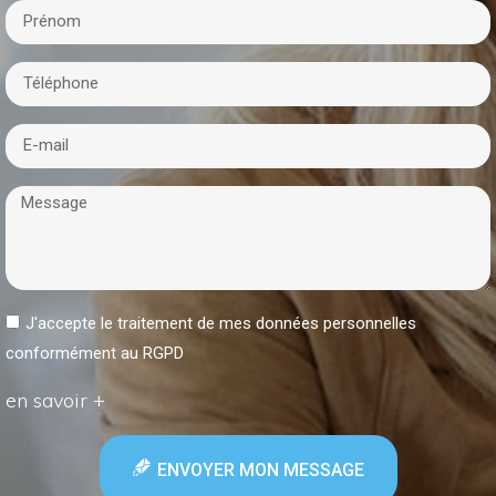
J'accepte le traitement de mes données personnelles
conformément au RGPD
en savoir +
ENVOYER MON MESSAGE