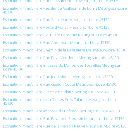
Estimation immobilière Chemin Saint Hilaire Meung-sur-Loire 45130
Estimation immobilière Résidence Guillaume de Lorris Meung-sur-Loire
45130
Estimation immobilière Rue Saint Jean Meung-sur-Loire 45130
Estimation immobilière Route d’Aunay Meung-sur-Loire 45130
Estimation immobilière Lieu Dit la Baronnie Meung-sur-Loire 45130
Estimation immobilière Rue Aux Loups Meung-sur-Loire 45130
Estimation immobilière Chemin de la Ballastiere Meung-sur-Loire 45130
Estimation immobilière Rue Pave Vendome Meung-sur-Loire 45130
Estimation immobilière Impasse du Manoir des Tourelles Meung-sur-
Loire 45130
Estimation immobilière Rue Jean Moulin Meung-sur-Loire 45130
Estimation immobilière Rue Gaston Coute Meung-sur-Loire 45130
Estimation immobilière Allée Saint Hilaire Meung-sur-Loire 45130
Estimation immobilière Lieu Dit des Pres Culands Meung-sur-Loire
45130
Estimation immobilière Impasse du Château Meung-sur-Loire 45130
Estimation immobilière Rue Raymond Piednoir Meung-sur-Loire 45130
Estimation immobilière Rue de la Maison Neuve Meung-sur-Loire 45130