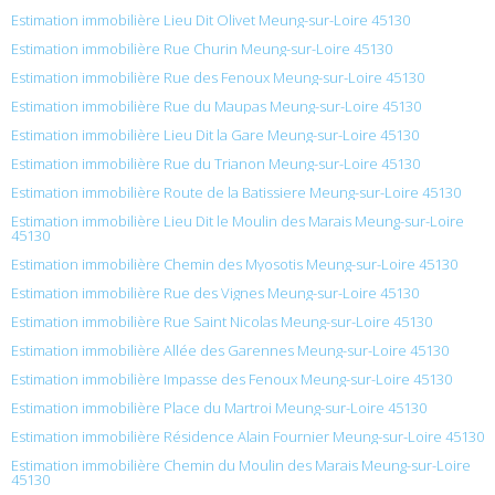
Estimation immobilière Lieu Dit Olivet Meung-sur-Loire 45130
Estimation immobilière Rue Churin Meung-sur-Loire 45130
Estimation immobilière Rue des Fenoux Meung-sur-Loire 45130
Estimation immobilière Rue du Maupas Meung-sur-Loire 45130
Estimation immobilière Lieu Dit la Gare Meung-sur-Loire 45130
Estimation immobilière Rue du Trianon Meung-sur-Loire 45130
Estimation immobilière Route de la Batissiere Meung-sur-Loire 45130
Estimation immobilière Lieu Dit le Moulin des Marais Meung-sur-Loire
45130
Estimation immobilière Chemin des Myosotis Meung-sur-Loire 45130
Estimation immobilière Rue des Vignes Meung-sur-Loire 45130
Estimation immobilière Rue Saint Nicolas Meung-sur-Loire 45130
Estimation immobilière Allée des Garennes Meung-sur-Loire 45130
Estimation immobilière Impasse des Fenoux Meung-sur-Loire 45130
Estimation immobilière Place du Martroi Meung-sur-Loire 45130
Estimation immobilière Résidence Alain Fournier Meung-sur-Loire 45130
Estimation immobilière Chemin du Moulin des Marais Meung-sur-Loire
45130