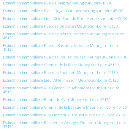
Estimation immobilière Rue de Mabray Meung-sur-Loire 45130
Estimation immobilière Place Roger Gauthier Meung-sur-Loire 45130
Estimation immobilière Lieu Dit le Bout du Pont Meung-sur-Loire 45130
Estimation immobilière Rue des Deportes Meung-sur-Loire 45130
Estimation immobilière Rue des Frères Flamencourt Meung-sur-Loire
45130
Estimation immobilière Rue du Bas de la Mouche Meung-sur-Loire
45130
Estimation immobilière Rue des Boules Rouges Meung-sur-Loire 45130
Estimation immobilière Chemin de la Rose Meung-sur-Loire 45130
Estimation immobilière Rue des Papecets Meung-sur-Loire 45130
Estimation immobilière Lieu Dit le Pressoir Meung-sur-Loire 45130
Estimation immobilière Rue Gaston Douchement Meung-sur-Loire
45130
Estimation immobilière Route de Clan Meung-sur-Loire 45130
Estimation immobilière Chemin de la Batissiere Meung-sur-Loire 45130
Estimation immobilière Rue Emmanuel Troulet Meung-sur-Loire 45130
Estimation immobilière Résidence Georges Simenon Meung-sur-Loire
45130