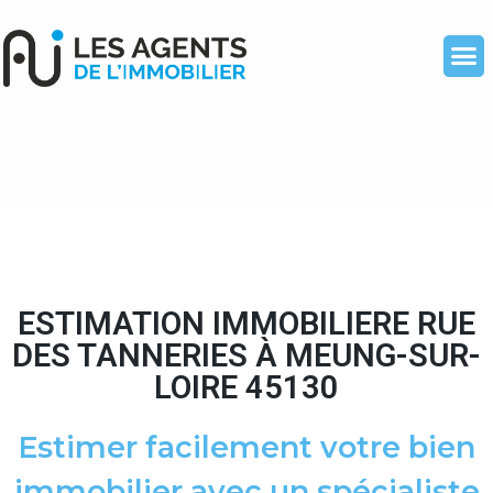
ESTIMATION IMMOBILIERE RUE
DES TANNERIES À MEUNG-SUR-
LOIRE 45130
Estimer facilement votre bien
immobilier avec un spécialiste