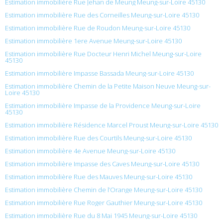
Estimation immobilière Rue Jehan de Meung Meung-sur-Loire 45130
Estimation immobilière Rue des Corneilles Meung-sur-Loire 45130
Estimation immobilière Rue de Roudon Meung-sur-Loire 45130
Estimation immobilière 1ere Avenue Meung-sur-Loire 45130
Estimation immobilière Rue Docteur Henri Michel Meung-sur-Loire
45130
Estimation immobilière Impasse Bassada Meung-sur-Loire 45130
Estimation immobilière Chemin de la Petite Maison Neuve Meung-sur-
Loire 45130
Estimation immobilière Impasse de la Providence Meung-sur-Loire
45130
Estimation immobilière Résidence Marcel Proust Meung-sur-Loire 45130
Estimation immobilière Rue des Courtils Meung-sur-Loire 45130
Estimation immobilière 4e Avenue Meung-sur-Loire 45130
Estimation immobilière Impasse des Caves Meung-sur-Loire 45130
Estimation immobilière Rue des Mauves Meung-sur-Loire 45130
Estimation immobilière Chemin de l’Orange Meung-sur-Loire 45130
Estimation immobilière Rue Roger Gauthier Meung-sur-Loire 45130
Estimation immobilière Rue du 8 Mai 1945 Meung-sur-Loire 45130