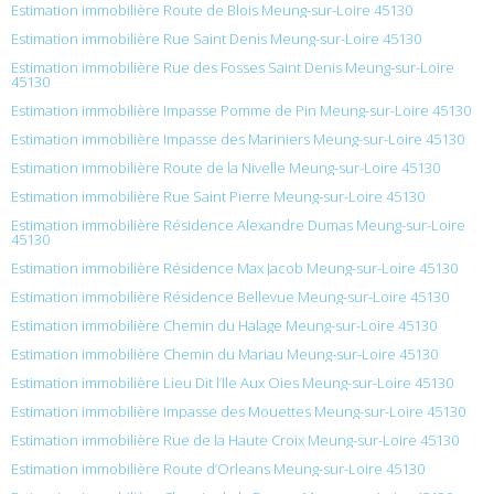
Estimation immobilière Route de Blois Meung-sur-Loire 45130
Estimation immobilière Rue Saint Denis Meung-sur-Loire 45130
Estimation immobilière Rue des Fosses Saint Denis Meung-sur-Loire
45130
Estimation immobilière Impasse Pomme de Pin Meung-sur-Loire 45130
Estimation immobilière Impasse des Mariniers Meung-sur-Loire 45130
Estimation immobilière Route de la Nivelle Meung-sur-Loire 45130
Estimation immobilière Rue Saint Pierre Meung-sur-Loire 45130
Estimation immobilière Résidence Alexandre Dumas Meung-sur-Loire
45130
Estimation immobilière Résidence Max Jacob Meung-sur-Loire 45130
Estimation immobilière Résidence Bellevue Meung-sur-Loire 45130
Estimation immobilière Chemin du Halage Meung-sur-Loire 45130
Estimation immobilière Chemin du Mariau Meung-sur-Loire 45130
Estimation immobilière Lieu Dit l’Ile Aux Oies Meung-sur-Loire 45130
Estimation immobilière Impasse des Mouettes Meung-sur-Loire 45130
Estimation immobilière Rue de la Haute Croix Meung-sur-Loire 45130
Estimation immobilière Route d’Orleans Meung-sur-Loire 45130