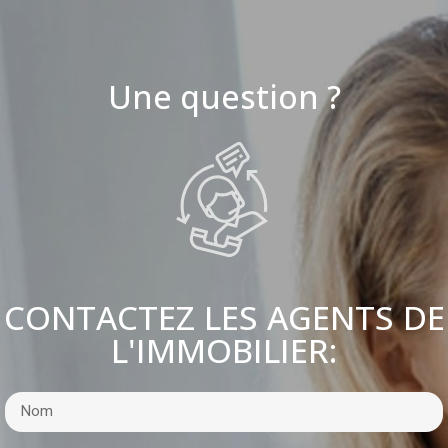
Une question ?
CONTACTEZ LES AGENTS DE
L'IMMOBILIER: