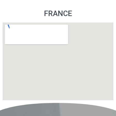
FRANCE