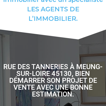
LES AGENTS DE
L’IMMOBILIER.
RUE DES TANNERIES À MEUNG-
SUR-LOIRE 45130, BIEN
DÉMARRER SON PROJET DE
VENTE AVEC UNE BONNE
ESTIMATION.