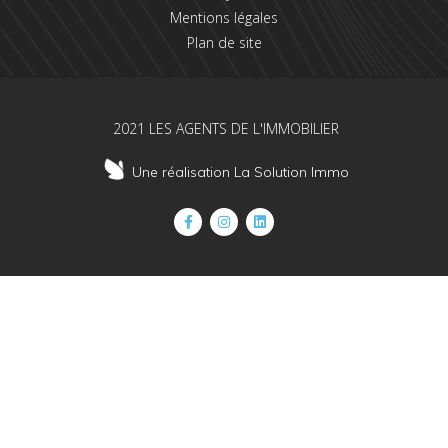
Mentions légales
Plan de site
2021 LES AGENTS DE L'IMMOBILIER
Une réalisation La Solution Immo