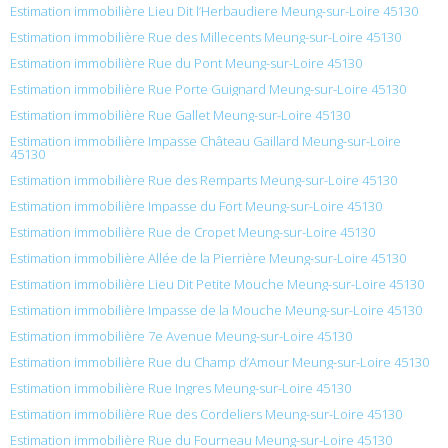
Estimation immobilière Lieu Dit l’Herbaudiere Meung-sur-Loire 45130
Estimation immobilière Rue des Millecents Meung-sur-Loire 45130
Estimation immobilière Rue du Pont Meung-sur-Loire 45130
Estimation immobilière Rue Porte Guignard Meung-sur-Loire 45130
Estimation immobilière Rue Gallet Meung-sur-Loire 45130
Estimation immobilière Impasse Château Gaillard Meung-sur-Loire
45130
Estimation immobilière Rue des Remparts Meung-sur-Loire 45130
Estimation immobilière Impasse du Fort Meung-sur-Loire 45130
Estimation immobilière Rue de Cropet Meung-sur-Loire 45130
Estimation immobilière Allée de la Pierrière Meung-sur-Loire 45130
Estimation immobilière Lieu Dit Petite Mouche Meung-sur-Loire 45130
Estimation immobilière Impasse de la Mouche Meung-sur-Loire 45130
Estimation immobilière 7e Avenue Meung-sur-Loire 45130
Estimation immobilière Rue du Champ d’Amour Meung-sur-Loire 45130
Estimation immobilière Rue Ingres Meung-sur-Loire 45130
Estimation immobilière Rue des Cordeliers Meung-sur-Loire 45130
Estimation immobilière Rue du Fourneau Meung-sur-Loire 45130