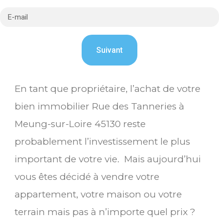
En tant que propriétaire, l’achat de votre
bien immobilier Rue des Tanneries à
Meung-sur-Loire 45130 reste
probablement l’investissement le plus
important de votre vie. Mais aujourd’hui
vous êtes décidé à vendre votre
appartement, votre maison ou votre
terrain mais pas à n’importe quel prix ?