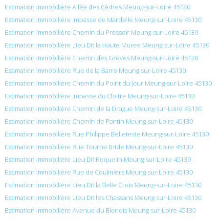
Estimation immobilière Allée des Cèdres Meung-sur-Loire 45130
Estimation immobilière Impasse de Mardelle Meung-sur-Loire 45130
Estimation immobilière Chemin du Pressoir Meung-sur-Loire 45130
Estimation immobilière Lieu Dit la Haute Muree Meung-sur-Loire 45130
Estimation immobilière Chemin des Greves Meung-sur-Loire 45130
Estimation immobilière Rue de la Barre Meung-sur-Loire 45130
Estimation immobilière Chemin du Point du Jour Meung-sur-Loire 45130
Estimation immobilière Impasse du Cloitre Meung-sur-Loire 45130
Estimation immobilière Chemin de la Drague Meung-sur-Loire 45130
Estimation immobilière Chemin de Pantin Meung-sur-Loire 45130
Estimation immobilière Rue Philippe Belleteste Meung-sur-Loire 45130
Estimation immobilière Rue Tourne Bride Meung-sur-Loire 45130
Estimation immobilière Lieu Dit Roquelin Meung-sur-Loire 45130
Estimation immobilière Rue de Coulmiers Meung-sur-Loire 45130
Estimation immobilière Lieu Dit la Belle Croix Meung-sur-Loire 45130
Estimation immobilière Lieu Dit les Chassans Meung-sur-Loire 45130
Estimation immobilière Avenue du Blenois Meung-sur-Loire 45130