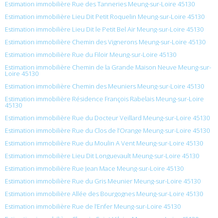
Estimation immobilière Rue des Tanneries Meung-sur-Loire 45130
Estimation immobilière Lieu Dit Petit Roquelin Meung-sur-Loire 45130
Estimation immobilière Lieu Dit le Petit Bel Air Meung-sur-Loire 45130
Estimation immobilière Chemin des Vignerons Meung-sur-Loire 45130
Estimation immobilière Rue du Filoir Meung-sur-Loire 45130
Estimation immobilière Chemin de la Grande Maison Neuve Meung-sur-
Loire 45130
Estimation immobilière Chemin des Meuniers Meung-sur-Loire 45130
Estimation immobilière Résidence François Rabelais Meung-sur-Loire
45130
Estimation immobilière Rue du Docteur Veillard Meung-sur-Loire 45130
Estimation immobilière Rue du Clos de l’Orange Meung-sur-Loire 45130
Estimation immobilière Rue du Moulin A Vent Meung-sur-Loire 45130
Estimation immobilière Lieu Dit Longuevault Meung-sur-Loire 45130
Estimation immobilière Rue Jean Mace Meung-sur-Loire 45130
Estimation immobilière Rue du Gris Meunier Meung-sur-Loire 45130
Estimation immobilière Allée des Bourgognes Meung-sur-Loire 45130
Estimation immobilière Rue de l’Enfer Meung-sur-Loire 45130