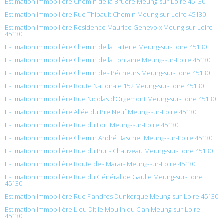
Estimation immobilière Chemin de la Bruere Meung-sur-Loire 45130
Estimation immobilière Rue Thibault Chemin Meung-sur-Loire 45130
Estimation immobilière Résidence Maurice Genevoix Meung-sur-Loire
45130
Estimation immobilière Chemin de la Laiterie Meung-sur-Loire 45130
Estimation immobilière Chemin de la Fontaine Meung-sur-Loire 45130
Estimation immobilière Chemin des Pécheurs Meung-sur-Loire 45130
Estimation immobilière Route Nationale 152 Meung-sur-Loire 45130
Estimation immobilière Rue Nicolas d’Orgemont Meung-sur-Loire 45130
Estimation immobilière Allée du Pre Neuf Meung-sur-Loire 45130
Estimation immobilière Rue du Fort Meung-sur-Loire 45130
Estimation immobilière Chemin André Baschet Meung-sur-Loire 45130
Estimation immobilière Rue du Puits Chauveau Meung-sur-Loire 45130
Estimation immobilière Route des Marais Meung-sur-Loire 45130
Estimation immobilière Rue du Général de Gaulle Meung-sur-Loire
45130
Estimation immobilière Rue Flandres Dunkerque Meung-sur-Loire 45130
Estimation immobilière Lieu Dit le Moulin du Clan Meung-sur-Loire
45130