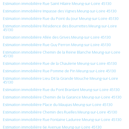
Estimation immobilière Rue Saint Hilaire Meung-sur-Loire 45130
Estimation immobilière Impasse des Vignes Meung-sur-Loire 45130
Estimation immobilière Rue du Point du Jour Meung-sur-Loire 45130
Estimation immobilière Résidence des Bourrettes Meung-sur-Loire
45130
Estimation immobilière Allée des Grives Meung-sur-Loire 45130
Estimation immobilière Rue Guy Perron Meung-sur-Loire 45130
Estimation immobilière Chemin de la Reine Blanche Meung-sur-Loire
45130
Estimation immobilière Rue de la Chaulerie Meung-sur-Loire 45130
Estimation immobilière Rue Pomme de Pin Meung-sur-Loire 45130
Estimation immobilière Lieu Dit la Grande Mouche Meung-sur-Loire
45130
Estimation immobilière Rue du Pont Branlant Meung-sur-Loire 45130
Estimation immobilière Chemin de la Garance Meung-sur-Loire 45130
Estimation immobilière Place du Maupas Meung-sur-Loire 45130
Estimation immobilière Chemin des Ruelles Meung-sur-Loire 45130
Estimation immobilière Rue Fontaine Laduree Meung-sur-Loire 45130
Estimation immobilière 6e Avenue Meung-sur-Loire 45130