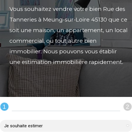
Vous souhaitez vendre votre bien Rue des
Tanneries à Meung-sur-Loire 45130 que ce
soit une maison, un appartement, un local
commercial, ou tout autre bien
immobilier. Nous pouvons vous établir
une estimation immobilière rapidement.
1
2
REMPLIR LE FORMULAIRE :