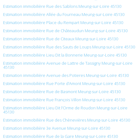
Estimation immobilière Rue des Sablons Meung-sur-Loire 45130
Estimation immobilière Allée du Fourneau Meung-sur-Loire 45130
Estimation immobilière Place du Rempart Meung-sur-Loire 45130
Estimation immobilière Rue de Châteaudun Meung-sur-Loire 45130
Estimation immobilière Rue de Citeaux Meung-sur-Loire 45130
Estimation immobilière Rue des Sauts de Loups Meung-sur-Loire 45130
Estimation immobilière Lieu Dit la Bonnerie Meung-sur-Loire 45130
Estimation immobilière Avenue de Lattre de Tassigny Meung-sur-Loire
45130
Estimation immobilière Avenue des Potieres Meung-sur-Loire 45130
Estimation immobilière Rue Porte d’Amont Meung-sur-Loire 45130
Estimation immobilière Rue de Basmont Meung-sur-Loire 45130
Estimation immobilière Rue François Villon Meung-sur-Loire 45130
Estimation immobilière Lieu Dit l’Orme de Roudon Meung-sur-Loire
45130
Estimation immobilière Rue des Chènevières Meung-sur-Loire 45130
Estimation immobilière 3e Avenue Meung-sur-Loire 45130
Estimation immobilière Rue de la Gare Meung-sur-Loire 45130