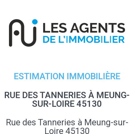
ESTIMATION IMMOBILIÈRE
RUE DES TANNERIES À MEUNG-
SUR-LOIRE 45130
Rue des Tanneries à Meung-sur-
Loire 45130