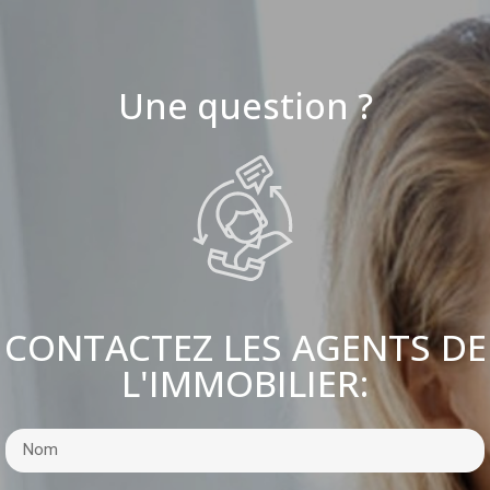
Une question ?
CONTACTEZ LES AGENTS DE
L'IMMOBILIER: