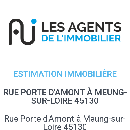
ESTIMATION IMMOBILIÈRE
RUE PORTE D'AMONT À MEUNG-
SUR-LOIRE 45130
Rue Porte d'Amont à Meung-sur-
Loire 45130