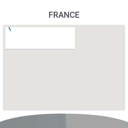
FRANCE