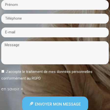
J'accepte le traitement de mes données personnelles
conformément au RGPD
en savoir +
ENVOYER MON MESSAGE