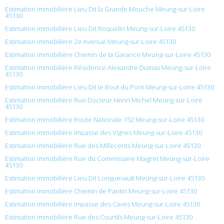
Estimation immobilière Lieu Dit la Grande Mouche Meung-sur-Loire
45130
Estimation immobilière Lieu Dit Roquelin Meung-sur-Loire 45130
Estimation immobilière 2e Avenue Meung-sur-Loire 45130
Estimation immobilière Chemin de la Garance Meung-sur-Loire 45130
Estimation immobilière Résidence Alexandre Dumas Meung-sur-Loire
45130
Estimation immobilière Lieu Dit le Bout du Pont Meung-sur-Loire 45130
Estimation immobilière Rue Docteur Henri Michel Meung-sur-Loire
45130
Estimation immobilière Route Nationale 152 Meung-sur-Loire 45130
Estimation immobilière Impasse des Vignes Meung-sur-Loire 45130
Estimation immobilière Rue des Millecents Meung-sur-Loire 45130
Estimation immobilière Rue du Commissaire Maigret Meung-sur-Loire
45130
Estimation immobilière Lieu Dit Longuevault Meung-sur-Loire 45130
Estimation immobilière Chemin de Pantin Meung-sur-Loire 45130
Estimation immobilière Impasse des Caves Meung-sur-Loire 45130
Estimation immobilière Rue des Courtils Meung-sur-Loire 45130