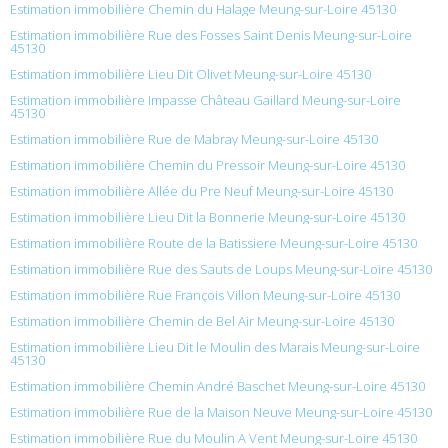
Estimation immobilière Chemin du Halage Meung-sur-Loire 45130
Estimation immobilière Rue des Fosses Saint Denis Meung-sur-Loire
45130
Estimation immobilière Lieu Dit Olivet Meung-sur-Loire 45130
Estimation immobilière Impasse Château Gaillard Meung-sur-Loire
45130
Estimation immobilière Rue de Mabray Meung-sur-Loire 45130
Estimation immobilière Chemin du Pressoir Meung-sur-Loire 45130
Estimation immobilière Allée du Pre Neuf Meung-sur-Loire 45130
Estimation immobilière Lieu Dit la Bonnerie Meung-sur-Loire 45130
Estimation immobilière Route de la Batissiere Meung-sur-Loire 45130
Estimation immobilière Rue des Sauts de Loups Meung-sur-Loire 45130
Estimation immobilière Rue François Villon Meung-sur-Loire 45130
Estimation immobilière Chemin de Bel Air Meung-sur-Loire 45130
Estimation immobilière Lieu Dit le Moulin des Marais Meung-sur-Loire
45130
Estimation immobilière Chemin André Baschet Meung-sur-Loire 45130
Estimation immobilière Rue de la Maison Neuve Meung-sur-Loire 45130
Estimation immobilière Rue du Moulin A Vent Meung-sur-Loire 45130