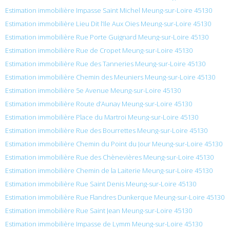
Estimation immobilière Impasse Saint Michel Meung-sur-Loire 45130
Estimation immobilière Lieu Dit l’Ile Aux Oies Meung-sur-Loire 45130
Estimation immobilière Rue Porte Guignard Meung-sur-Loire 45130
Estimation immobilière Rue de Cropet Meung-sur-Loire 45130
Estimation immobilière Rue des Tanneries Meung-sur-Loire 45130
Estimation immobilière Chemin des Meuniers Meung-sur-Loire 45130
Estimation immobilière 5e Avenue Meung-sur-Loire 45130
Estimation immobilière Route d’Aunay Meung-sur-Loire 45130
Estimation immobilière Place du Martroi Meung-sur-Loire 45130
Estimation immobilière Rue des Bourrettes Meung-sur-Loire 45130
Estimation immobilière Chemin du Point du Jour Meung-sur-Loire 45130
Estimation immobilière Rue des Chènevières Meung-sur-Loire 45130
Estimation immobilière Chemin de la Laiterie Meung-sur-Loire 45130
Estimation immobilière Rue Saint Denis Meung-sur-Loire 45130
Estimation immobilière Rue Flandres Dunkerque Meung-sur-Loire 45130
Estimation immobilière Rue Saint Jean Meung-sur-Loire 45130
Estimation immobilière Impasse de Lymm Meung-sur-Loire 45130