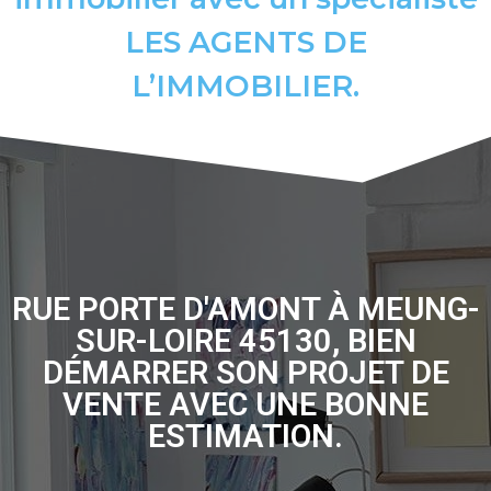
LES AGENTS DE
L’IMMOBILIER.
RUE PORTE D'AMONT À MEUNG-
SUR-LOIRE 45130, BIEN
DÉMARRER SON PROJET DE
VENTE AVEC UNE BONNE
ESTIMATION.