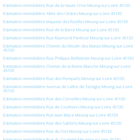
Estimation immobilière Rue de la Haute Croix Meung-sur-Loire 45130
Estimation immobilière Allée des Cèdres Meung-sur-Loire 45130
Estimation immobilière Impasse des Ruelles Meung-sur-Loire 45130
Estimation immobilière Rue de la Barre Meung-sur-Loire 45130
Estimation immobilière Rue Raymond Piednoir Meung-sur-Loire 45130
Estimation immobilière Chemin du Moulin des Marais Meung-sur-Loire
45130
Estimation immobilière Rue Philippe Belleteste Meung-sur-Loire 45130
Estimation immobilière Chemin de la Reine Blanche Meung-sur-Loire
45130
Estimation immobilière Rue des Remparts Meung-sur-Loire 45130
Estimation immobilière Avenue de Lattre de Tassigny Meung-sur-Loire
45130
Estimation immobilière Rue des Corneilles Meung-sur-Loire 45130
Estimation immobilière Rue de Coulmiers Meung-sur-Loire 45130
Estimation immobilière Rue Jean Mace Meung-sur-Loire 45130
Estimation immobilière Rue des Sablons Meung-sur-Loire 45130
Estimation immobilière Rue du Fort Meung-sur-Loire 45130
Estimation immobilière Rue du Coutelet Meung-sur-Loire 45130