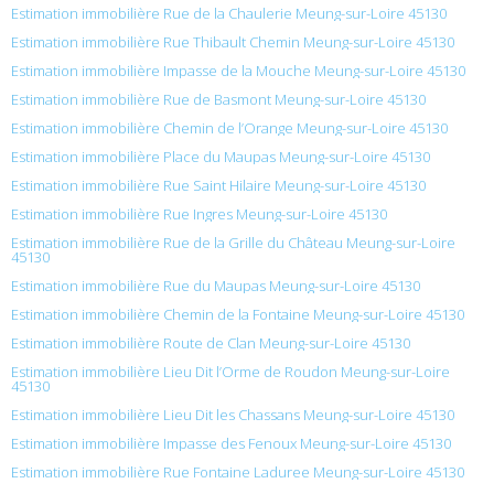
Estimation immobilière Rue de la Chaulerie Meung-sur-Loire 45130
Estimation immobilière Rue Thibault Chemin Meung-sur-Loire 45130
Estimation immobilière Impasse de la Mouche Meung-sur-Loire 45130
Estimation immobilière Rue de Basmont Meung-sur-Loire 45130
Estimation immobilière Chemin de l’Orange Meung-sur-Loire 45130
Estimation immobilière Place du Maupas Meung-sur-Loire 45130
Estimation immobilière Rue Saint Hilaire Meung-sur-Loire 45130
Estimation immobilière Rue Ingres Meung-sur-Loire 45130
Estimation immobilière Rue de la Grille du Château Meung-sur-Loire
45130
Estimation immobilière Rue du Maupas Meung-sur-Loire 45130
Estimation immobilière Chemin de la Fontaine Meung-sur-Loire 45130
Estimation immobilière Route de Clan Meung-sur-Loire 45130
Estimation immobilière Lieu Dit l’Orme de Roudon Meung-sur-Loire
45130
Estimation immobilière Lieu Dit les Chassans Meung-sur-Loire 45130
Estimation immobilière Impasse des Fenoux Meung-sur-Loire 45130
Estimation immobilière Rue Fontaine Laduree Meung-sur-Loire 45130