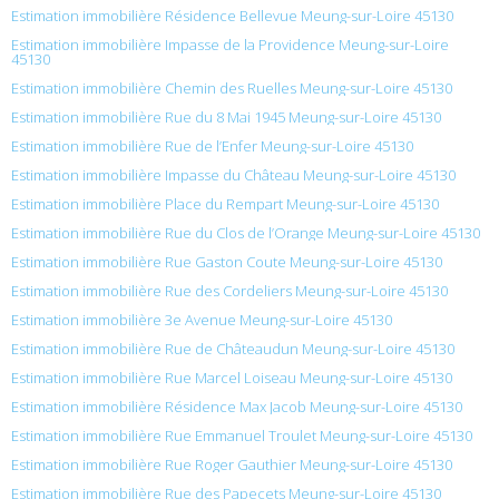
Estimation immobilière Résidence Bellevue Meung-sur-Loire 45130
Estimation immobilière Impasse de la Providence Meung-sur-Loire
45130
Estimation immobilière Chemin des Ruelles Meung-sur-Loire 45130
Estimation immobilière Rue du 8 Mai 1945 Meung-sur-Loire 45130
Estimation immobilière Rue de l’Enfer Meung-sur-Loire 45130
Estimation immobilière Impasse du Château Meung-sur-Loire 45130
Estimation immobilière Place du Rempart Meung-sur-Loire 45130
Estimation immobilière Rue du Clos de l’Orange Meung-sur-Loire 45130
Estimation immobilière Rue Gaston Coute Meung-sur-Loire 45130
Estimation immobilière Rue des Cordeliers Meung-sur-Loire 45130
Estimation immobilière 3e Avenue Meung-sur-Loire 45130
Estimation immobilière Rue de Châteaudun Meung-sur-Loire 45130
Estimation immobilière Rue Marcel Loiseau Meung-sur-Loire 45130
Estimation immobilière Résidence Max Jacob Meung-sur-Loire 45130
Estimation immobilière Rue Emmanuel Troulet Meung-sur-Loire 45130
Estimation immobilière Rue Roger Gauthier Meung-sur-Loire 45130
Estimation immobilière Rue des Papecets Meung-sur-Loire 45130