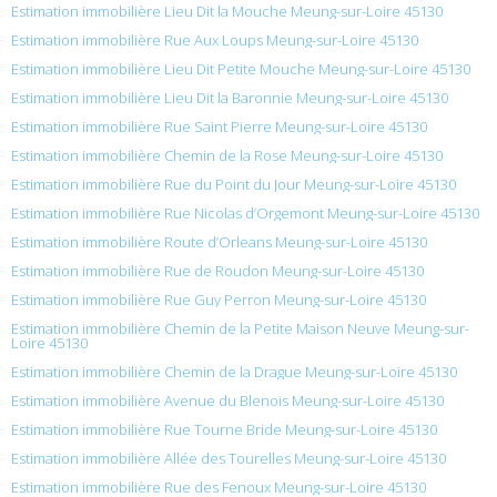
Estimation immobilière Lieu Dit la Mouche Meung-sur-Loire 45130
Estimation immobilière Rue Aux Loups Meung-sur-Loire 45130
Estimation immobilière Lieu Dit Petite Mouche Meung-sur-Loire 45130
Estimation immobilière Lieu Dit la Baronnie Meung-sur-Loire 45130
Estimation immobilière Rue Saint Pierre Meung-sur-Loire 45130
Estimation immobilière Chemin de la Rose Meung-sur-Loire 45130
Estimation immobilière Rue du Point du Jour Meung-sur-Loire 45130
Estimation immobilière Rue Nicolas d’Orgemont Meung-sur-Loire 45130
Estimation immobilière Route d’Orleans Meung-sur-Loire 45130
Estimation immobilière Rue de Roudon Meung-sur-Loire 45130
Estimation immobilière Rue Guy Perron Meung-sur-Loire 45130
Estimation immobilière Chemin de la Petite Maison Neuve Meung-sur-
Loire 45130
Estimation immobilière Chemin de la Drague Meung-sur-Loire 45130
Estimation immobilière Avenue du Blenois Meung-sur-Loire 45130
Estimation immobilière Rue Tourne Bride Meung-sur-Loire 45130
Estimation immobilière Allée des Tourelles Meung-sur-Loire 45130
Estimation immobilière Rue des Fenoux Meung-sur-Loire 45130