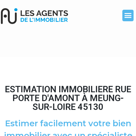
ESTIMATION IMMOBILIERE RUE
PORTE D'AMONT À MEUNG-
SUR-LOIRE 45130
Estimer facilement votre bien
immobilier avec un spécialiste