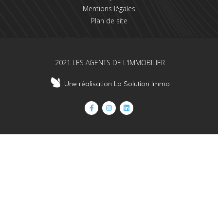
Mentions légales
Plan de site
2021 LES AGENTS DE L'IMMOBILIER
Une réalisation La Solution Immo