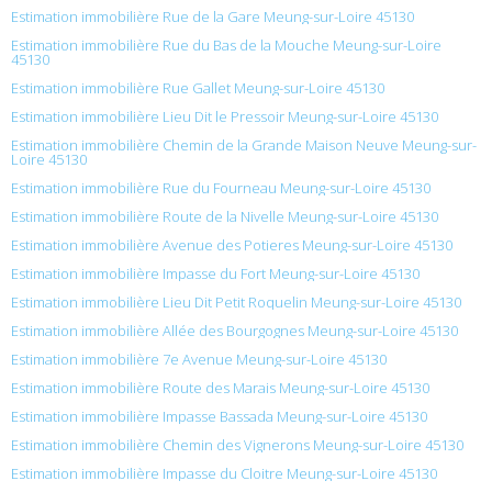
Estimation immobilière Rue de la Gare Meung-sur-Loire 45130
Estimation immobilière Rue du Bas de la Mouche Meung-sur-Loire
45130
Estimation immobilière Rue Gallet Meung-sur-Loire 45130
Estimation immobilière Lieu Dit le Pressoir Meung-sur-Loire 45130
Estimation immobilière Chemin de la Grande Maison Neuve Meung-sur-
Loire 45130
Estimation immobilière Rue du Fourneau Meung-sur-Loire 45130
Estimation immobilière Route de la Nivelle Meung-sur-Loire 45130
Estimation immobilière Avenue des Potieres Meung-sur-Loire 45130
Estimation immobilière Impasse du Fort Meung-sur-Loire 45130
Estimation immobilière Lieu Dit Petit Roquelin Meung-sur-Loire 45130
Estimation immobilière Allée des Bourgognes Meung-sur-Loire 45130
Estimation immobilière 7e Avenue Meung-sur-Loire 45130
Estimation immobilière Route des Marais Meung-sur-Loire 45130
Estimation immobilière Impasse Bassada Meung-sur-Loire 45130
Estimation immobilière Chemin des Vignerons Meung-sur-Loire 45130
Estimation immobilière Impasse du Cloitre Meung-sur-Loire 45130