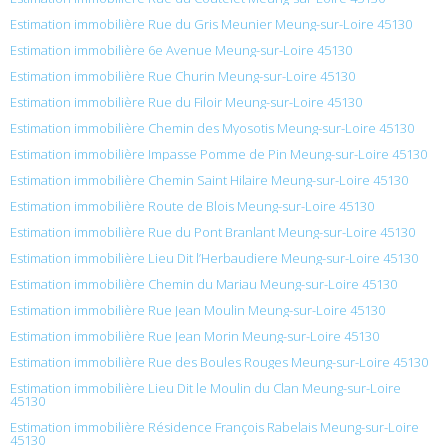
Estimation immobilière Rue du Gris Meunier Meung-sur-Loire 45130
Estimation immobilière 6e Avenue Meung-sur-Loire 45130
Estimation immobilière Rue Churin Meung-sur-Loire 45130
Estimation immobilière Rue du Filoir Meung-sur-Loire 45130
Estimation immobilière Chemin des Myosotis Meung-sur-Loire 45130
Estimation immobilière Impasse Pomme de Pin Meung-sur-Loire 45130
Estimation immobilière Chemin Saint Hilaire Meung-sur-Loire 45130
Estimation immobilière Route de Blois Meung-sur-Loire 45130
Estimation immobilière Rue du Pont Branlant Meung-sur-Loire 45130
Estimation immobilière Lieu Dit l’Herbaudiere Meung-sur-Loire 45130
Estimation immobilière Chemin du Mariau Meung-sur-Loire 45130
Estimation immobilière Rue Jean Moulin Meung-sur-Loire 45130
Estimation immobilière Rue Jean Morin Meung-sur-Loire 45130
Estimation immobilière Rue des Boules Rouges Meung-sur-Loire 45130
Estimation immobilière Lieu Dit le Moulin du Clan Meung-sur-Loire
45130
Estimation immobilière Résidence François Rabelais Meung-sur-Loire
45130