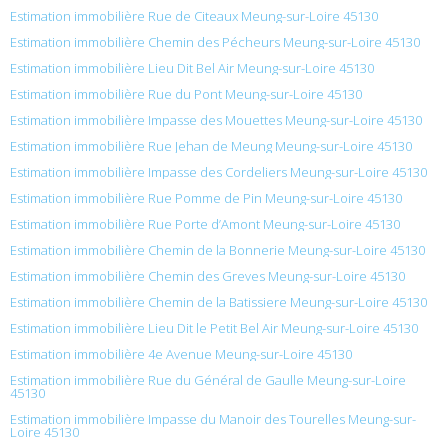
Estimation immobilière Rue de Citeaux Meung-sur-Loire 45130
Estimation immobilière Chemin des Pécheurs Meung-sur-Loire 45130
Estimation immobilière Lieu Dit Bel Air Meung-sur-Loire 45130
Estimation immobilière Rue du Pont Meung-sur-Loire 45130
Estimation immobilière Impasse des Mouettes Meung-sur-Loire 45130
Estimation immobilière Rue Jehan de Meung Meung-sur-Loire 45130
Estimation immobilière Impasse des Cordeliers Meung-sur-Loire 45130
Estimation immobilière Rue Pomme de Pin Meung-sur-Loire 45130
Estimation immobilière Rue Porte d’Amont Meung-sur-Loire 45130
Estimation immobilière Chemin de la Bonnerie Meung-sur-Loire 45130
Estimation immobilière Chemin des Greves Meung-sur-Loire 45130
Estimation immobilière Chemin de la Batissiere Meung-sur-Loire 45130
Estimation immobilière Lieu Dit le Petit Bel Air Meung-sur-Loire 45130
Estimation immobilière 4e Avenue Meung-sur-Loire 45130
Estimation immobilière Rue du Général de Gaulle Meung-sur-Loire
45130
Estimation immobilière Impasse du Manoir des Tourelles Meung-sur-
Loire 45130