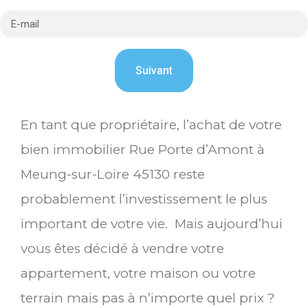
En tant que propriétaire, l’achat de votre
bien immobilier Rue Porte d’Amont à
Meung-sur-Loire 45130 reste
probablement l’investissement le plus
important de votre vie. Mais aujourd’hui
vous êtes décidé à vendre votre
appartement, votre maison ou votre
terrain mais pas à n’importe quel prix ?