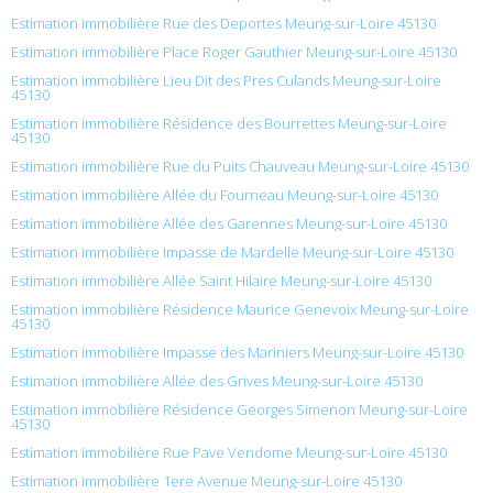
Estimation immobilière Rue des Deportes Meung-sur-Loire 45130
Estimation immobilière Place Roger Gauthier Meung-sur-Loire 45130
Estimation immobilière Lieu Dit des Pres Culands Meung-sur-Loire
45130
Estimation immobilière Résidence des Bourrettes Meung-sur-Loire
45130
Estimation immobilière Rue du Puits Chauveau Meung-sur-Loire 45130
Estimation immobilière Allée du Fourneau Meung-sur-Loire 45130
Estimation immobilière Allée des Garennes Meung-sur-Loire 45130
Estimation immobilière Impasse de Mardelle Meung-sur-Loire 45130
Estimation immobilière Allée Saint Hilaire Meung-sur-Loire 45130
Estimation immobilière Résidence Maurice Genevoix Meung-sur-Loire
45130
Estimation immobilière Impasse des Mariniers Meung-sur-Loire 45130
Estimation immobilière Allée des Grives Meung-sur-Loire 45130
Estimation immobilière Résidence Georges Simenon Meung-sur-Loire
45130
Estimation immobilière Rue Pave Vendome Meung-sur-Loire 45130
Estimation immobilière 1ere Avenue Meung-sur-Loire 45130