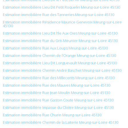
Estimation immobilière Lieu Dit Petit Roquelin Meung-sur-Loire 45130
Estimation immobilière Rue des Tanneries Meung-sur-Loire 45130
Estimation immobilière Résidence Maurice Genevoix Meung-sur-Loire
45130
Estimation immobilière Lieu Dit l’Ile Aux Oies Meung-sur-Loire 45130
Estimation immobilière Rue du Gris Meunier Meung-sur-Loire 45130
Estimation immobilière Rue Aux Loups Meung-sur-Loire 45130
Estimation immobilière Chemin de l’Orange Meung-sur-Loire 45130
Estimation immobilière Lieu Dit Longuevault Meung-sur-Loire 45130
Estimation immobilière Chemin André Baschet Meung-sur-Loire 45130
Estimation immobilière Rue des Millecents Meung-sur-Loire 45130
Estimation immobilière Rue des Mauves Meung-sur-Loire 45130
Estimation immobilière Rue Jean Moulin Meung-sur-Loire 45130
Estimation immobilière Rue Gaston Coute Meung-sur-Loire 45130
Estimation immobilière Impasse du Cloitre Meung-sur-Loire 45130
Estimation immobilière Rue Churin Meung-sur-Loire 45130
Estimation immobilière Chemin de la Laiterie Meung-sur-Loire 45130