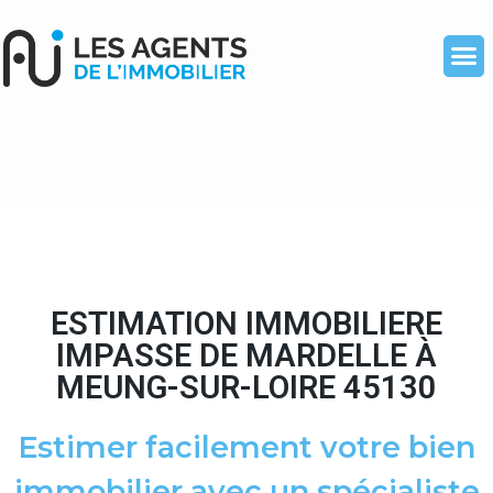
ESTIMATION IMMOBILIERE
IMPASSE DE MARDELLE À
MEUNG-SUR-LOIRE 45130
Estimer facilement votre bien
immobilier avec un spécialiste