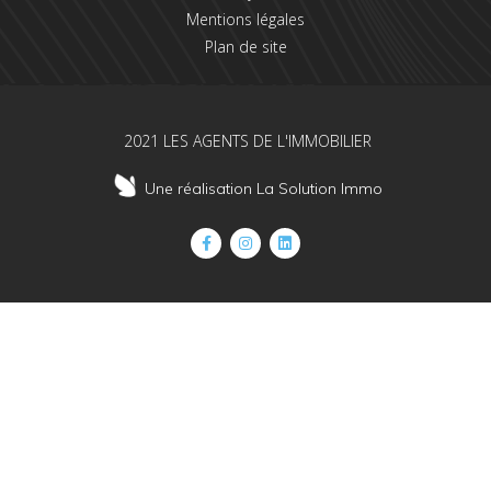
Mentions légales
Plan de site
2021 LES AGENTS DE L'IMMOBILIER
Une réalisation La Solution Immo