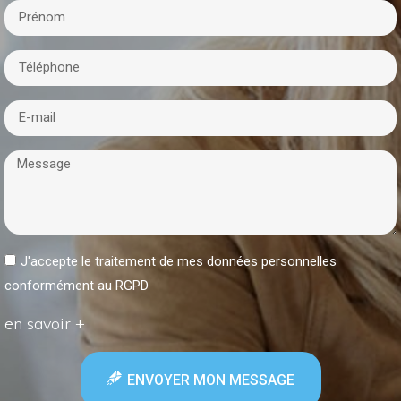
J'accepte le traitement de mes données personnelles
conformément au RGPD
en savoir +
ENVOYER MON MESSAGE