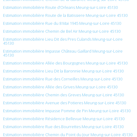
Estimation immobilière Route d’Orleans Meung-sur-Loire 45130
Estimation immobilière Route de la Batissiere Meung-sur-Loire 45130
Estimation immobilière Rue du 8 Mai 1945 Meung-sur-Loire 45130
Estimation immobilière Chemin de Bel Air Meung-sur-Loire 45130
Estimation immobilière Lieu Dit des Pres Culands Meung-sur-Loire
45130
Estimation immobilière Impasse Château Gaillard Meung-sur-Loire
45130
Estimation immobilière Allée des Bourgognes Meung-sur-Loire 45130
Estimation immobilière Lieu Dit la Baronnie Meung-sur-Loire 45130
Estimation immobilière Rue des Corneilles Meung-sur-Loire 45130
Estimation immobilière Allée des Grives Meung-sur-Loire 45130
Estimation immobilière Chemin des Greves Meung-sur-Loire 45130
Estimation immobilière Avenue des Potieres Meung-sur-Loire 45130
Estimation immobilière Impasse Pomme de Pin Meung-sur-Loire 45130
Estimation immobilière Résidence Bellevue Meung-sur-Loire 45130
Estimation immobilière Rue des Bourrettes Meung-sur-Loire 45130
Estimation immobilière Chemin du Point du Jour Meung-sur-Loire 45130