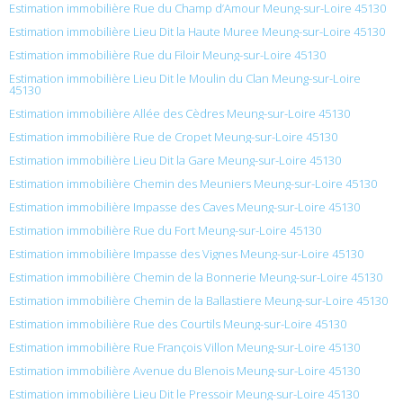
Estimation immobilière Rue du Champ d’Amour Meung-sur-Loire 45130
Estimation immobilière Lieu Dit la Haute Muree Meung-sur-Loire 45130
Estimation immobilière Rue du Filoir Meung-sur-Loire 45130
Estimation immobilière Lieu Dit le Moulin du Clan Meung-sur-Loire
45130
Estimation immobilière Allée des Cèdres Meung-sur-Loire 45130
Estimation immobilière Rue de Cropet Meung-sur-Loire 45130
Estimation immobilière Lieu Dit la Gare Meung-sur-Loire 45130
Estimation immobilière Chemin des Meuniers Meung-sur-Loire 45130
Estimation immobilière Impasse des Caves Meung-sur-Loire 45130
Estimation immobilière Rue du Fort Meung-sur-Loire 45130
Estimation immobilière Impasse des Vignes Meung-sur-Loire 45130
Estimation immobilière Chemin de la Bonnerie Meung-sur-Loire 45130
Estimation immobilière Chemin de la Ballastiere Meung-sur-Loire 45130
Estimation immobilière Rue des Courtils Meung-sur-Loire 45130
Estimation immobilière Rue François Villon Meung-sur-Loire 45130
Estimation immobilière Avenue du Blenois Meung-sur-Loire 45130
Estimation immobilière Lieu Dit le Pressoir Meung-sur-Loire 45130