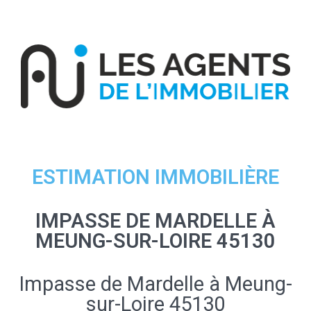
ESTIMATION IMMOBILIÈRE
IMPASSE DE MARDELLE À
MEUNG-SUR-LOIRE 45130
Impasse de Mardelle à Meung-
sur-Loire 45130