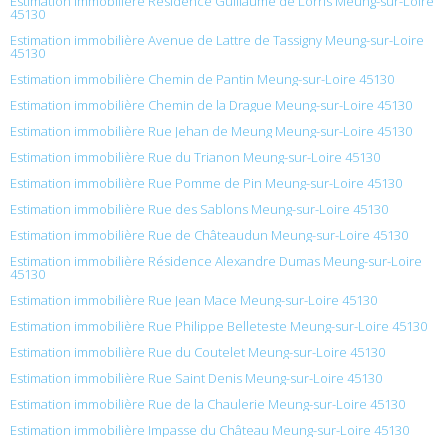
Estimation immobilière Résidence Guillaume de Lorris Meung-sur-Loire
45130
Estimation immobilière Avenue de Lattre de Tassigny Meung-sur-Loire
45130
Estimation immobilière Chemin de Pantin Meung-sur-Loire 45130
Estimation immobilière Chemin de la Drague Meung-sur-Loire 45130
Estimation immobilière Rue Jehan de Meung Meung-sur-Loire 45130
Estimation immobilière Rue du Trianon Meung-sur-Loire 45130
Estimation immobilière Rue Pomme de Pin Meung-sur-Loire 45130
Estimation immobilière Rue des Sablons Meung-sur-Loire 45130
Estimation immobilière Rue de Châteaudun Meung-sur-Loire 45130
Estimation immobilière Résidence Alexandre Dumas Meung-sur-Loire
45130
Estimation immobilière Rue Jean Mace Meung-sur-Loire 45130
Estimation immobilière Rue Philippe Belleteste Meung-sur-Loire 45130
Estimation immobilière Rue du Coutelet Meung-sur-Loire 45130
Estimation immobilière Rue Saint Denis Meung-sur-Loire 45130
Estimation immobilière Rue de la Chaulerie Meung-sur-Loire 45130
Estimation immobilière Impasse du Château Meung-sur-Loire 45130