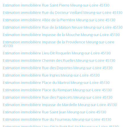
Estimation immobilière Rue Saint Pierre Meung-sur-Loire 45130
Estimation immobilière Rue du Docteur Veillard Meung-sur-Loire 45130
Estimation immobilière Allée de la Pierrière Meung-sur-Loire 45130
Estimation immobilière Rue de la Maison Neuve Meung-sur-Loire 45130
Estimation immobilière Impasse de la Mouche Meung-sur-Loire 45130
Estimation immobilière Impasse de la Providence Meung-sur-Loire
45130
Estimation immobilière Lieu Dit Roquelin Meung-sur-Loire 45130
Estimation immobilière Chemin des Ruelles Meung-sur-Loire 45130
Estimation immobilière Rue des Deportes Meung-sur-Loire 45130
Estimation immobilière Rue Ingres Meung-sur-Loire 45130
Estimation immobilière Place du Martroi Meung-sur-Loire 45130
Estimation immobilière Place du Rempart Meung-sur-Loire 45130
Estimation immobilière Rue des Papecets Meung-sur-Loire 45130
Estimation immobilière Impasse de Mardelle Meung-sur-Loire 45130
Estimation immobilière Rue Saint Jean Meung-sur-Loire 45130
Estimation immobilière Rue du Fourneau Meung-sur-Loire 45130
Estimation immobilière Lieu Dit le Petit Bel Air Meung-sur-Loire 45130