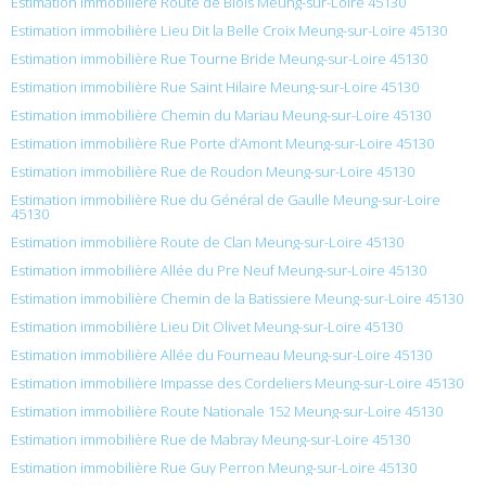
Estimation immobilière Route de Blois Meung-sur-Loire 45130
Estimation immobilière Lieu Dit la Belle Croix Meung-sur-Loire 45130
Estimation immobilière Rue Tourne Bride Meung-sur-Loire 45130
Estimation immobilière Rue Saint Hilaire Meung-sur-Loire 45130
Estimation immobilière Chemin du Mariau Meung-sur-Loire 45130
Estimation immobilière Rue Porte d’Amont Meung-sur-Loire 45130
Estimation immobilière Rue de Roudon Meung-sur-Loire 45130
Estimation immobilière Rue du Général de Gaulle Meung-sur-Loire
45130
Estimation immobilière Route de Clan Meung-sur-Loire 45130
Estimation immobilière Allée du Pre Neuf Meung-sur-Loire 45130
Estimation immobilière Chemin de la Batissiere Meung-sur-Loire 45130
Estimation immobilière Lieu Dit Olivet Meung-sur-Loire 45130
Estimation immobilière Allée du Fourneau Meung-sur-Loire 45130
Estimation immobilière Impasse des Cordeliers Meung-sur-Loire 45130
Estimation immobilière Route Nationale 152 Meung-sur-Loire 45130
Estimation immobilière Rue de Mabray Meung-sur-Loire 45130
Estimation immobilière Rue Guy Perron Meung-sur-Loire 45130