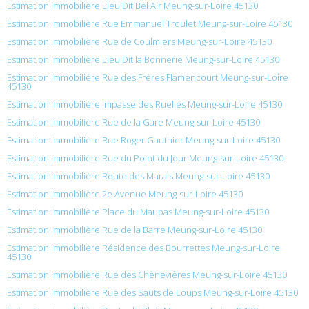
Estimation immobilière Lieu Dit Bel Air Meung-sur-Loire 45130
Estimation immobilière Rue Emmanuel Troulet Meung-sur-Loire 45130
Estimation immobilière Rue de Coulmiers Meung-sur-Loire 45130
Estimation immobilière Lieu Dit la Bonnerie Meung-sur-Loire 45130
Estimation immobilière Rue des Frères Flamencourt Meung-sur-Loire
45130
Estimation immobilière Impasse des Ruelles Meung-sur-Loire 45130
Estimation immobilière Rue de la Gare Meung-sur-Loire 45130
Estimation immobilière Rue Roger Gauthier Meung-sur-Loire 45130
Estimation immobilière Rue du Point du Jour Meung-sur-Loire 45130
Estimation immobilière Route des Marais Meung-sur-Loire 45130
Estimation immobilière 2e Avenue Meung-sur-Loire 45130
Estimation immobilière Place du Maupas Meung-sur-Loire 45130
Estimation immobilière Rue de la Barre Meung-sur-Loire 45130
Estimation immobilière Résidence des Bourrettes Meung-sur-Loire
45130
Estimation immobilière Rue des Chènevières Meung-sur-Loire 45130
Estimation immobilière Rue des Sauts de Loups Meung-sur-Loire 45130