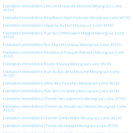
Estimation immobilière Lieu Dit la Grande Mouche Meung-sur-Loire
45130
Estimation immobilière Résidence Alain Fournier Meung-sur-Loire 45130
Estimation immobilière Impasse du Fort Meung-sur-Loire 45130
Estimation immobilière Rue du Commissaire Maigret Meung-sur-Loire
45130
Estimation immobilière Rue Marcel Loiseau Meung-sur-Loire 45130
Estimation immobilière Résidence François Rabelais Meung-sur-Loire
45130
Estimation immobilière Route d’Aunay Meung-sur-Loire 45130
Estimation immobilière Rue du Bas de la Mouche Meung-sur-Loire
45130
Estimation immobilière Allée des Tourelles Meung-sur-Loire 45130
Estimation immobilière Rue des Cordeliers Meung-sur-Loire 45130
Estimation immobilière Chemin des Vignerons Meung-sur-Loire 45130
Estimation immobilière Chemin du Moulin des Marais Meung-sur-Loire
45130
Estimation immobilière Chemin Saint Hilaire Meung-sur-Loire 45130
Estimation immobilière Chemin du Halage Meung-sur-Loire 45130