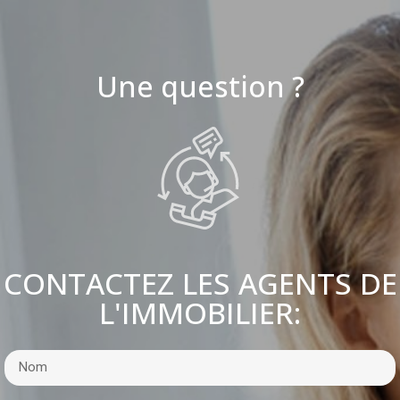
Une question ?
CONTACTEZ LES AGENTS DE
L'IMMOBILIER: