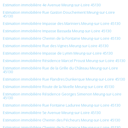
Estimation immobilière 4e Avenue Meung-sur-Loire 45130
Estimation immobilière Rue Gaston Douchement Meung-sur-Loire
45130
Estimation immobilière Impasse des Mariniers Meung-sur-Loire 45130
Estimation immobilière Impasse Bassada Meung-sur-Loire 45130
Estimation immobilière Chemin de la Fontaine Meung-sur-Loire 45130
Estimation immobilière Rue des Vignes Meung-sur-Loire 45130
Estimation immobilière Impasse de Lymm Meung-sur-Loire 45130
Estimation immobilière Résidence Marcel Proust Meung-sur-Loire 45130
Estimation immobilière Rue de la Grille du Château Meung-sur-Loire
45130
Estimation immobilière Rue Flandres Dunkerque Meung-sur-Loire 45130
Estimation immobilière Route de la Nivelle Meung-sur-Loire 45130
Estimation immobilière Résidence Georges Simenon Meung-sur-Loire
45130
Estimation immobilière Rue Fontaine Laduree Meung-sur-Loire 45130
Estimation immobilière 5e Avenue Meung-sur-Loire 45130
Estimation immobilière Chemin des Pécheurs Meung-sur-Loire 45130
Estimation immobilière Chemin de la Garance Meung-sur-Loire 45130