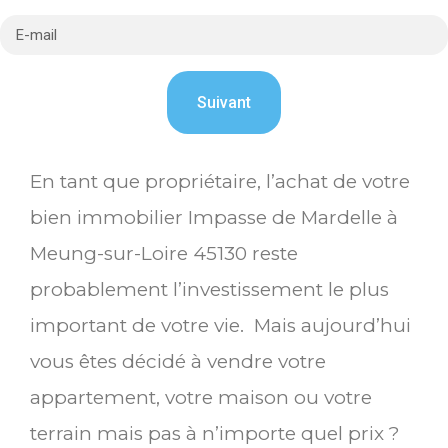
En tant que propriétaire, l’achat de votre
bien immobilier Impasse de Mardelle à
Meung-sur-Loire 45130 reste
probablement l’investissement le plus
important de votre vie. Mais aujourd’hui
vous êtes décidé à vendre votre
appartement, votre maison ou votre
terrain mais pas à n’importe quel prix ?