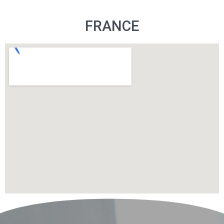
FRANCE