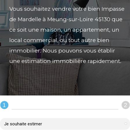
Vous souhaitez vendre votre bien Impasse
de Mardelle à Meung-sur-Loire 45130 que
ce soit une maison, un appartement, un
local commercial, ou tout autre bien
immobilier. Nous pouvons vous établir
une estimation immobilière rapidement.
1
2
REMPLIR LE FORMULAIRE :