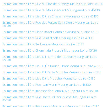
Estimation immobilière Rue du Clos de l’Orange Meung-sur-Loire 45130
Estimation immobilière Rue du Moulin A Vent Meung-sur-Loire 45130
Estimation immobilière Lieu Dit les Chassans Meung-sur-Loire 45130
Estimation immobilière Rue des Fosses Saint Denis Meung-sur-Loire
45130
Estimation immobilière Place Roger Gauthier Meung-sur-Loire 45130
Estimation immobilière Rue Saint Nicolas Meung-sur-Loire 45130
Estimation immobilière 3e Avenue Meung-sur-Loire 45130
Estimation immobilière Chemin du Pressoir Meung-sur-Loire 45130
Estimation immobilière Lieu Dit l’Orme de Roudon Meung-sur-Loire
45130
Estimation immobilière Lieu Dit le Bout du Pont Meung-sur-Loire 45130
Estimation immobilière Lieu Dit Petite Mouche Meung-sur-Loire 45130
Estimation immobilière Lieu Dit la Mouche Meung-sur-Loire 45130
Estimation immobilière Rue Jean Morin Meung-sur-Loire 45130
Estimation immobilière Impasse des Fenoux Meung-sur-Loire 45130
Estimation immobilière Rue Docteur Henri Michel Meung-sur-Loire
45130
Estimation immobilière Résidence Max Jacob Meung-sur-Loire 45130