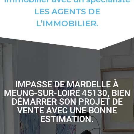
LES AGENTS DE
L’IMMOBILIER.
IMPASSE DE MARDELLE À
MEUNG-SUR-LOIRE 45130, BIEN
DÉMARRER SON PROJET DE
VENTE AVEC UNE BONNE
ESTIMATION.