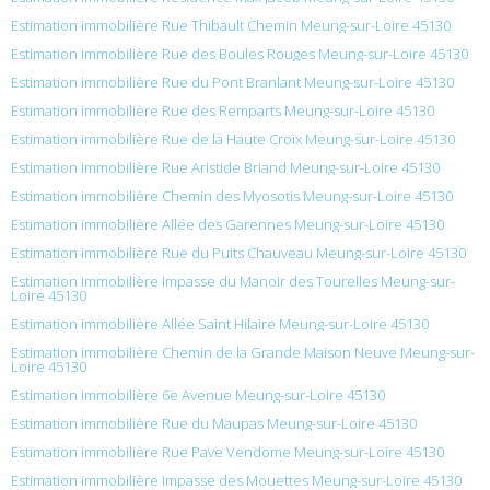
Estimation immobilière Rue Thibault Chemin Meung-sur-Loire 45130
Estimation immobilière Rue des Boules Rouges Meung-sur-Loire 45130
Estimation immobilière Rue du Pont Branlant Meung-sur-Loire 45130
Estimation immobilière Rue des Remparts Meung-sur-Loire 45130
Estimation immobilière Rue de la Haute Croix Meung-sur-Loire 45130
Estimation immobilière Rue Aristide Briand Meung-sur-Loire 45130
Estimation immobilière Chemin des Myosotis Meung-sur-Loire 45130
Estimation immobilière Allée des Garennes Meung-sur-Loire 45130
Estimation immobilière Rue du Puits Chauveau Meung-sur-Loire 45130
Estimation immobilière Impasse du Manoir des Tourelles Meung-sur-
Loire 45130
Estimation immobilière Allée Saint Hilaire Meung-sur-Loire 45130
Estimation immobilière Chemin de la Grande Maison Neuve Meung-sur-
Loire 45130
Estimation immobilière 6e Avenue Meung-sur-Loire 45130
Estimation immobilière Rue du Maupas Meung-sur-Loire 45130
Estimation immobilière Rue Pave Vendome Meung-sur-Loire 45130
Estimation immobilière Impasse des Mouettes Meung-sur-Loire 45130