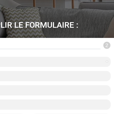
LIR LE FORMULAIRE :
2