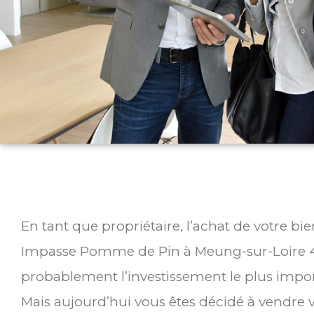
En tant que propriétaire, l’achat de votre bi
Impasse Pomme de Pin à Meung-sur-Loire 4
probablement l’investissement le plus impor
Mais aujourd’hui vous êtes décidé à vendre