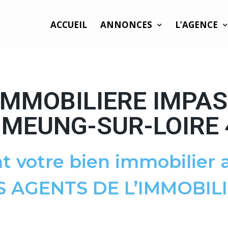
ACCUEIL
ANNONCES
L’AGENCE
IMMOBILIERE IMPA
 MEUNG-SUR-LOIRE
t votre bien immobilier a
S AGENTS DE L’IMMOBILI