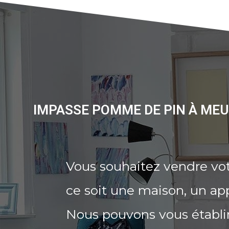
IMPASSE POMME DE PIN À MEU
Vous souhaitez vendre v
ce soit une maison, un ap
Nous pouvons vous établi