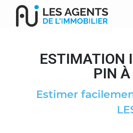
ESTIMATION 
PIN À
Estimer facilemen
LE