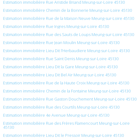
Estimation immobilière Rue Aristide Briand Meung-sur-Loire 45130
Estimation immobilière Chemin de la Bonnerie Meung-sur-Loire 45130
Estimation immobilière Rue de la Maison Neuve Meung-sur-Loire 45130
Estimation immobilière Rue Ingres Meung-sur-Loire 45130
Estimation immobilière Rue des Sauts de Loups Meung-sur-Loire 45130
Estimation immobilière Rue Jean Moulin Meung-sur-Loire 45130
Estimation immobilière Lieu Dit l’Herbaudiere Meung-sur-Loire 45130
Estimation immobilière Rue Saint Denis Meung-sur-Loire 45130
Estimation immobilière Lieu Dit la Gare Meung-sur-Loire 45130
Estimation immobilière Lieu Dit Bel Air Meung-sur-Loire 45130
Estimation immobilière Rue de la Haute Croix Meung-sur-Loire 45130
Estimation immobilière Chemin de la Fontaine Meung-sur-Loire 45130
Estimation immobilière Rue Gaston Douchement Meung-sur-Loire 45130
Estimation immobilière Rue des Courtils Meung-sur-Loire 45130
Estimation immobilière 4e Avenue Meung-sur-Loire 45130
Estimation immobilière Rue des Frères Flamencourt Meung-sur-Loire
45130
Estimation immobilière Lieu Dit le Pressoir Meung-sur-Loire 45130