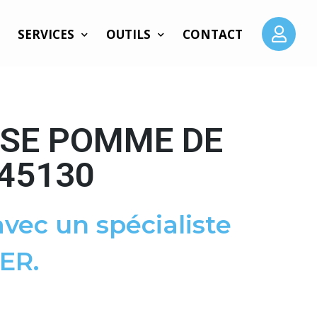
SERVICES
OUTILS
CONTACT
SSE POMME DE
 45130
vec un spécialiste
ER.