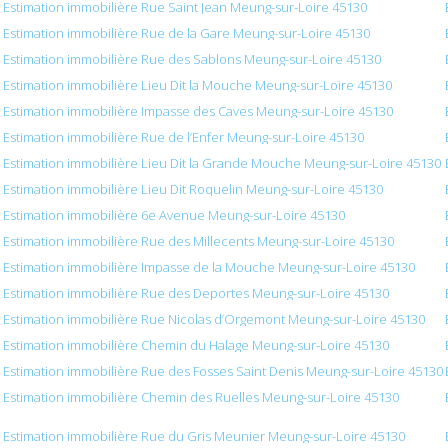
Estimation immobilière Rue Saint Jean Meung-sur-Loire 45130
Estimation immobilière Rue de la Gare Meung-sur-Loire 45130
Estimation immobilière Rue des Sablons Meung-sur-Loire 45130
Estimation immobilière Lieu Dit la Mouche Meung-sur-Loire 45130
Estimation immobilière Impasse des Caves Meung-sur-Loire 45130
Estimation immobilière Rue de l’Enfer Meung-sur-Loire 45130
Estimation immobilière Lieu Dit la Grande Mouche Meung-sur-Loire 45130
Estimation immobilière Lieu Dit Roquelin Meung-sur-Loire 45130
Estimation immobilière 6e Avenue Meung-sur-Loire 45130
Estimation immobilière Rue des Millecents Meung-sur-Loire 45130
Estimation immobilière Impasse de la Mouche Meung-sur-Loire 45130
Estimation immobilière Rue des Deportes Meung-sur-Loire 45130
Estimation immobilière Rue Nicolas d’Orgemont Meung-sur-Loire 45130
Estimation immobilière Chemin du Halage Meung-sur-Loire 45130
Estimation immobilière Rue des Fosses Saint Denis Meung-sur-Loire 45130
Estimation immobilière Chemin des Ruelles Meung-sur-Loire 45130
Estimation immobilière Rue du Gris Meunier Meung-sur-Loire 45130