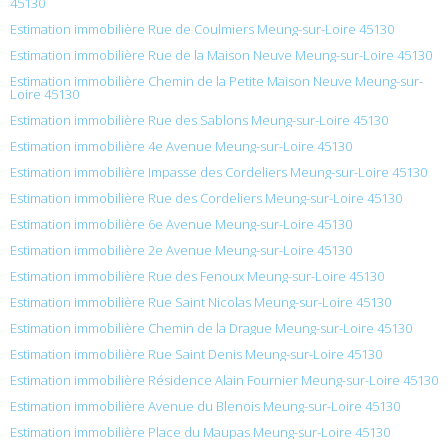
45130
Estimation immobilière Rue de Coulmiers Meung-sur-Loire 45130
Estimation immobilière Rue de la Maison Neuve Meung-sur-Loire 45130
Estimation immobilière Chemin de la Petite Maison Neuve Meung-sur-
Loire 45130
Estimation immobilière Rue des Sablons Meung-sur-Loire 45130
Estimation immobilière 4e Avenue Meung-sur-Loire 45130
Estimation immobilière Impasse des Cordeliers Meung-sur-Loire 45130
Estimation immobilière Rue des Cordeliers Meung-sur-Loire 45130
Estimation immobilière 6e Avenue Meung-sur-Loire 45130
Estimation immobilière 2e Avenue Meung-sur-Loire 45130
Estimation immobilière Rue des Fenoux Meung-sur-Loire 45130
Estimation immobilière Rue Saint Nicolas Meung-sur-Loire 45130
Estimation immobilière Chemin de la Drague Meung-sur-Loire 45130
Estimation immobilière Rue Saint Denis Meung-sur-Loire 45130
Estimation immobilière Résidence Alain Fournier Meung-sur-Loire 45130
Estimation immobilière Avenue du Blenois Meung-sur-Loire 45130
Estimation immobilière Place du Maupas Meung-sur-Loire 45130