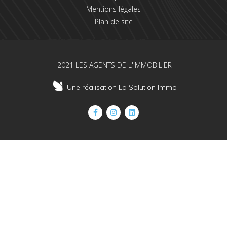
Mentions légales
Plan de site
2021 LES AGENTS DE L'IMMOBILIER
Une réalisation La Solution Immo