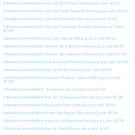
Estimation immobilière Lieu Dit le Pressoir Meung-sur-Loire 45130
Estimation immobilière Lieu Dit Petite Mouche Meung-sur-Loire 45130
Estimation immobilière Lieu Dit Roquelin Meung-sur-Loire 45130
Estimation immobilière Lieu Dit l’Orme de Roudon Meung-sur-Loire
45130
Estimation immobilière Rue Jean Moulin Meung-sur-Loire 45130
Estimation immobilière Chemin de la Bruere Meung-sur-Loire 45130
Estimation immobilière Chemin des Meuniers Meung-sur-Loire 45130
Estimation immobilière Rue Raymond Piednoir Meung-sur-Loire 45130
Estimation immobilière Rue de l’Enfer Meung-sur-Loire 45130
Estimation immobilière Impasse Château Gaillard Meung-sur-Loire
45130
Estimation immobilière 7e Avenue Meung-sur-Loire 45130
Estimation immobilière Rue de Châteaudun Meung-sur-Loire 45130
Estimation immobilière Rue Saint Pierre Meung-sur-Loire 45130
Estimation immobilière Route des Marais Meung-sur-Loire 45130
Estimation immobilière Impasse de Mardelle Meung-sur-Loire 45130
Estimation immobilière Rue du Pont Meung-sur-Loire 45130