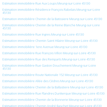
Estimation immobilière Rue Aux Loups Meung-sur-Loire 45130
Estimation immobilière Résidence François Rabelais Meung-sur-Loire
45130
Estimation immobilière Chemin de la Batissiere Meung-sur-Loire 45130
Estimation immobilière Chemin de la Reine Blanche Meung-sur-Loire
45130
Estimation immobilière Rue Ingres Meung-sur-Loire 45130
Estimation immobilière Chemin Saint Hilaire Meung-sur-Loire 45130
Estimation immobilière 1ere Avenue Meung-sur-Loire 45130
Estimation immobilière Rue François Villon Meung-sur-Loire 45130
Estimation immobilière Rue des Remparts Meung-sur-Loire 45130
Estimation immobilière Rue Gaston Douchement Meung-sur-Loire
45130
Estimation immobilière Route Nationale 152 Meung-sur-Loire 45130
Estimation immobilière Allée des Cèdres Meung-sur-Loire 45130
Estimation immobilière Chemin de la Ballastiere Meung-sur-Loire 45130
Estimation immobilière Rue Flandres Dunkerque Meung-sur-Loire 45130
Estimation immobilière Chemin de la Bonnerie Meung-sur-Loire 45130
Estimation immobilière Chemin André Baschet Meung-sur-Loire 45130