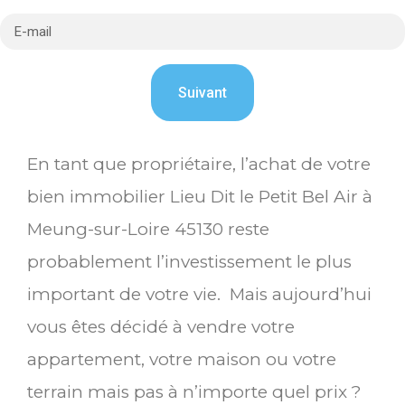
En tant que propriétaire, l’achat de votre
bien immobilier Lieu Dit le Petit Bel Air à
Meung-sur-Loire 45130 reste
probablement l’investissement le plus
important de votre vie. Mais aujourd’hui
vous êtes décidé à vendre votre
appartement, votre maison ou votre
terrain mais pas à n’importe quel prix ?