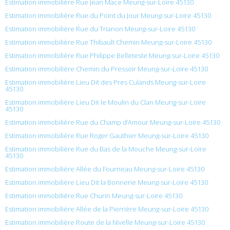
Estimation immobilière Rue Jean Mace Meung-sur-Loire 45130
Estimation immobilière Rue du Point du Jour Meung-sur-Loire 45130
Estimation immobilière Rue du Trianon Meung-sur-Loire 45130
Estimation immobilière Rue Thibault Chemin Meung-sur-Loire 45130
Estimation immobilière Rue Philippe Belleteste Meung-sur-Loire 45130
Estimation immobilière Chemin du Pressoir Meung-sur-Loire 45130
Estimation immobilière Lieu Dit des Pres Culands Meung-sur-Loire
45130
Estimation immobilière Lieu Dit le Moulin du Clan Meung-sur-Loire
45130
Estimation immobilière Rue du Champ d’Amour Meung-sur-Loire 45130
Estimation immobilière Rue Roger Gauthier Meung-sur-Loire 45130
Estimation immobilière Rue du Bas de la Mouche Meung-sur-Loire
45130
Estimation immobilière Allée du Fourneau Meung-sur-Loire 45130
Estimation immobilière Lieu Dit la Bonnerie Meung-sur-Loire 45130
Estimation immobilière Rue Churin Meung-sur-Loire 45130
Estimation immobilière Allée de la Pierrière Meung-sur-Loire 45130
Estimation immobilière Route de la Nivelle Meung-sur-Loire 45130