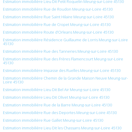
Estimation immobilière Lieu Dit Petit Roquelin Meung-sur-Loire 45130
Estimation immobilière Rue de Roudon Meung-sur-Loire 45130
Estimation immobilière Rue Saint Hilaire Meung-sur-Loire 45130
Estimation immobilière Rue de Cropet Meung-sur-Loire 45130
Estimation immobilière Route d’Orleans Meung-sur-Loire 45130
Estimation immobilière Résidence Guillaume de Lorris Meung-sur-Loire
45130
Estimation immobilière Rue des Tanneries Meung-sur-Loire 45130
Estimation immobilière Rue des Frères Flamencourt Meung-sur-Loire
45130
Estimation immobilière Impasse des Ruelles Meung-sur-Loire 45130
Estimation immobilière Chemin de la Grande Maison Neuve Meung-sur-
Loire 45130
Estimation immobilière Lieu Dit Bel Air Meung-sur-Loire 45130
Estimation immobilière Lieu Dit Olivet Meung-sur-Loire 45130
Estimation immobilière Rue de la Barre Meung-sur-Loire 45130
Estimation immobilière Rue des Deportes Meung-sur-Loire 45130
Estimation immobilière Rue Gallet Meung-sur-Loire 45130
Estimation immobilière Lieu Dit les Chassans Meung-sur-Loire 45130