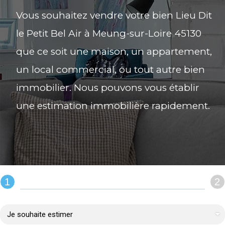
Vous souhaitez vendre votre bien Lieu Dit
le Petit Bel Air à Meung-sur-Loire 45130
que ce soit une maison, un appartement,
un local commercial, ou tout autre bien
immobilier. Nous pouvons vous établir
une estimation immobilière rapidement.
1
2
REMPLIR LE FORMULAIRE :