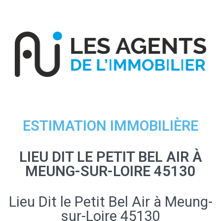
ESTIMATION IMMOBILIÈRE
LIEU DIT LE PETIT BEL AIR À
MEUNG-SUR-LOIRE 45130
Lieu Dit le Petit Bel Air à Meung-
sur-Loire 45130