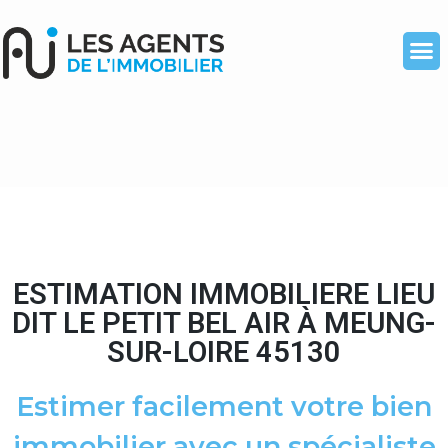
ESTIMATION IMMOBILIERE LIEU
DIT LE PETIT BEL AIR À MEUNG-
SUR-LOIRE 45130
Estimer facilement votre bien
immobilier avec un spécialiste