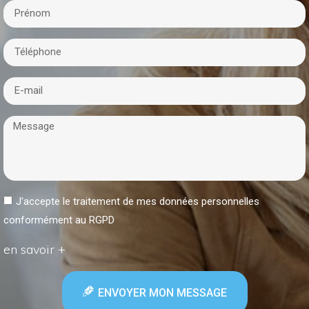
J'accepte le traitement de mes données personnelles
conformément au RGPD
en savoir +
ENVOYER MON MESSAGE