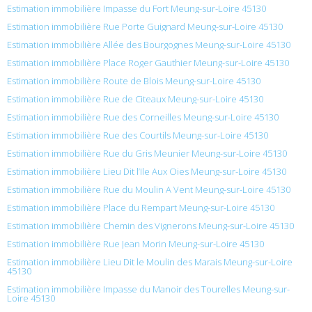
Estimation immobilière Impasse du Fort Meung-sur-Loire 45130
Estimation immobilière Rue Porte Guignard Meung-sur-Loire 45130
Estimation immobilière Allée des Bourgognes Meung-sur-Loire 45130
Estimation immobilière Place Roger Gauthier Meung-sur-Loire 45130
Estimation immobilière Route de Blois Meung-sur-Loire 45130
Estimation immobilière Rue de Citeaux Meung-sur-Loire 45130
Estimation immobilière Rue des Corneilles Meung-sur-Loire 45130
Estimation immobilière Rue des Courtils Meung-sur-Loire 45130
Estimation immobilière Rue du Gris Meunier Meung-sur-Loire 45130
Estimation immobilière Lieu Dit l’Ile Aux Oies Meung-sur-Loire 45130
Estimation immobilière Rue du Moulin A Vent Meung-sur-Loire 45130
Estimation immobilière Place du Rempart Meung-sur-Loire 45130
Estimation immobilière Chemin des Vignerons Meung-sur-Loire 45130
Estimation immobilière Rue Jean Morin Meung-sur-Loire 45130
Estimation immobilière Lieu Dit le Moulin des Marais Meung-sur-Loire
45130
Estimation immobilière Impasse du Manoir des Tourelles Meung-sur-
Loire 45130