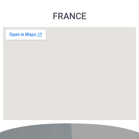
FRANCE