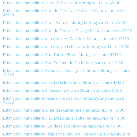
Estimation immobilière Allée du Pre Neuf Meung-sur-Loire 45130
Estimation immobilière Rue du Général de Gaulle Meung-sur-Loire
45130
Estimation immobilière Rue Jehan de Meung Meung-sur-Loire 45130
Estimation immobilière Rue du Clos de l’Orange Meung-sur-Loire 45130
Estimation immobilière Impasse des Mariniers Meung-sur-Loire 45130
Estimation immobilière Impasse de la Mouche Meung-sur-Loire 45130
Estimation immobilière Rue Tourne Bride Meung-sur-Loire 45130
Estimation immobilière Rue Pomme de Pin Meung-sur-Loire 45130
Estimation immobilière Résidence Georges Simenon Meung-sur-Loire
45130
Estimation immobilière Lieu Dit la Baronnie Meung-sur-Loire 45130
Estimation immobilière Impasse du Cloitre Meung-sur-Loire 45130
Estimation immobilière Résidence des Bourrettes Meung-sur-Loire
45130
Estimation immobilière Allée des Garennes Meung-sur-Loire 45130
Estimation immobilière Lieu Dit Longuevault Meung-sur-Loire 45130
Estimation immobilière Rue des Papecets Meung-sur-Loire 45130
Estimation immobilière Résidence Maurice Genevoix Meung-sur-Loire