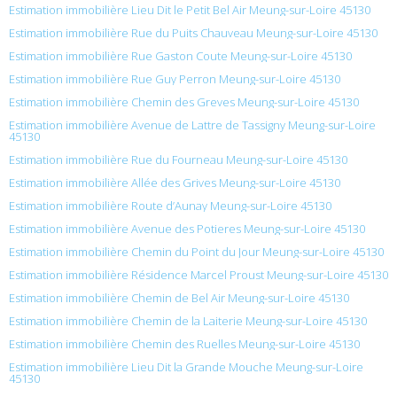
Estimation immobilière Lieu Dit le Petit Bel Air Meung-sur-Loire 45130
Estimation immobilière Rue du Puits Chauveau Meung-sur-Loire 45130
Estimation immobilière Rue Gaston Coute Meung-sur-Loire 45130
Estimation immobilière Rue Guy Perron Meung-sur-Loire 45130
Estimation immobilière Chemin des Greves Meung-sur-Loire 45130
Estimation immobilière Avenue de Lattre de Tassigny Meung-sur-Loire
45130
Estimation immobilière Rue du Fourneau Meung-sur-Loire 45130
Estimation immobilière Allée des Grives Meung-sur-Loire 45130
Estimation immobilière Route d’Aunay Meung-sur-Loire 45130
Estimation immobilière Avenue des Potieres Meung-sur-Loire 45130
Estimation immobilière Chemin du Point du Jour Meung-sur-Loire 45130
Estimation immobilière Résidence Marcel Proust Meung-sur-Loire 45130
Estimation immobilière Chemin de Bel Air Meung-sur-Loire 45130
Estimation immobilière Chemin de la Laiterie Meung-sur-Loire 45130
Estimation immobilière Chemin des Ruelles Meung-sur-Loire 45130
Estimation immobilière Lieu Dit la Grande Mouche Meung-sur-Loire
45130