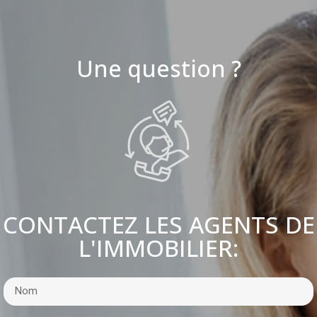
Une question ?
CONTACTEZ LES AGENTS DE
L'IMMOBILIER: