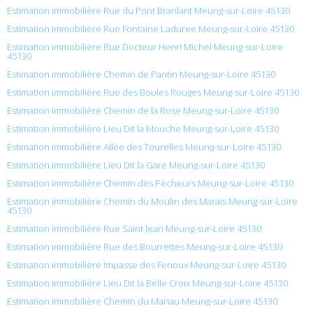
Estimation immobilière Rue du Pont Branlant Meung-sur-Loire 45130
Estimation immobilière Rue Fontaine Laduree Meung-sur-Loire 45130
Estimation immobilière Rue Docteur Henri Michel Meung-sur-Loire
45130
Estimation immobilière Chemin de Pantin Meung-sur-Loire 45130
Estimation immobilière Rue des Boules Rouges Meung-sur-Loire 45130
Estimation immobilière Chemin de la Rose Meung-sur-Loire 45130
Estimation immobilière Lieu Dit la Mouche Meung-sur-Loire 45130
Estimation immobilière Allée des Tourelles Meung-sur-Loire 45130
Estimation immobilière Lieu Dit la Gare Meung-sur-Loire 45130
Estimation immobilière Chemin des Pécheurs Meung-sur-Loire 45130
Estimation immobilière Chemin du Moulin des Marais Meung-sur-Loire
45130
Estimation immobilière Rue Saint Jean Meung-sur-Loire 45130
Estimation immobilière Rue des Bourrettes Meung-sur-Loire 45130
Estimation immobilière Impasse des Fenoux Meung-sur-Loire 45130
Estimation immobilière Lieu Dit la Belle Croix Meung-sur-Loire 45130
Estimation immobilière Chemin du Mariau Meung-sur-Loire 45130