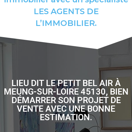
LES AGENTS DE
L’IMMOBILIER.
LIEU DIT LE PETIT BEL AIR À
MEUNG-SUR-LOIRE 45130, BIEN
DÉMARRER SON PROJET DE
VENTE AVEC UNE BONNE
ESTIMATION.