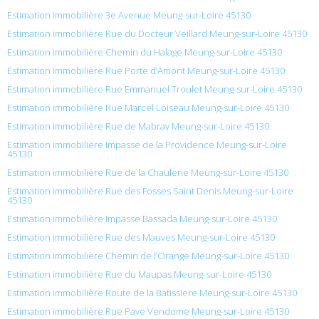
Estimation immobilière 3e Avenue Meung-sur-Loire 45130
Estimation immobilière Rue du Docteur Veillard Meung-sur-Loire 45130
Estimation immobilière Chemin du Halage Meung-sur-Loire 45130
Estimation immobilière Rue Porte d’Amont Meung-sur-Loire 45130
Estimation immobilière Rue Emmanuel Troulet Meung-sur-Loire 45130
Estimation immobilière Rue Marcel Loiseau Meung-sur-Loire 45130
Estimation immobilière Rue de Mabray Meung-sur-Loire 45130
Estimation immobilière Impasse de la Providence Meung-sur-Loire
45130
Estimation immobilière Rue de la Chaulerie Meung-sur-Loire 45130
Estimation immobilière Rue des Fosses Saint Denis Meung-sur-Loire
45130
Estimation immobilière Impasse Bassada Meung-sur-Loire 45130
Estimation immobilière Rue des Mauves Meung-sur-Loire 45130
Estimation immobilière Chemin de l’Orange Meung-sur-Loire 45130
Estimation immobilière Rue du Maupas Meung-sur-Loire 45130
Estimation immobilière Route de la Batissiere Meung-sur-Loire 45130
Estimation immobilière Rue Pave Vendome Meung-sur-Loire 45130