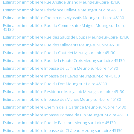
Estimation immobilière Rue Aristide Briand Meung-sur-Loire 45130
Estimation immobilière Résidence Bellevue Meung-sur-Loire 45130
Estimation immobilière Chemin des Myosotis Meung-sur-Loire 45130
Estimation immobilière Rue du Commissaire Maigret Meung-sur-Loire
45130
Estimation immobilière Rue des Sauts de Loups Meung-sur-Loire 45130
Estimation immobilière Rue des Millecents Meung-sur-Loire 45130
Estimation immobilière Rue du Coutelet Meung-sur-Loire 45130
Estimation immobilière Rue de la Haute Croix Meung-sur-Loire 45130
Estimation immobilière Impasse de Lymm Meung-sur-Loire 45130
Estimation immobilière Impasse des Caves Meung-sur-Loire 45130
Estimation immobilière Rue du Fort Meung-sur-Loire 45130
Estimation immobilière Résidence Max Jacob Meung-sur-Loire 45130
Estimation immobilière Impasse des Vignes Meung-sur-Loire 45130
Estimation immobilière Chemin de la Garance Meung-sur-Loire 45130
Estimation immobilière Impasse Pomme de Pin Meung-sur-Loire 45130
Estimation immobilière Rue de Basmont Meung-sur-Loire 45130
Estimation immobilière Impasse du Château Meung-sur-Loire 45130