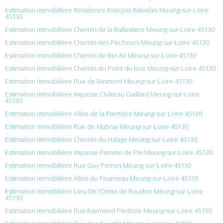
Estimation immobilière Résidence François Rabelais Meung-sur-Loire
45130
Estimation immobilière Chemin de la Ballastiere Meung-sur-Loire 45130
Estimation immobilière Chemin des Pécheurs Meung-sur-Loire 45130
Estimation immobilière Chemin de Bel Air Meung-sur-Loire 45130
Estimation immobilière Chemin du Point du Jour Meung-sur-Loire 45130
Estimation immobilière Rue de Basmont Meung-sur-Loire 45130
Estimation immobilière Impasse Château Gaillard Meung-sur-Loire
45130
Estimation immobilière Allée de la Pierrière Meung-sur-Loire 45130
Estimation immobilière Rue de Mabray Meung-sur-Loire 45130
Estimation immobilière Chemin du Halage Meung-sur-Loire 45130
Estimation immobilière Impasse Pomme de Pin Meung-sur-Loire 45130
Estimation immobilière Rue Guy Perron Meung-sur-Loire 45130
Estimation immobilière Allée du Fourneau Meung-sur-Loire 45130
Estimation immobilière Lieu Dit l’Orme de Roudon Meung-sur-Loire
45130
Estimation immobilière Rue Raymond Piednoir Meung-sur-Loire 45130