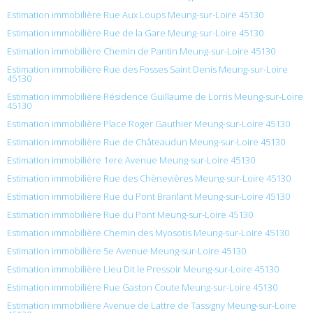
Estimation immobilière Rue Aux Loups Meung-sur-Loire 45130
Estimation immobilière Rue de la Gare Meung-sur-Loire 45130
Estimation immobilière Chemin de Pantin Meung-sur-Loire 45130
Estimation immobilière Rue des Fosses Saint Denis Meung-sur-Loire
45130
Estimation immobilière Résidence Guillaume de Lorris Meung-sur-Loire
45130
Estimation immobilière Place Roger Gauthier Meung-sur-Loire 45130
Estimation immobilière Rue de Châteaudun Meung-sur-Loire 45130
Estimation immobilière 1ere Avenue Meung-sur-Loire 45130
Estimation immobilière Rue des Chènevières Meung-sur-Loire 45130
Estimation immobilière Rue du Pont Branlant Meung-sur-Loire 45130
Estimation immobilière Rue du Pont Meung-sur-Loire 45130
Estimation immobilière Chemin des Myosotis Meung-sur-Loire 45130
Estimation immobilière 5e Avenue Meung-sur-Loire 45130
Estimation immobilière Lieu Dit le Pressoir Meung-sur-Loire 45130
Estimation immobilière Rue Gaston Coute Meung-sur-Loire 45130
Estimation immobilière Avenue de Lattre de Tassigny Meung-sur-Loire