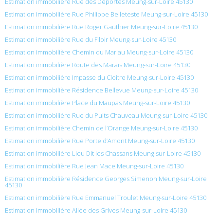
Estimation immobilière Rue des Deportes Meung-sur-Loire 45130
Estimation immobilière Rue Philippe Belleteste Meung-sur-Loire 45130
Estimation immobilière Rue Roger Gauthier Meung-sur-Loire 45130
Estimation immobilière Rue du Filoir Meung-sur-Loire 45130
Estimation immobilière Chemin du Mariau Meung-sur-Loire 45130
Estimation immobilière Route des Marais Meung-sur-Loire 45130
Estimation immobilière Impasse du Cloitre Meung-sur-Loire 45130
Estimation immobilière Résidence Bellevue Meung-sur-Loire 45130
Estimation immobilière Place du Maupas Meung-sur-Loire 45130
Estimation immobilière Rue du Puits Chauveau Meung-sur-Loire 45130
Estimation immobilière Chemin de l’Orange Meung-sur-Loire 45130
Estimation immobilière Rue Porte d’Amont Meung-sur-Loire 45130
Estimation immobilière Lieu Dit les Chassans Meung-sur-Loire 45130
Estimation immobilière Rue Jean Mace Meung-sur-Loire 45130
Estimation immobilière Résidence Georges Simenon Meung-sur-Loire
45130
Estimation immobilière Rue Emmanuel Troulet Meung-sur-Loire 45130
Estimation immobilière Allée des Grives Meung-sur-Loire 45130