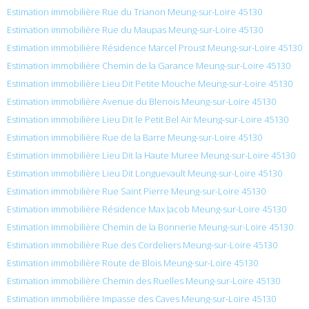
Estimation immobilière Rue du Trianon Meung-sur-Loire 45130
Estimation immobilière Rue du Maupas Meung-sur-Loire 45130
Estimation immobilière Résidence Marcel Proust Meung-sur-Loire 45130
Estimation immobilière Chemin de la Garance Meung-sur-Loire 45130
Estimation immobilière Lieu Dit Petite Mouche Meung-sur-Loire 45130
Estimation immobilière Avenue du Blenois Meung-sur-Loire 45130
Estimation immobilière Lieu Dit le Petit Bel Air Meung-sur-Loire 45130
Estimation immobilière Rue de la Barre Meung-sur-Loire 45130
Estimation immobilière Lieu Dit la Haute Muree Meung-sur-Loire 45130
Estimation immobilière Lieu Dit Longuevault Meung-sur-Loire 45130
Estimation immobilière Rue Saint Pierre Meung-sur-Loire 45130
Estimation immobilière Résidence Max Jacob Meung-sur-Loire 45130
Estimation immobilière Chemin de la Bonnerie Meung-sur-Loire 45130
Estimation immobilière Rue des Cordeliers Meung-sur-Loire 45130
Estimation immobilière Route de Blois Meung-sur-Loire 45130
Estimation immobilière Chemin des Ruelles Meung-sur-Loire 45130
Estimation immobilière Impasse des Caves Meung-sur-Loire 45130