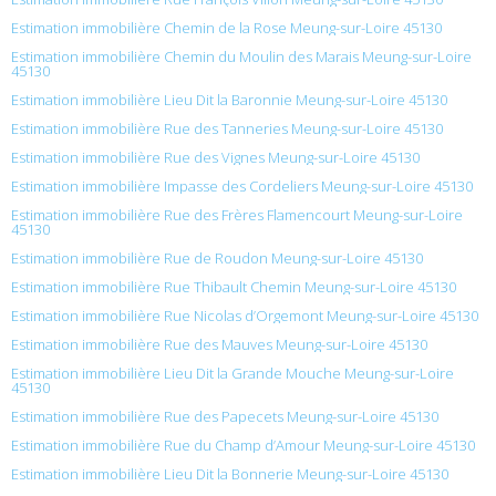
Estimation immobilière Chemin de la Rose Meung-sur-Loire 45130
Estimation immobilière Chemin du Moulin des Marais Meung-sur-Loire
45130
Estimation immobilière Lieu Dit la Baronnie Meung-sur-Loire 45130
Estimation immobilière Rue des Tanneries Meung-sur-Loire 45130
Estimation immobilière Rue des Vignes Meung-sur-Loire 45130
Estimation immobilière Impasse des Cordeliers Meung-sur-Loire 45130
Estimation immobilière Rue des Frères Flamencourt Meung-sur-Loire
45130
Estimation immobilière Rue de Roudon Meung-sur-Loire 45130
Estimation immobilière Rue Thibault Chemin Meung-sur-Loire 45130
Estimation immobilière Rue Nicolas d’Orgemont Meung-sur-Loire 45130
Estimation immobilière Rue des Mauves Meung-sur-Loire 45130
Estimation immobilière Lieu Dit la Grande Mouche Meung-sur-Loire
45130
Estimation immobilière Rue des Papecets Meung-sur-Loire 45130
Estimation immobilière Rue du Champ d’Amour Meung-sur-Loire 45130
Estimation immobilière Lieu Dit la Bonnerie Meung-sur-Loire 45130