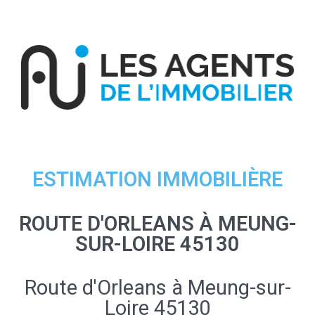
ESTIMATION IMMOBILIÈRE
ROUTE D'ORLEANS À MEUNG-
SUR-LOIRE 45130
Route d'Orleans à Meung-sur-
Loire 45130