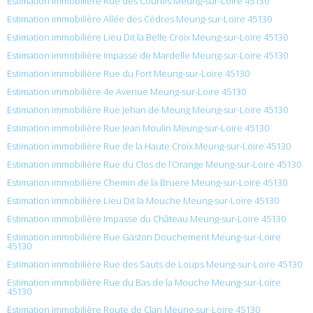
Estimation immobilière Rue des Courtils Meung-sur-Loire 45130
Estimation immobilière Allée des Cèdres Meung-sur-Loire 45130
Estimation immobilière Lieu Dit la Belle Croix Meung-sur-Loire 45130
Estimation immobilière Impasse de Mardelle Meung-sur-Loire 45130
Estimation immobilière Rue du Fort Meung-sur-Loire 45130
Estimation immobilière 4e Avenue Meung-sur-Loire 45130
Estimation immobilière Rue Jehan de Meung Meung-sur-Loire 45130
Estimation immobilière Rue Jean Moulin Meung-sur-Loire 45130
Estimation immobilière Rue de la Haute Croix Meung-sur-Loire 45130
Estimation immobilière Rue du Clos de l’Orange Meung-sur-Loire 45130
Estimation immobilière Chemin de la Bruere Meung-sur-Loire 45130
Estimation immobilière Lieu Dit la Mouche Meung-sur-Loire 45130
Estimation immobilière Impasse du Château Meung-sur-Loire 45130
Estimation immobilière Rue Gaston Douchement Meung-sur-Loire
45130
Estimation immobilière Rue des Sauts de Loups Meung-sur-Loire 45130
Estimation immobilière Rue du Bas de la Mouche Meung-sur-Loire
45130
Estimation immobilière Route de Clan Meung-sur-Loire 45130