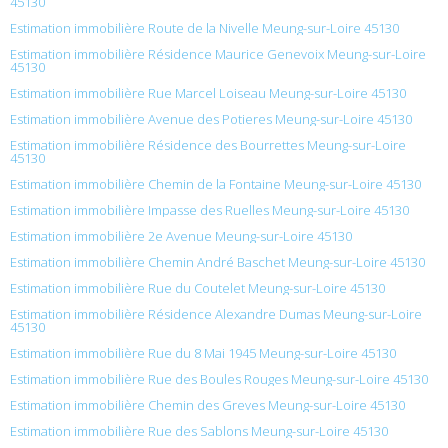
45130
Estimation immobilière Route de la Nivelle Meung-sur-Loire 45130
Estimation immobilière Résidence Maurice Genevoix Meung-sur-Loire
45130
Estimation immobilière Rue Marcel Loiseau Meung-sur-Loire 45130
Estimation immobilière Avenue des Potieres Meung-sur-Loire 45130
Estimation immobilière Résidence des Bourrettes Meung-sur-Loire
45130
Estimation immobilière Chemin de la Fontaine Meung-sur-Loire 45130
Estimation immobilière Impasse des Ruelles Meung-sur-Loire 45130
Estimation immobilière 2e Avenue Meung-sur-Loire 45130
Estimation immobilière Chemin André Baschet Meung-sur-Loire 45130
Estimation immobilière Rue du Coutelet Meung-sur-Loire 45130
Estimation immobilière Résidence Alexandre Dumas Meung-sur-Loire
45130
Estimation immobilière Rue du 8 Mai 1945 Meung-sur-Loire 45130
Estimation immobilière Rue des Boules Rouges Meung-sur-Loire 45130
Estimation immobilière Chemin des Greves Meung-sur-Loire 45130
Estimation immobilière Rue des Sablons Meung-sur-Loire 45130