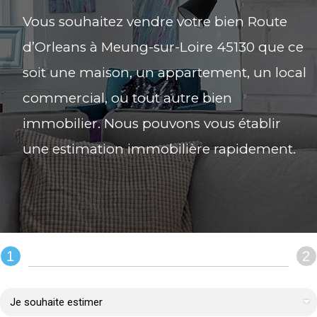
Vous souhaitez vendre votre bien Route
d’Orleans à Meung-sur-Loire 45130 que ce
soit une maison, un appartement, un local
commercial, ou tout autre bien
immobilier. Nous pouvons vous établir
une estimation immobilière rapidement.
1
2
REMPLIR LE FORMULAIRE :