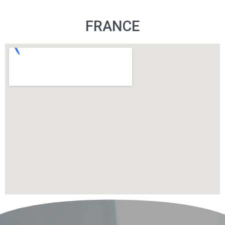
FRANCE