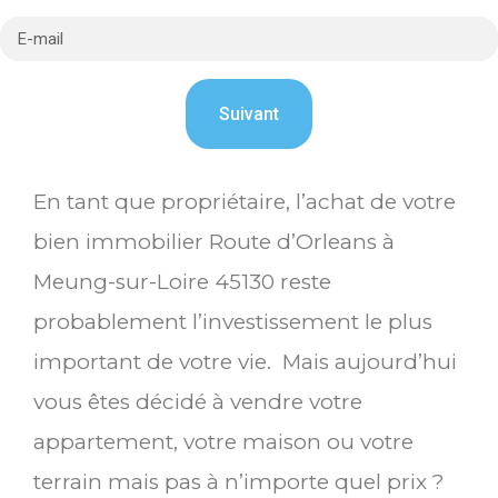
En tant que propriétaire, l’achat de votre
bien immobilier Route d’Orleans à
Meung-sur-Loire 45130 reste
probablement l’investissement le plus
important de votre vie. Mais aujourd’hui
vous êtes décidé à vendre votre
appartement, votre maison ou votre
terrain mais pas à n’importe quel prix ?