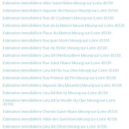
Estimation immobilière Allée Saint Hilaire Meung-sur-Loire 45130
Estimation immobilière Impasse des Fenoux Meung-sur-Loire 45130
Estimation immobilière Rue de Coulmiers Meung-sur-Loire 45130
Estimation immobilière Rue de la Maison Neuve Meung-sur-Loire 45130
Estimation immobilière Place du Martroi Meung-sur-Loire 45130
Estimation immobilière Rue Jean Morin Meung-sur-Loire 45130
Estimation immobilière Rue de l’Enfer Meung-sur-Loire 45130
Estimation immobilière Lieu Dit l’Herbaudiere Meung-sur-Loire 45130
Estimation immobilière Rue Saint Hilaire Meung-sur-Loire 45130
Estimation immobilière Lieu Dit l’Ile Aux Oies Meung-sur-Loire 45130
Estimation immobilière Rue Pomme de Pin Meung-sur-Loire 45130
Estimation immobilière Impasse des Mouettes Meung-sur-Loire 45130
Estimation immobilière Lieu Dit Bel Air Meung-sur-Loire 45130
Estimation immobilière Lieu Dit le Moulin du Clan Meung-sur-Loire
45130
Estimation immobilière Chemin Saint Hilaire Meung-sur-Loire 45130
Estimation immobilière Allée des Garennes Meung-sur-Loire 45130
Estimation immobilière Lieu Dit Olivet Meung-sur-Loire 45130