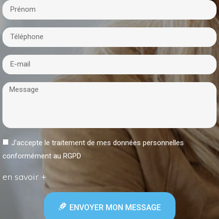
J'accepte le traitement de mes données personnelles
conformément au RGPD
en savoir +
ENVOYER MON MESSAGE