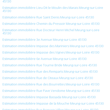
45130
Estimation immobilière Lieu Dit le Moulin des Marais Meung-sur-Loire
45130
Estimation immobilière Rue Saint Denis Meung-sur-Loire 45130
Estimation immobilière Chemin du Pressoir Meung-sur-Loire 45130
Estimation immobilière Rue Docteur Henri Michel Meung-sur-Loire
45130
Estimation immobilière 3e Avenue Meung-sur-Loire 45130
Estimation immobilière Impasse des Mariniers Meung-sur-Loire 45130
Estimation immobilière Impasse des Vignes Meung-sur-Loire 45130
Estimation immobilière 6e Avenue Meung-sur-Loire 45130
Estimation immobilière Rue Tourne Bride Meung-sur-Loire 45130
Estimation immobilière Rue des Remparts Meung-sur-Loire 45130
Estimation immobilière Rue de Citeaux Meung-sur-Loire 45130
Estimation immobilière Rue des Bourrettes Meung-sur-Loire 45130
Estimation immobilière Rue Pave Vendome Meung-sur-Loire 45130
Estimation immobilière Impasse Bassada Meung-sur-Loire 45130
Estimation immobilière Impasse de la Mouche Meung-sur-Loire 45130
Estimation immobilière Rue François Villon Meung-sur-Loire 45130