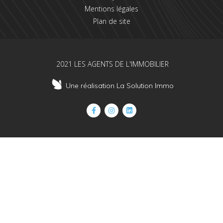
Mentions légales
Plan de site
2021 LES AGENTS DE L'IMMOBILIER
Une réalisation La Solution Immo