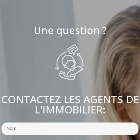
Une question ?
CONTACTEZ LES AGENTS DE
L'IMMOBILIER: