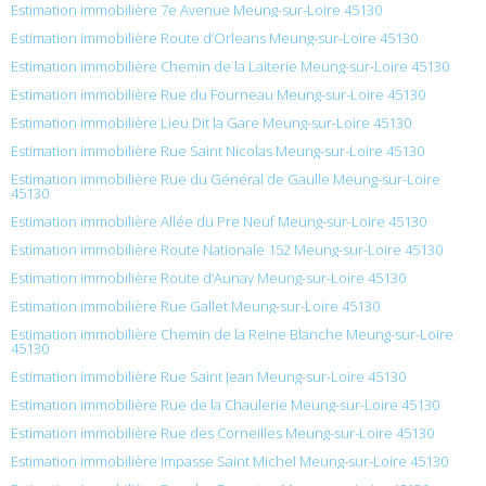
Estimation immobilière 7e Avenue Meung-sur-Loire 45130
Estimation immobilière Route d’Orleans Meung-sur-Loire 45130
Estimation immobilière Chemin de la Laiterie Meung-sur-Loire 45130
Estimation immobilière Rue du Fourneau Meung-sur-Loire 45130
Estimation immobilière Lieu Dit la Gare Meung-sur-Loire 45130
Estimation immobilière Rue Saint Nicolas Meung-sur-Loire 45130
Estimation immobilière Rue du Général de Gaulle Meung-sur-Loire
45130
Estimation immobilière Allée du Pre Neuf Meung-sur-Loire 45130
Estimation immobilière Route Nationale 152 Meung-sur-Loire 45130
Estimation immobilière Route d’Aunay Meung-sur-Loire 45130
Estimation immobilière Rue Gallet Meung-sur-Loire 45130
Estimation immobilière Chemin de la Reine Blanche Meung-sur-Loire
45130
Estimation immobilière Rue Saint Jean Meung-sur-Loire 45130
Estimation immobilière Rue de la Chaulerie Meung-sur-Loire 45130
Estimation immobilière Rue des Corneilles Meung-sur-Loire 45130
Estimation immobilière Impasse Saint Michel Meung-sur-Loire 45130