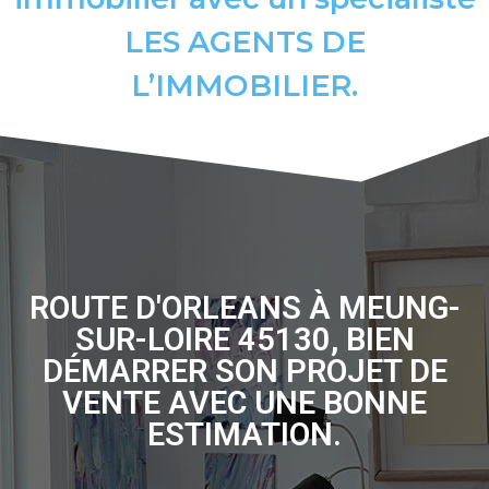
LES AGENTS DE
L’IMMOBILIER.
ROUTE D'ORLEANS À MEUNG-
SUR-LOIRE 45130, BIEN
DÉMARRER SON PROJET DE
VENTE AVEC UNE BONNE
ESTIMATION.