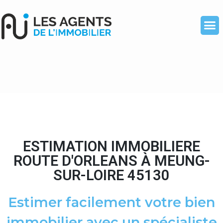
ESTIMATION IMMOBILIERE
ROUTE D'ORLEANS À MEUNG-
SUR-LOIRE 45130
Estimer facilement votre bien
immobilier avec un spécialiste