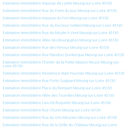
Estimation immobilière Impasse de Lymm Meung-sur-Loire 45130
Estimation immobilière Rue du Point du Jour Meung-sur-Loire 45130
Estimation immobilière Impasse du Fort Meung-sur-Loire 45130
Estimation immobilière Rue du Docteur Veillard Meung-sur-Loire 45130
Estimation immobilière Rue du Moulin A Vent Meung-sur-Loire 45130
Estimation immobilière Allée des Bourgognes Meung-sur-Loire 45130
Estimation immobilière Rue des Fenoux Meung-sur-Loire 45130
Estimation immobilière Rue Flandres Dunkerque Meung-sur-Loire 45130
Estimation immobilière Chemin de la Petite Maison Neuve Meung-sur-
Loire 45130
Estimation immobilière Résidence Alain Fournier Meung-sur-Loire 45130
Estimation immobilière Rue Porte Guignard Meung-sur-Loire 45130
Estimation immobilière Place du Rempart Meung-sur-Loire 45130
Estimation immobilière Allée des Tourelles Meung-sur-Loire 45130
Estimation immobilière Lieu Dit Roquelin Meung-sur-Loire 45130
Estimation immobilière Rue Churin Meung-sur-Loire 45130
Estimation immobilière Rue du Gris Meunier Meung-sur-Loire 45130
Estimation immobilière Rue de la Grille du Château Meung-sur-Loire